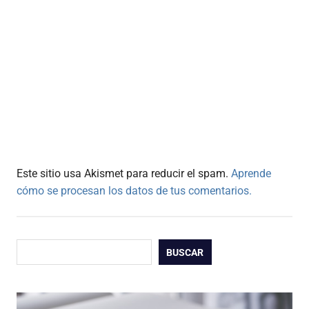
Este sitio usa Akismet para reducir el spam.
Aprende
cómo se procesan los datos de tus comentarios.
Buscar
BUSCAR