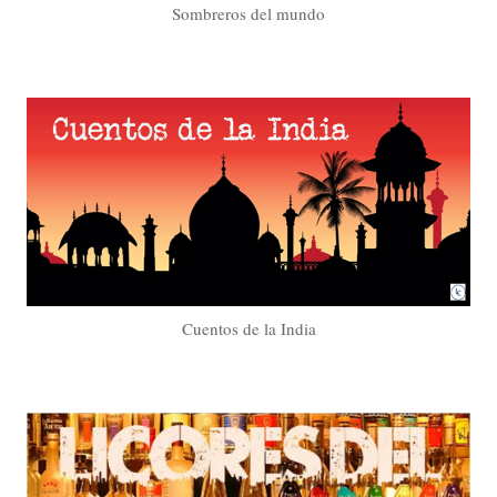
Sombreros del mundo
Cuentos de la India