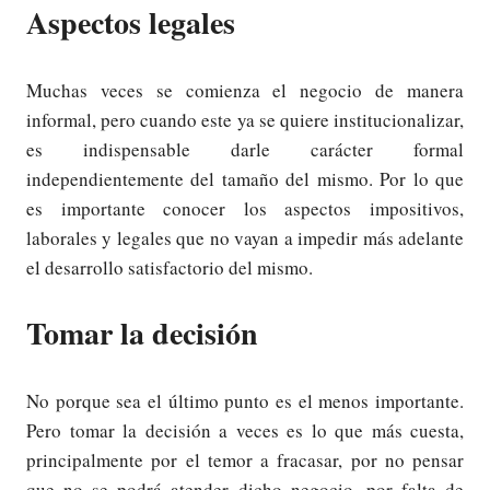
Aspectos legales
Muchas veces se comienza el negocio de manera
informal, pero cuando este ya se quiere institucionalizar,
es indispensable darle carácter formal
independientemente del tamaño del mismo. Por lo que
es importante conocer los aspectos impositivos,
laborales y legales que no vayan a impedir más adelante
el desarrollo satisfactorio del mismo.
Tomar la decisión
No porque sea el último punto es el menos importante.
Pero tomar la decisión a veces es lo que más cuesta,
principalmente por el temor a fracasar, por no pensar
que no se podrá atender dicho negocio, por falta de