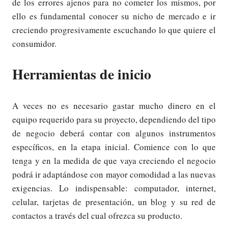
de los errores ajenos para no cometer los mismos, por
ello es fundamental conocer su nicho de mercado e ir
creciendo progresivamente escuchando lo que quiere el
consumidor.
Herramientas de inicio
A veces no es necesario gastar mucho dinero en el
equipo requerido para su proyecto, dependiendo del tipo
de negocio deberá contar con algunos instrumentos
específicos, en la etapa inicial. Comience con lo que
tenga y en la medida de que vaya creciendo el negocio
podrá ir adaptándose con mayor comodidad a las nuevas
exigencias. Lo indispensable: computador, internet,
celular, tarjetas de presentación, un blog y su red de
contactos a través del cual ofrezca su producto.