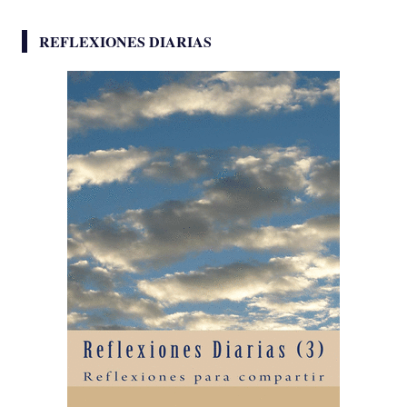
REFLEXIONES DIARIAS