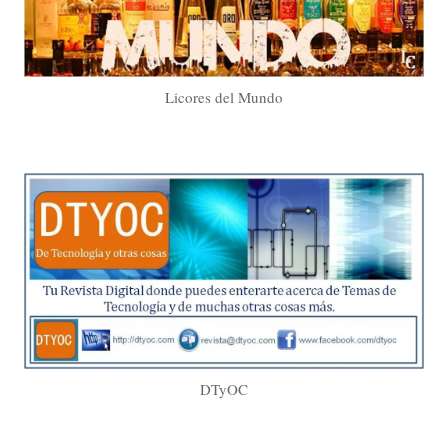
Licores del Mundo
DTyOC