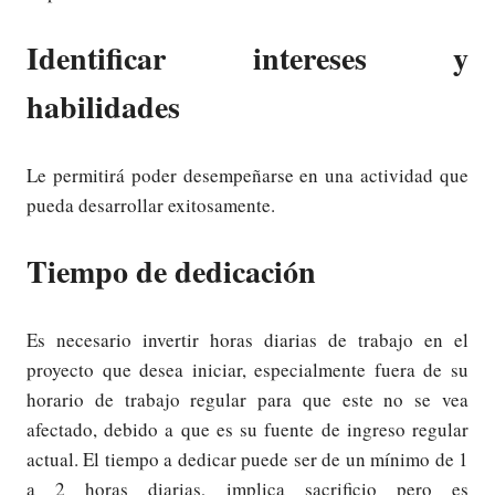
Identificar intereses y
habilidades
Le permitirá poder desempeñarse en una actividad que
pueda desarrollar exitosamente.
Tiempo de dedicación
Es necesario invertir horas diarias de trabajo en el
proyecto que desea iniciar, especialmente fuera de su
horario de trabajo regular para que este no se vea
afectado, debido a que es su fuente de ingreso regular
actual. El tiempo a dedicar puede ser de un mínimo de 1
a 2 horas diarias, implica sacrificio pero es