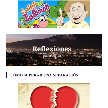
CÓMO SUPERAR UNA SEPARACIÓN