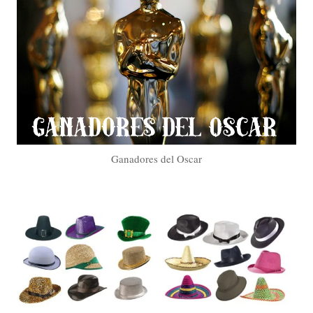
Ganadores del Oscar