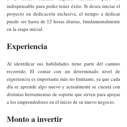
indispensable para poder tener éxito. Si desea iniciar el
proyecto en dedicación exclusiva, el tiempo a dedicar
puede ser hasta de 12 horas diarias, fundamentalmente
en la etapa inicial.
Experiencia
Al identificar sus habilidades tiene parte del camino
recorrido. El contar con un determinado nivel de
experiencia es importante más no limitante, ya que cada
día se aprende algo nuevo y actualmente se cuenta con
distintas herramientas de soporte que sirven para apoyar
a los emprendedores en el inicio de su nuevo negocio.
Monto a invertir