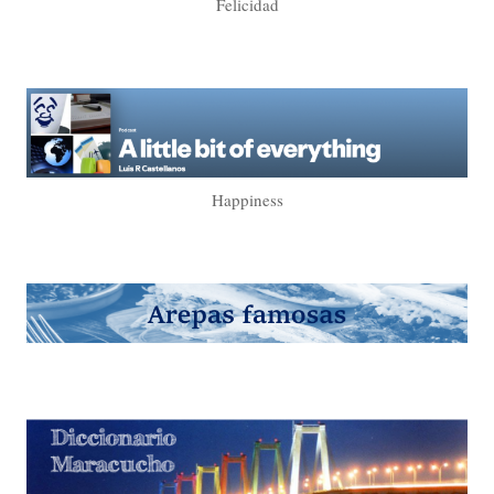
Felicidad
Happiness