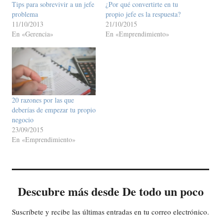
Tips para sobrevivir a un jefe
¿Por qué convertirte en tu
problema
propio jefe es la respuesta?
11/10/2013
21/10/2015
En «Gerencia»
En «Emprendimiento»
20 razones por las que
deberías de empezar tu propio
negocio
23/09/2015
En «Emprendimiento»
Descubre más desde De todo un poco
Suscríbete y recibe las últimas entradas en tu correo electrónico.