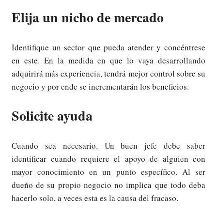
Elija un nicho de mercado
Identifique un sector que pueda atender y concéntrese
en este. En la medida en que lo vaya desarrollando
adquirirá más experiencia, tendrá mejor control sobre su
negocio y por ende se incrementarán los beneficios.
Solicite ayuda
Cuando sea necesario. Un buen jefe debe saber
identificar cuando requiere el apoyo de alguien con
mayor conocimiento en un punto específico. Al ser
dueño de su propio negocio no implica que todo deba
hacerlo solo, a veces esta es la causa del fracaso.