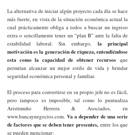
La alternativa de iniciar algún proyecto cada día se hace
más fuerte, en vista de la situación económica actual la
cual prácticamente obliga a todos a buscar un ingreso
extra o sencillamente tener un “plan B” ante la falta de
la principal
estabilidad laboral. Sin embargo,
motivación es la generación de riqueza, entendiéndose
esta como la capacidad de obtener recursos
que
permitan alcanzar un mejor estilo de vida y brindar
seguridad económica personal y familiar.
El proceso para convertirse en su propio jefe no es fácil,
pero tampoco es imposible, tal como lo puntualiza
Aristimuño Herrera & Asociados, en
Va a depender de una serie
www.bancaynegocios.com.
de factores que se deben tener presentes,
entre los que
se pueden mencionar: