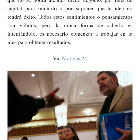
capital para iniciarlo o por suponer que la idea no
tendrá éxito. Todos estos sentimientos o pensamientos
son válidos, pero la única forma de saberlo es
intentándolo, es necesario comenzar a trabajar en la
idea para obtener resultados.
Vía
Noticias 24