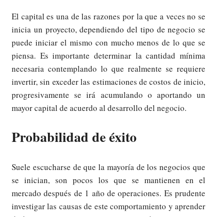
El capital es una de las razones por la que a veces no se
inicia un proyecto, dependiendo del tipo de negocio se
puede iniciar el mismo con mucho menos de lo que se
piensa. Es importante determinar la cantidad mínima
necesaria contemplando lo que realmente se requiere
invertir, sin exceder las estimaciones de costos de inicio,
progresivamente se irá acumulando o aportando un
mayor capital de acuerdo al desarrollo del negocio.
Probabilidad de éxito
Suele escucharse de que la mayoría de los negocios que
se inician, son pocos los que se mantienen en el
mercado después de 1 año de operaciones. Es prudente
investigar las causas de este comportamiento y aprender