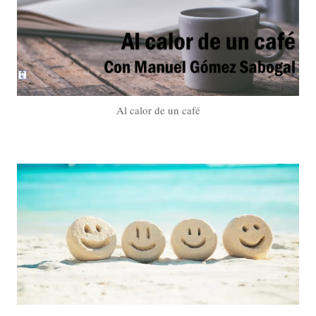
Al calor de un café