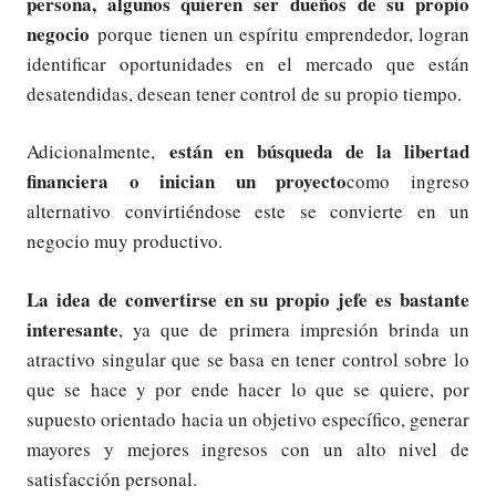
persona, algunos quieren ser dueños de su propio
negocio
porque tienen un espíritu emprendedor, logran
identificar oportunidades en el mercado que están
desatendidas, desean tener control de su propio tiempo.
están en búsqueda de la libertad
Adicionalmente,
financiera o inician un proyecto
como ingreso
alternativo convirtiéndose este se convierte en un
negocio muy productivo.
La idea de convertirse en su propio jefe es bastante
interesante
, ya que de primera impresión brinda un
atractivo singular que se basa en tener control sobre lo
que se hace y por ende hacer lo que se quiere, por
supuesto orientado hacia un objetivo específico, generar
mayores y mejores ingresos con un alto nivel de
satisfacción personal.