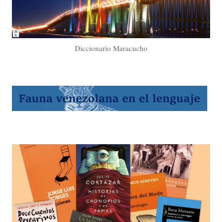
Diccionario Maracucho