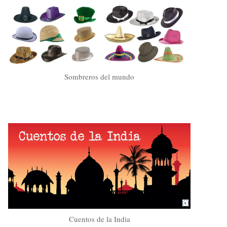
Sombreros del mundo
Cuentos de la India