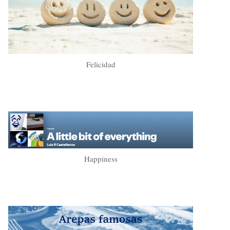
Felicidad
Happiness