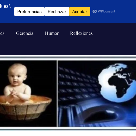
ses
Gerencia
Humor
Reflexiones