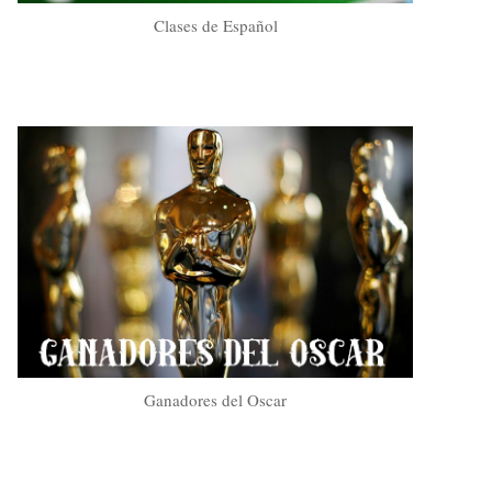
Clases de Español
Ganadores del Oscar