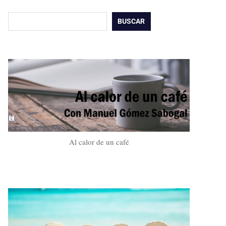
Buscar
BUSCAR
Al calor de un café