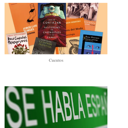
Cuentos