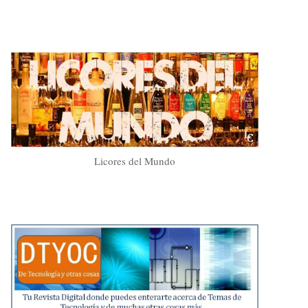
Licores del Mundo