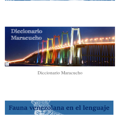
Diccionario Maracucho