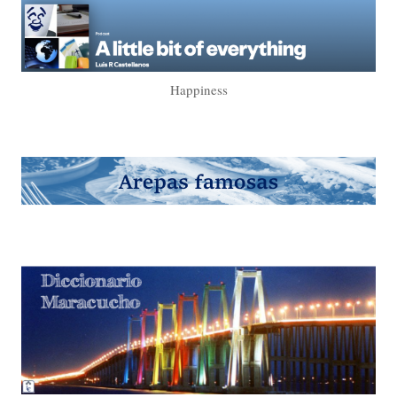
Happiness