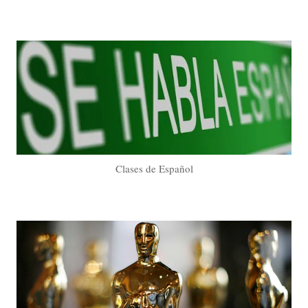
Clases de Español