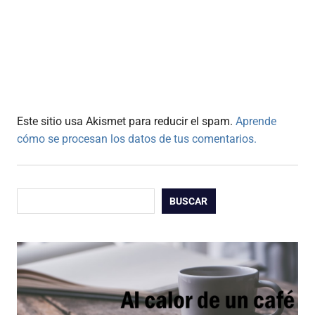
Este sitio usa Akismet para reducir el spam.
Aprende
cómo se procesan los datos de tus comentarios.
Buscar
BUSCAR