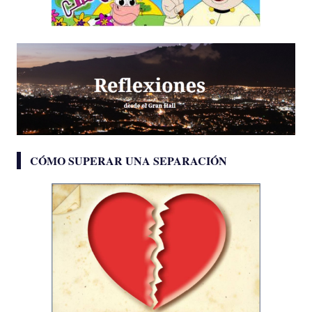
CÓMO SUPERAR UNA SEPARACIÓN