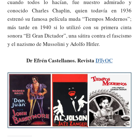
cuando todos lo hacían, fue nuestro admirado y
conocido Charles Chaplin, quien todavía en 1936
estrenó su famosa película muda “Tiempos Modernos”;
más tarde en 1940 si lo utilizó con su primera cinta
sonora “El Gran Dictador”, una sátira contra el fascismo
y el nazismo de Mussolini y Adolfo Hitler.
Dr Efrén Castellanos. Revista
DTyOC