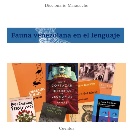
Diccionario Maracucho
Cuentos