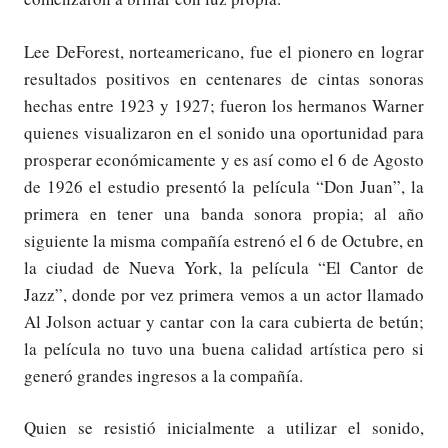
Lee DeForest, norteamericano, fue el pionero en lograr
resultados positivos en centenares de cintas sonoras
hechas entre 1923 y 1927; fueron los hermanos Warner
quienes visualizaron en el sonido una oportunidad para
prosperar económicamente y es así como el 6 de Agosto
de 1926 el estudio presentó la película “Don Juan”, la
primera en tener una banda sonora propia; al año
siguiente la misma compañía estrenó el 6 de Octubre, en
la ciudad de Nueva York, la película “El Cantor de
Jazz”, donde por vez primera vemos a un actor llamado
Al Jolson actuar y cantar con la cara cubierta de betún;
la película no tuvo una buena calidad artística pero si
generó grandes ingresos a la compañía.
Quien se resistió inicialmente a utilizar el sonido,