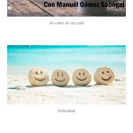
Al calor de un café
Felicidad