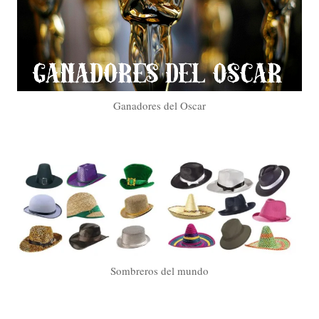
Ganadores del Oscar
Sombreros del mundo