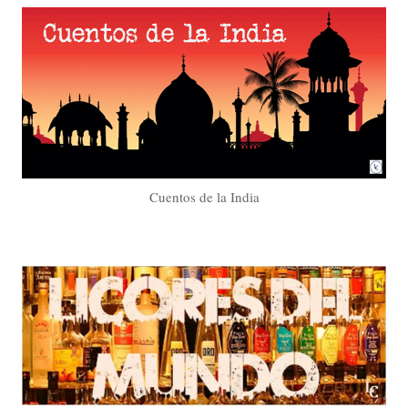
Cuentos de la India