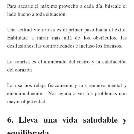
Para sacarle el máximo provecho a cada día, búscale el
lado bueno a toda situación.
Una actitud victoriosa es el primer paso hacia el éxito.
Habitúate a mirar más allá de los obstáculos, las
desilusiones, las contrariedades e incluso los fracasos.
La sonrisa es el alumbrado del rostro y la calefacción
del corazón
La risa nos relaja físicamente y nos renueva mental y
emocionalmente. Nos ayuda a ver los problemas con
mayor objetividad.
6. Lleva una vida saludable y
equilibrada.