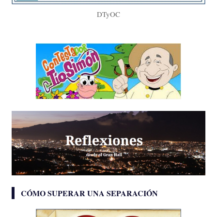
DTyOC
CÓMO SUPERAR UNA SEPARACIÓN