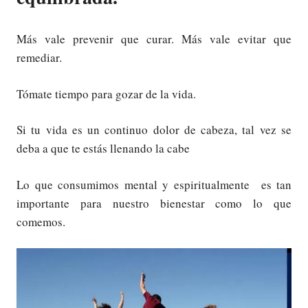
Más vale prevenir que curar. Más vale evitar que
remediar.
Tómate tiempo para gozar de la vida.
Si tu vida es un continuo dolor de cabeza, tal vez se
deba a que te estás llenando la cabe
Lo que consumimos mental y espiritualmente es tan
importante para nuestro bienestar como lo que
comemos.