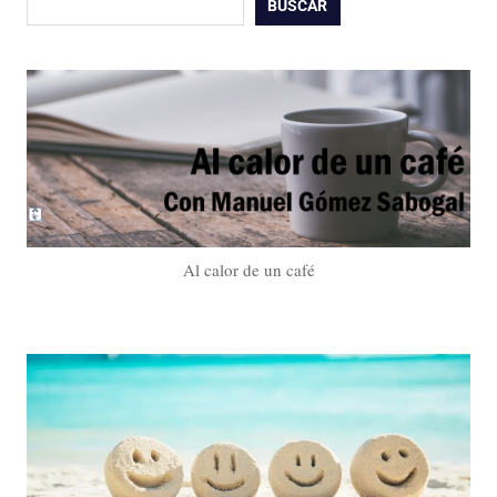
BUSCAR
Al calor de un café