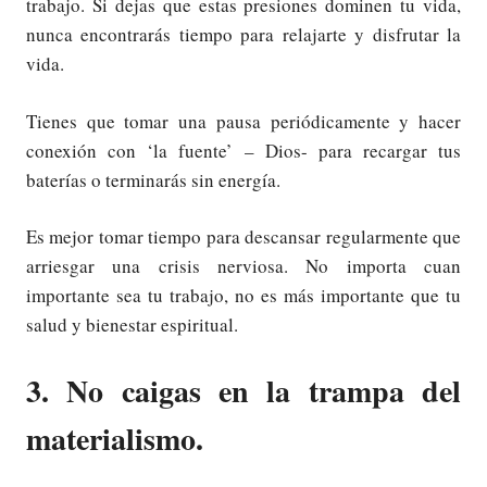
trabajo. Si dejas que estas presiones dominen tu vida,
nunca encontrarás tiempo para relajarte y disfrutar la
vida.
Tienes que tomar una pausa periódicamente y hacer
conexión con ‘la fuente’ – Dios- para recargar tus
baterías o terminarás sin energía.
Es mejor tomar tiempo para descansar regularmente que
arriesgar una crisis nerviosa. No importa cuan
importante sea tu trabajo, no es más importante que tu
salud y bienestar espiritual.
3. No caigas en la trampa del
materialismo.