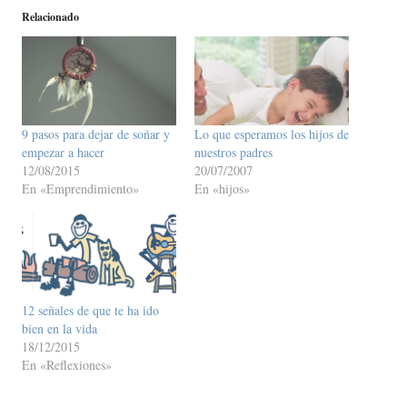
Relacionado
9 pasos para dejar de soñar y
Lo que esperamos los hijos de
empezar a hacer
nuestros padres
12/08/2015
20/07/2007
En «Emprendimiento»
En «hijos»
12 señales de que te ha ido
bien en la vida
18/12/2015
En «Reflexiones»