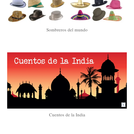
Sombreros del mundo
Cuentos de la India