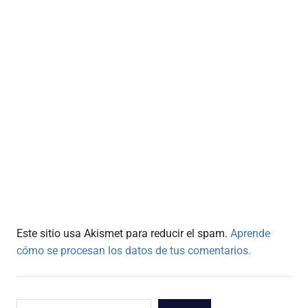
Este sitio usa Akismet para reducir el spam.
Aprende
cómo se procesan los datos de tus comentarios.
Buscar