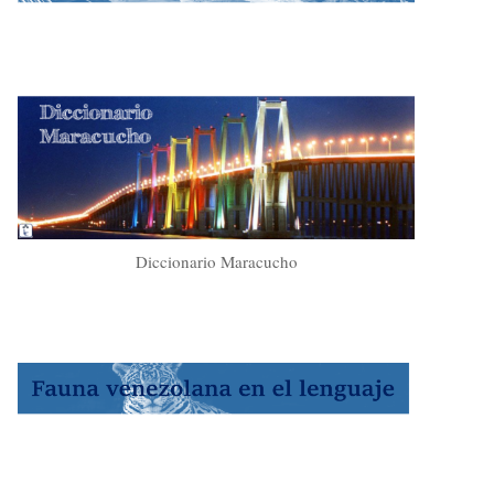
Diccionario Maracucho