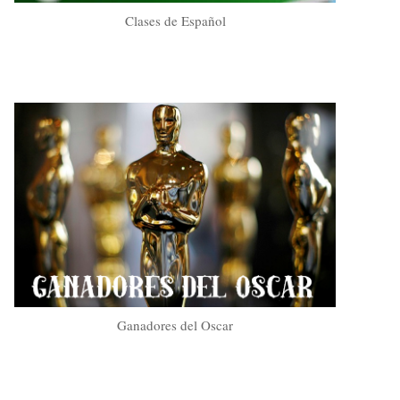
Clases de Español
Ganadores del Oscar