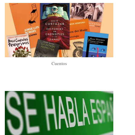
Cuentos