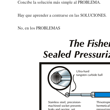
Concibe la solución más simple al PROBLEMA.
Hay que aprender a centrarse en las SOLUCIONES.
No, en los PROBLEMAS