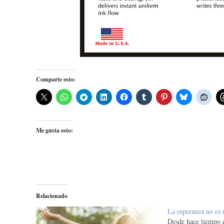
Comparte esto:
Me gusta esto:
Relacionado
La esperanza no es
Desde hace tiempo e