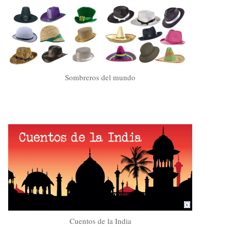
Sombreros del mundo
Cuentos de la India