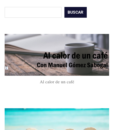
Buscar
BUSCAR
Al calor de un café