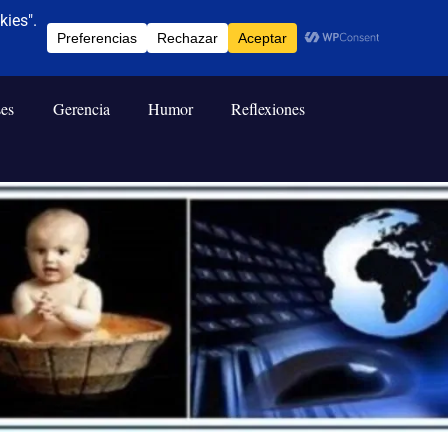
ses
Gerencia
Humor
Reflexiones