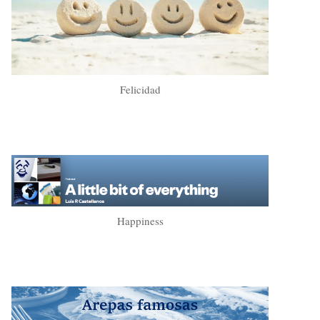
Felicidad
Happiness