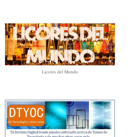
Licores del Mundo