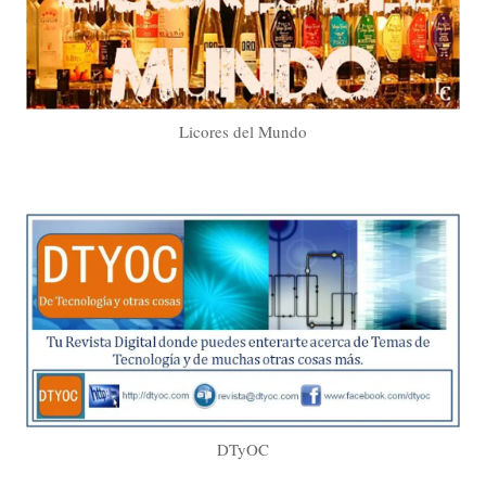
Licores del Mundo
DTyOC