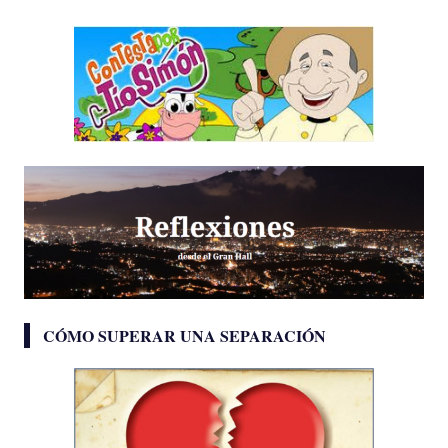
CÓMO SUPERAR UNA SEPARACIÓN