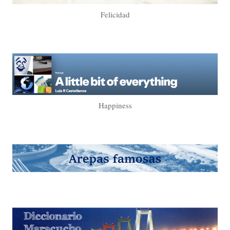
Felicidad
Happiness