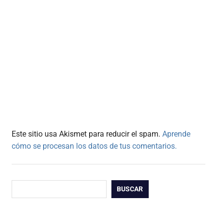
Este sitio usa Akismet para reducir el spam.
Aprende
cómo se procesan los datos de tus comentarios.
Buscar
BUSCAR