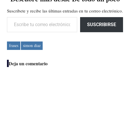
Suscríbete y recibe las últimas entradas en tu correo electrónico.
Escribe tu correo electrónico…
SUSCRIBIRSE
frases
simon diaz
Deja un comentario