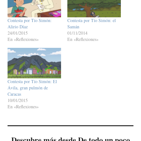
Contesta por Tío Simón:
Contesta por Tío Simón: el
Alirio Díaz
Samán
24/01/2015
01/11/2014
En «Reflexiones»
En «Reflexiones»
Contesta por Tío Simón: El
Ávila, gran pulmón de
Caracas
10/01/2015
En «Reflexiones»
Descubre más desde De todo un poco