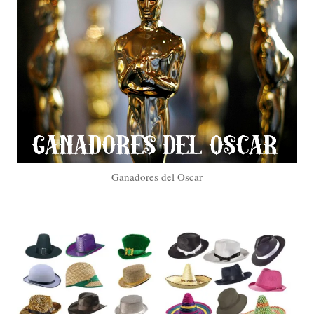
Ganadores del Oscar