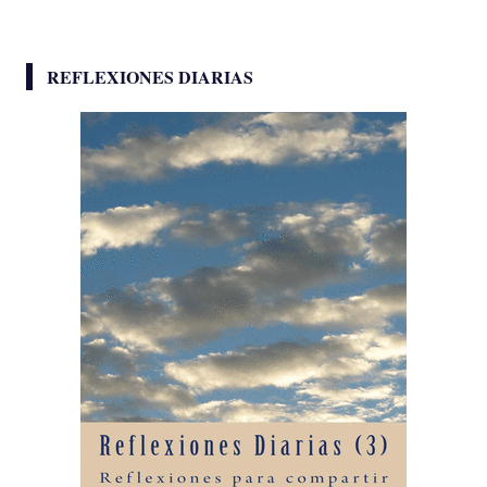
REFLEXIONES DIARIAS