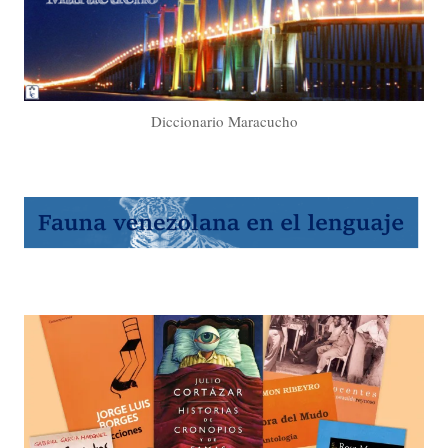
Diccionario Maracucho