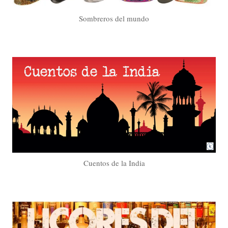
Sombreros del mundo
Cuentos de la India