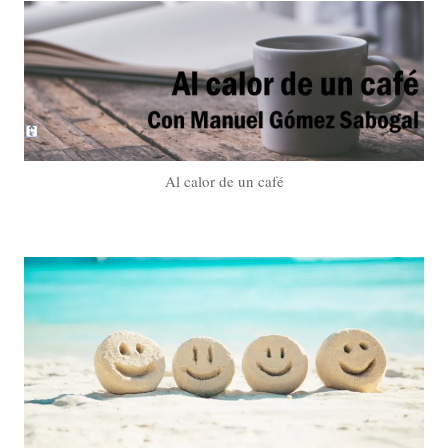
Al calor de un café