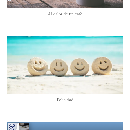
Al calor de un café
Felicidad