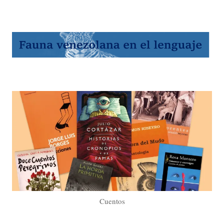
Cuentos