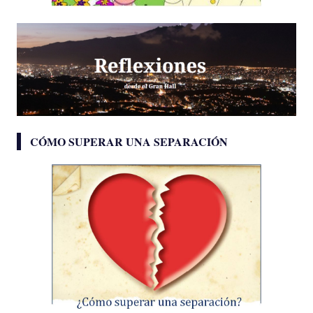
CÓMO SUPERAR UNA SEPARACIÓN