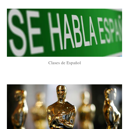
Clases de Español