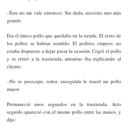
–Éste no me vale entonces. Sin duda, necesito uno más
grande.
Era el único pollo que quedaba en la tienda. El resto de
los pollos se habían vendido. El pollero, empero, no
estaba dispuesto a dejar pasar la ocasión. Cogió el pollo
y se retiró a la trastienda, mientras iba explicando al
cliente:
–No se preocupe, señor, enseguida le traeré un pollo
mayor.
Permaneció unos segundos en la trastienda. Acto
seguido apareció con el mismo pollo entre las manos, y
dijo: