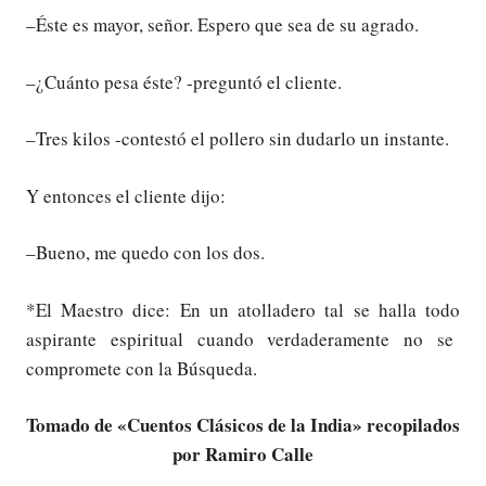
–Éste es mayor, señor. Espero que sea de su agrado.
–¿Cuánto pesa éste? -preguntó el cliente.
–Tres kilos -contestó el pollero sin dudarlo un instante.
Y entonces el cliente dijo:
–Bueno, me quedo con los dos.
*El Maestro dice: En un atolladero tal se halla todo
aspirante espiritual cuando verdaderamente no se
compromete con la Búsqueda.
Tomado de «Cuentos Clásicos de la India» recopilados
por Ramiro Calle