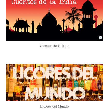
Cuentos de la India
Licores del Mundo