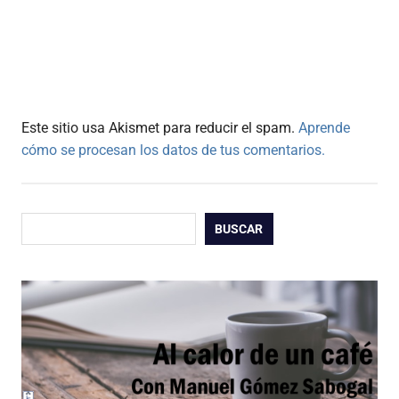
Este sitio usa Akismet para reducir el spam.
Aprende
cómo se procesan los datos de tus comentarios.
Buscar
BUSCAR