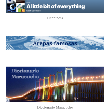
Happiness
Diccionario Maracucho