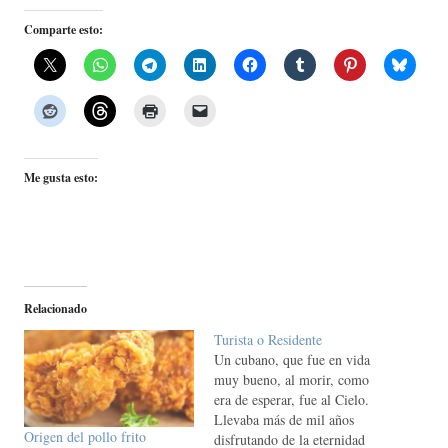
Comparte esto:
Me gusta esto:
Relacionado
Turista o Residente
Un cubano, que fue en vida
muy bueno, al morir, como
era de esperar, fue al Cielo.
Llevaba más de mil años
Origen del pollo frito
disfrutando de la eternidad