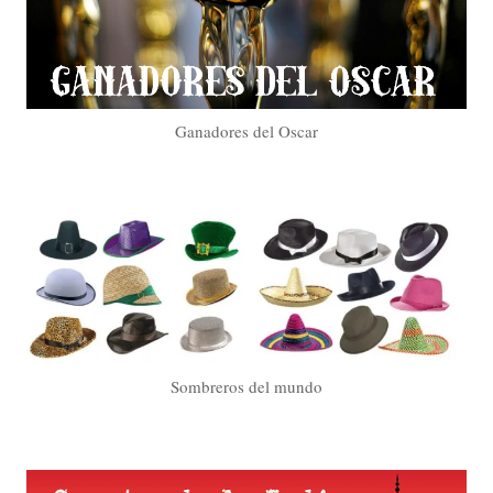
Ganadores del Oscar
Sombreros del mundo