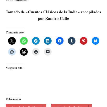
Tomado de «Cuentos Clásicos de la India» recopilados
por Ramiro Calle
Comparte esto:
Me gusta esto:
Relacionado