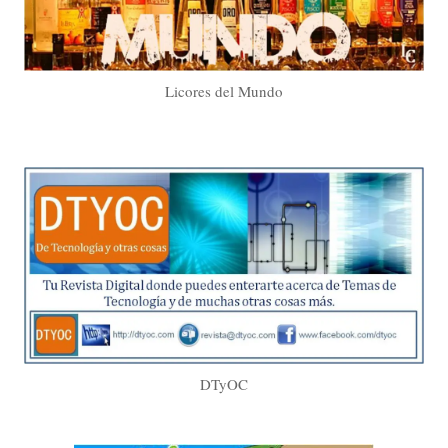
Licores del Mundo
DTyOC