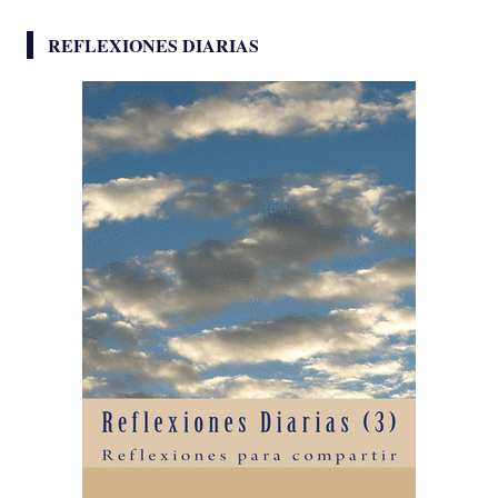
REFLEXIONES DIARIAS