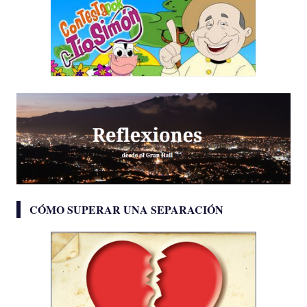
CÓMO SUPERAR UNA SEPARACIÓN