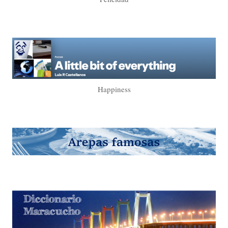
Happiness