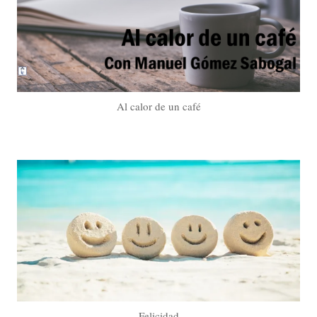
Al calor de un café
Felicidad