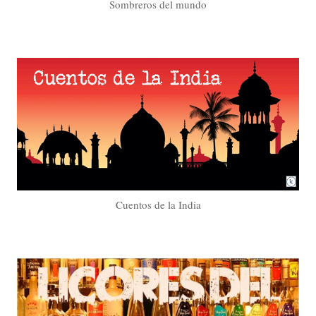
Sombreros del mundo
Cuentos de la India