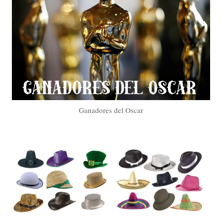
Ganadores del Oscar