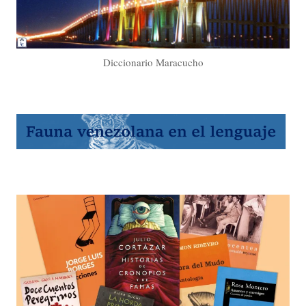
Diccionario Maracucho