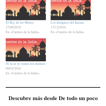
El Rey de los Monos
Los designios del Karma
27/08/2010
17/12/2010
En «Cuentos de la India»
En «Cuentos de la India»
Ni tu ni yo somos los mismos
08/01/2010
En «Cuentos de la India»
Descubre más desde De todo un poco