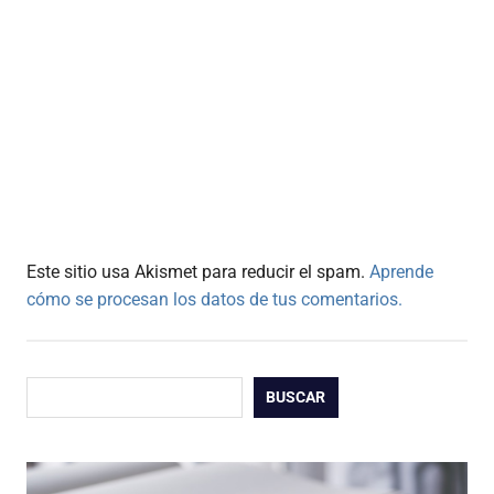
Este sitio usa Akismet para reducir el spam.
Aprende
cómo se procesan los datos de tus comentarios.
Buscar
BUSCAR