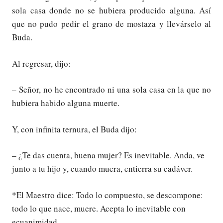
sola casa donde no se hubiera producido alguna. Así
que no pudo pedir el grano de mostaza y llevárselo al
Buda.
Al regresar, dijo:
– Señor, no he encontrado ni una sola casa en la que no
hubiera habido alguna muerte.
Y, con infinita ternura, el Buda dijo:
– ¿Te das cuenta, buena mujer? Es inevitable. Anda, ve
junto a tu hijo y, cuando muera, entierra su cadáver.
*El Maestro dice: Todo lo compuesto, se descompone:
todo lo que nace, muere. Acepta lo inevitable con
ecuanimidad.