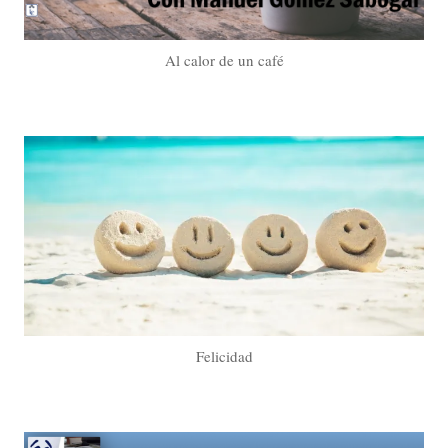
Al calor de un café
Felicidad