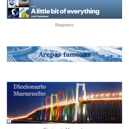
Happiness