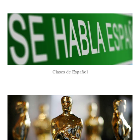
Clases de Español