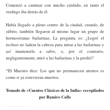
Comenzó a caminar con mucho cuidado, en tanto el
verdugo iba detrás de él.
Había llegado a pleno centro de la ciudad, cuando, de
súbito, también llegaron al mismo lugar un grupo de
hermosísimas bailarinas. La pregunta es: ¿Logró el
recluso no ladear la cabeza para mirar a las bailarinas y
así mantenerla a salvo, o, por el contrario,
negligentemente, miró a las bailarinas y la perdió?
*El Maestro dice: Los que no permanecen atentos es
como si ya estuvieran muertos.
Tomado de «Cuentos Clásicos de la India» recopilados
por Ramiro Calle