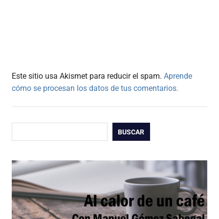
Este sitio usa Akismet para reducir el spam.
Aprende
cómo se procesan los datos de tus comentarios.
Buscar
BUSCAR