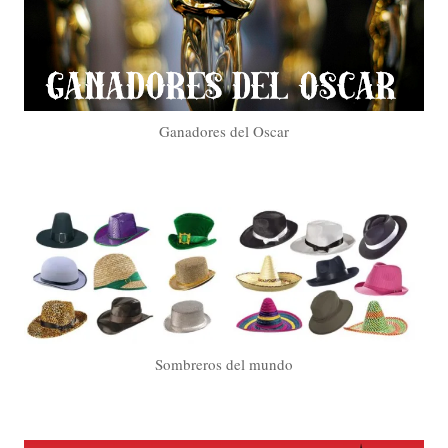
Ganadores del Oscar
Sombreros del mundo