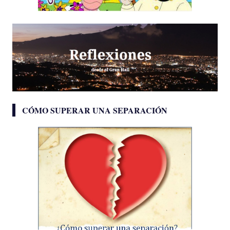
CÓMO SUPERAR UNA SEPARACIÓN