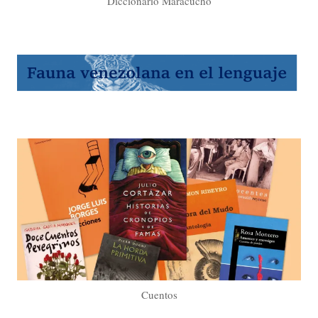
Diccionario Maracucho
Cuentos