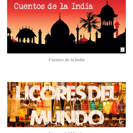
Cuentos de la India