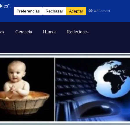
ses
Gerencia
Humor
Reflexiones