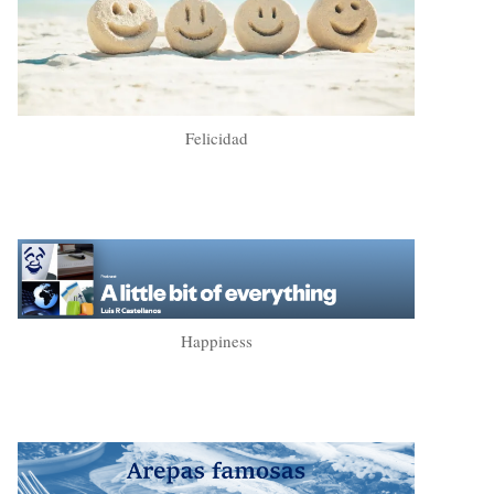
Felicidad
Happiness