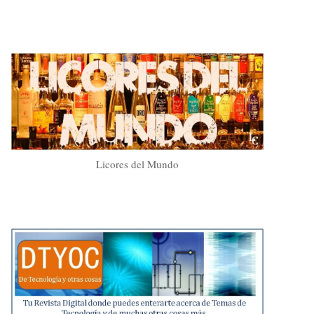
Licores del Mundo