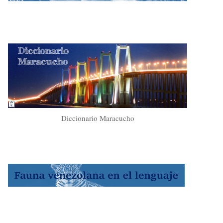
Diccionario Maracucho