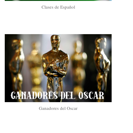
Clases de Español
Ganadores del Oscar