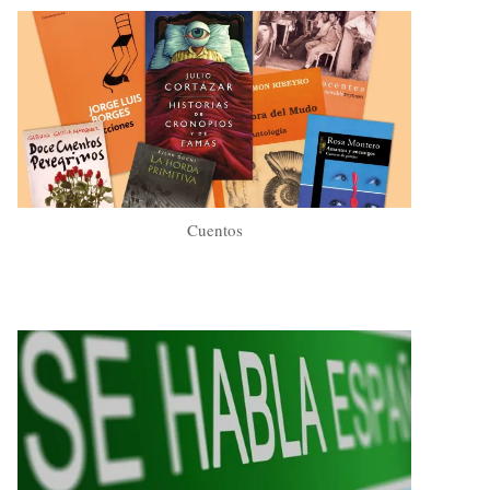
Cuentos