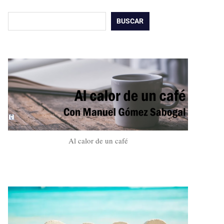
Buscar
BUSCAR
Al calor de un café