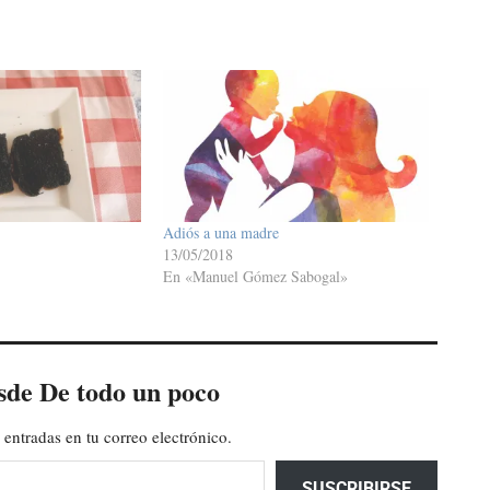
Adiós a una madre
13/05/2018
En «Manuel Gómez Sabogal»
sde De todo un poco
 entradas en tu correo electrónico.
SUSCRIBIRSE