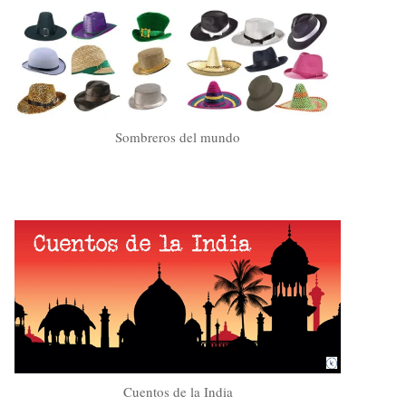
Sombreros del mundo
Cuentos de la India