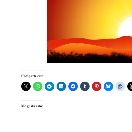
Comparte esto:
Me gusta esto: