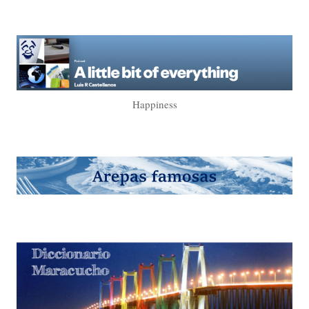
Happiness