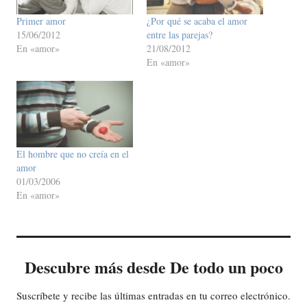
Primer amor
¿Por qué se acaba el amor
15/06/2012
entre las parejas?
En «amor»
21/08/2012
En «amor»
El hombre que no creía en el
amor
01/03/2006
En «amor»
Descubre más desde De todo un poco
Suscríbete y recibe las últimas entradas en tu correo electrónico.