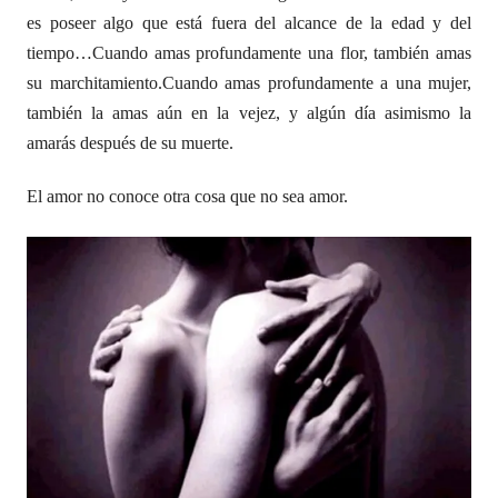
es poseer algo que está fuera del alcance de la edad y del
tiempo…
Cuando amas profundamente una flor, también amas
su marchitamiento.
Cuando amas profundamente a una mujer,
también la amas aún en la vejez, y algún día asimismo la
amarás después de su muerte.
El amor no conoce otra cosa que no sea amor.