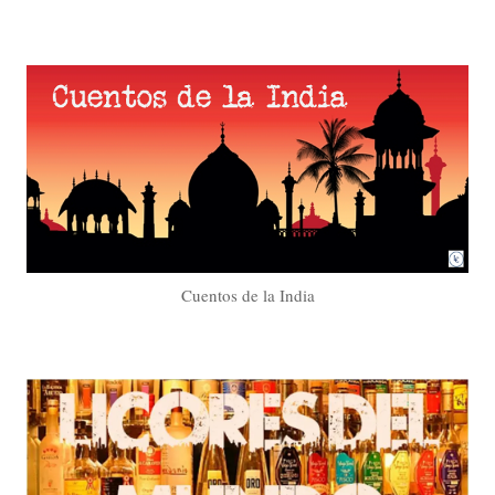
Cuentos de la India