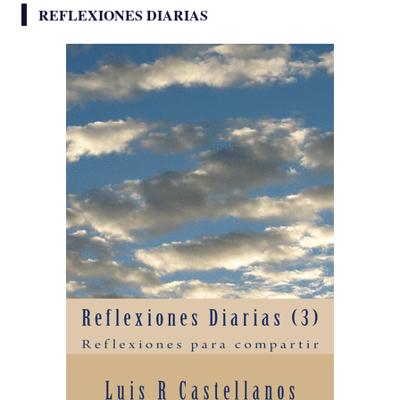
REFLEXIONES DIARIAS