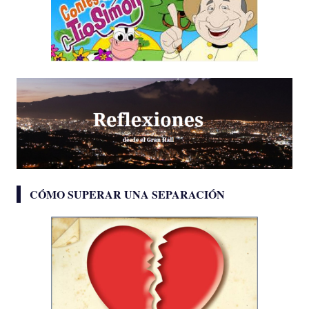
CÓMO SUPERAR UNA SEPARACIÓN