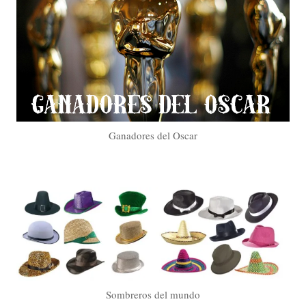
Ganadores del Oscar
Sombreros del mundo