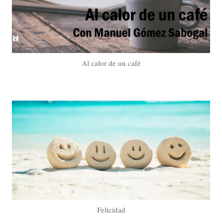
Al calor de un café
Felicidad