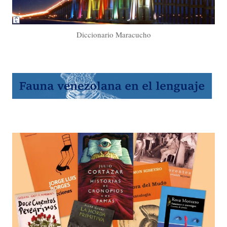
Diccionario Maracucho