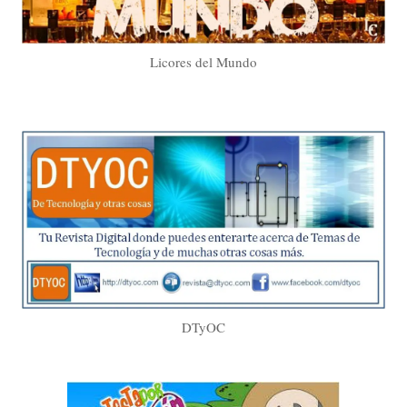
Licores del Mundo
DTyOC