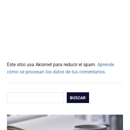
Este sitio usa Akismet para reducir el spam.
Aprende
cómo se procesan los datos de tus comentarios.
Buscar
BUSCAR