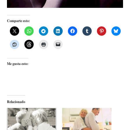
Comparte esto:
Me gusta esto:
Relacionado