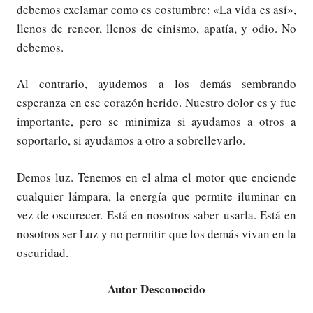
debemos exclamar como es costumbre: «La vida es así»,
llenos de rencor, llenos de cinismo, apatía, y odio. No
debemos.
Al contrario, ayudemos a los demás sembrando
esperanza en ese corazón herido. Nuestro dolor es y fue
importante, pero se minimiza si ayudamos a otros a
soportarlo, si ayudamos a otro a sobrellevarlo.
Demos luz. Tenemos en el alma el motor que enciende
cualquier lámpara, la energía que permite iluminar en
vez de oscurecer. Está en nosotros saber usarla. Está en
nosotros ser Luz y no permitir que los demás vivan en la
oscuridad.
Autor Desconocido