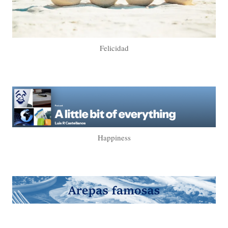
Felicidad
Happiness