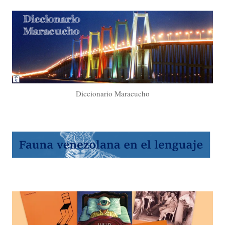
Diccionario Maracucho