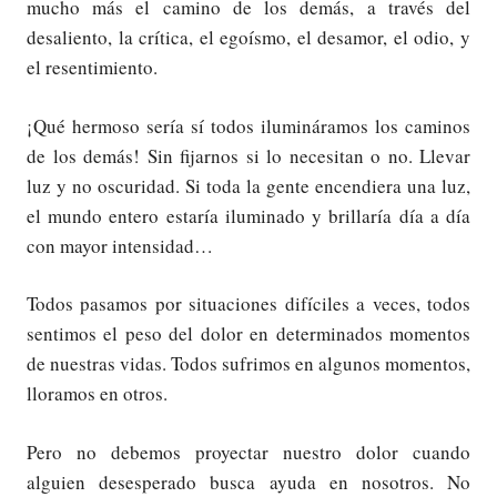
mucho más el camino de los demás, a través del
desaliento, la crítica, el egoísmo, el desamor, el odio, y
el resentimiento.
¡Qué hermoso sería sí todos ilumináramos los caminos
de los demás! Sin fijarnos si lo necesitan o no. Llevar
luz y no oscuridad. Si toda la gente encendiera una luz,
el mundo entero estaría iluminado y brillaría día a día
con mayor intensidad…
Todos pasamos por situaciones difíciles a veces, todos
sentimos el peso del dolor en determinados momentos
de nuestras vidas. Todos sufrimos en algunos momentos,
lloramos en otros.
Pero no debemos proyectar nuestro dolor cuando
alguien desesperado busca ayuda en nosotros. No