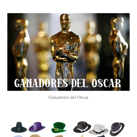
Ganadores del Oscar