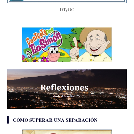
DTyOC
CÓMO SUPERAR UNA SEPARACIÓN