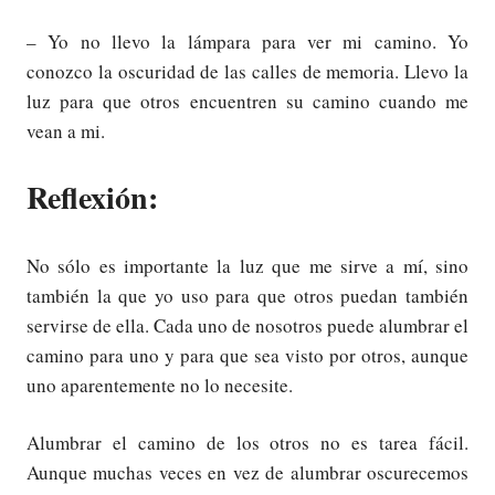
– Yo no llevo la lámpara para ver mi camino. Yo
conozco la oscuridad de las calles de memoria. Llevo la
luz para que otros encuentren su camino cuando me
vean a mi.
Reflexión:
No sólo es importante la luz que me sirve a mí, sino
también la que yo uso para que otros puedan también
servirse de ella. Cada uno de nosotros puede alumbrar el
camino para uno y para que sea visto por otros, aunque
uno aparentemente no lo necesite.
Alumbrar el camino de los otros no es tarea fácil.
Aunque muchas veces en vez de alumbrar oscurecemos