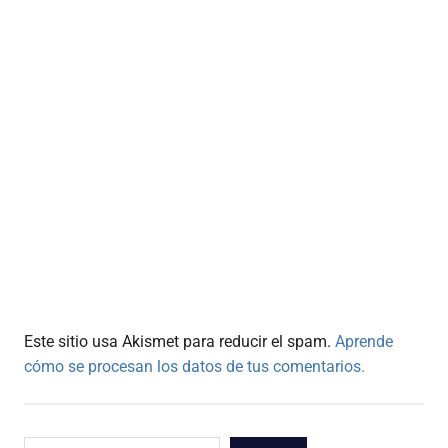
Este sitio usa Akismet para reducir el spam.
Aprende
cómo se procesan los datos de tus comentarios.