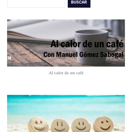
Buscar
BUSCAR
Al calor de un café