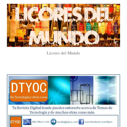
Licores del Mundo