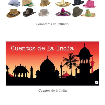
Sombreros del mundo
Cuentos de la India