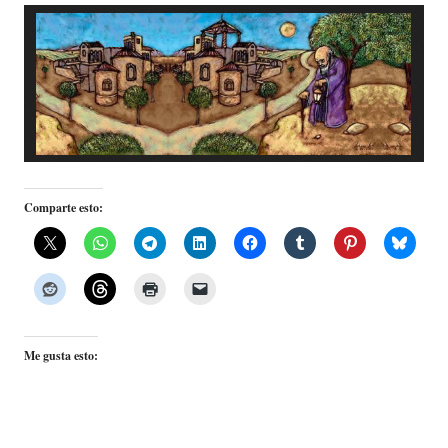
Comparte esto:
Me gusta esto: