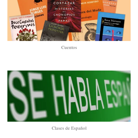
Cuentos
Clases de Español