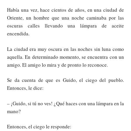
Había una vez, hace cientos de años, en una ciudad de
Oriente, un hombre que una noche caminaba por las
oscuras calles llevando una lámpara de aceite
encendida.
La ciudad era muy oscura en las noches sin luna como
aquella. En determinado momento, se encuentra con un
amigo. El amigo lo mira y de pronto lo reconoce.
Se da cuenta de que es Guido, el ciego del pueblo.
Entonces, le dice:
– ¡Guido, si tú no ves! ¿Qué haces con una lámpara en la
mano?
Entonces, el ciego le responde: