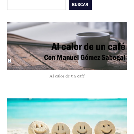
Buscar
BUSCAR
Al calor de un café