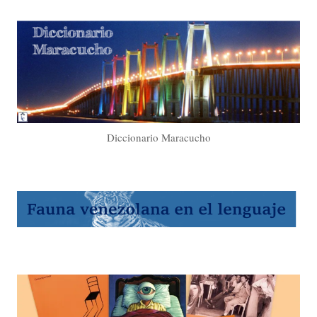
Diccionario Maracucho