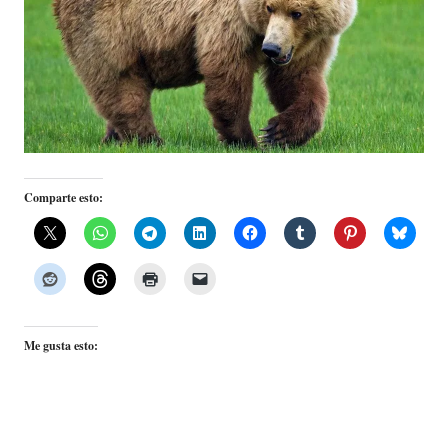
Comparte esto:
Me gusta esto: