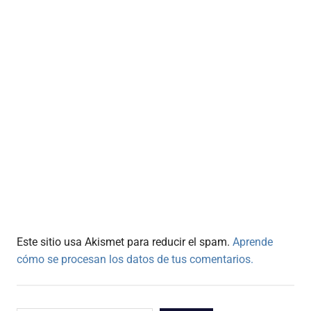
Este sitio usa Akismet para reducir el spam.
Aprende
cómo se procesan los datos de tus comentarios.