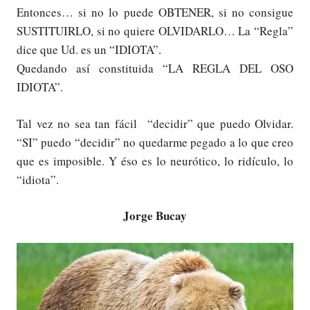
Entonces… si no lo puede OBTENER, si no consigue
SUSTITUIRLO, si no quiere OLVIDARLO… La “Regla”
dice que Ud. es un “IDIOTA”.
Quedando así constituida “LA REGLA DEL OSO
IDIOTA”.
Tal vez no sea tan fácil “decidir” que puedo Olvidar.
“SI” puedo “decidir” no quedarme pegado a lo que creo
que es imposible. Y éso es lo neurótico, lo ridículo, lo
“idiota”.
Jorge Bucay