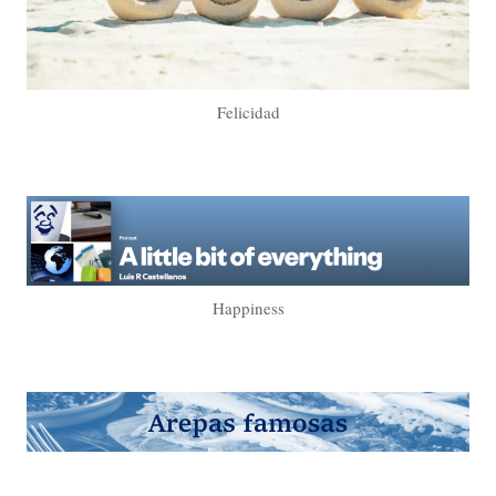
Felicidad
Happiness