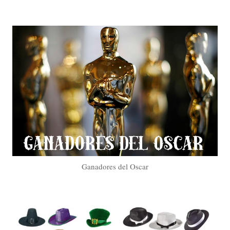
Ganadores del Oscar