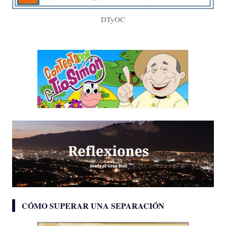
DTyOC
CÓMO SUPERAR UNA SEPARACIÓN