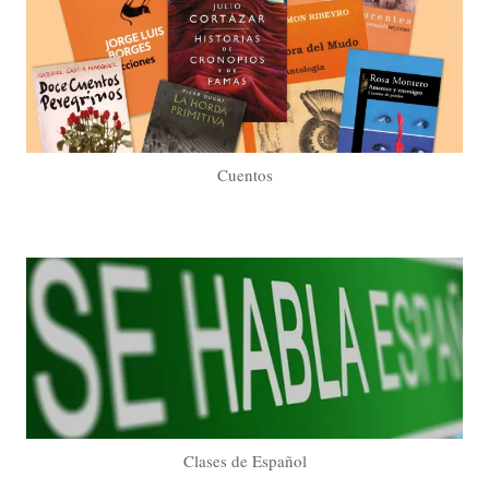
Cuentos
Clases de Español