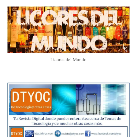
Licores del Mundo