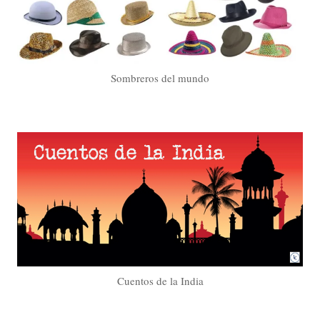
Sombreros del mundo
Cuentos de la India