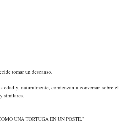
decide tomar un descanso.
s edad y, naturalmente, comienzan a conversar sobre el
y similares.
 COMO UNA TORTUGA EN UN POSTE.”