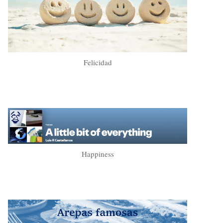
Felicidad
Happiness