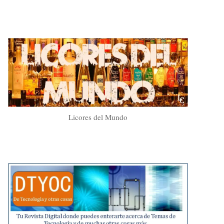
Licores del Mundo