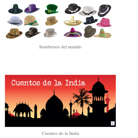
Sombreros del mundo
Cuentos de la India