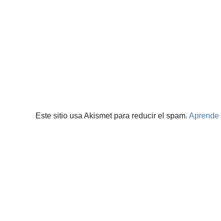
Este sitio usa Akismet para reducir el spam.
Aprende 