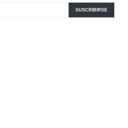
SUSCRIBIRSE