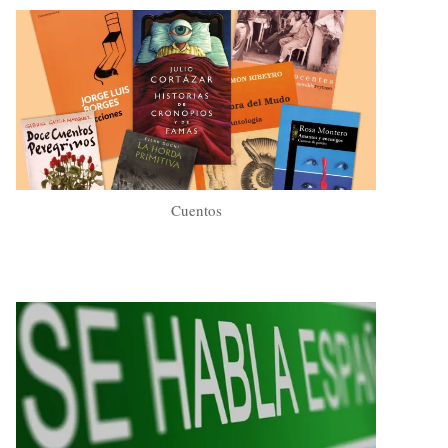
Cuentos