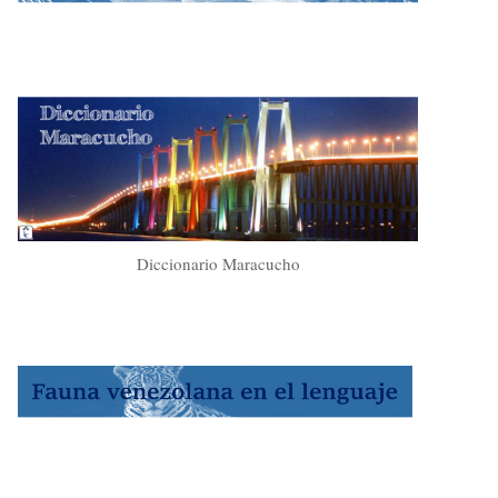
Diccionario Maracucho