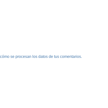
cómo se procesan los datos de tus comentarios.