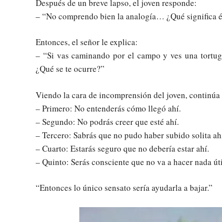
Después de un breve lapso, el joven responde:
– “No comprendo bien la analogía… ¿Qué significa é
Entonces, el señor le explica:
– “Si vas caminando por el campo y ves una tortug
¿Qué se te ocurre?”
Viendo la cara de incomprensión del joven, continúa 
– Primero: No entenderás cómo llegó ahí.
– Segundo: No podrás creer que esté ahí.
– Tercero: Sabrás que no pudo haber subido solita ah
– Cuarto: Estarás seguro que no debería estar ahí.
– Quinto: Serás consciente que no va a hacer nada úti
“Entonces lo único sensato sería ayudarla a bajar.”