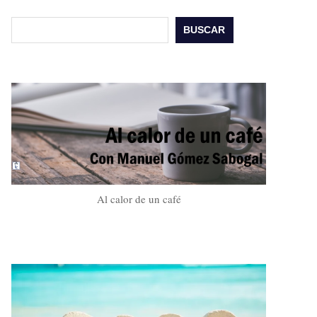
Buscar
BUSCAR
Al calor de un café