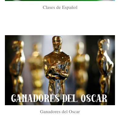
Clases de Español
Ganadores del Oscar