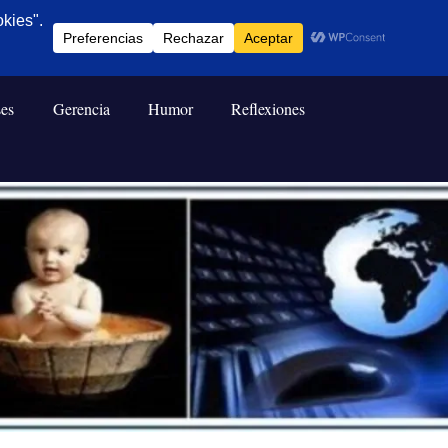
ses
Gerencia
Humor
Reflexiones