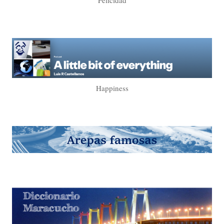
Happiness