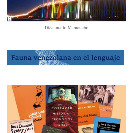
Diccionario Maracucho