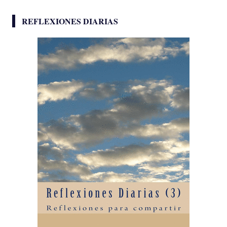
REFLEXIONES DIARIAS