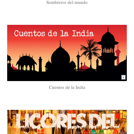
Sombreros del mundo
Cuentos de la India