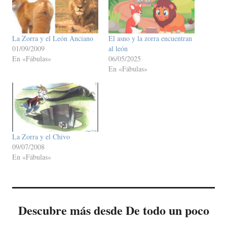
La Zorra y el León Anciano
El asno y la zorra encuentran
01/09/2009
al león
En «Fábulas»
06/05/2025
En «Fábulas»
La Zorra y el Chivo
09/07/2008
En «Fábulas»
Descubre más desde De todo un poco