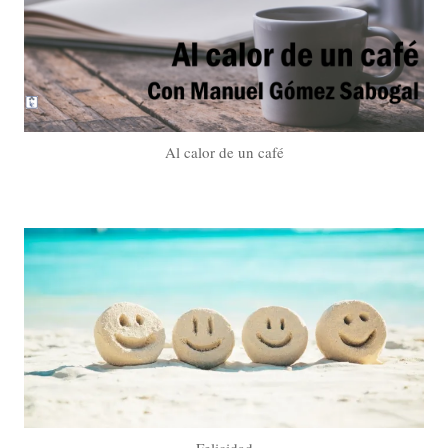
Al calor de un café
Felicidad