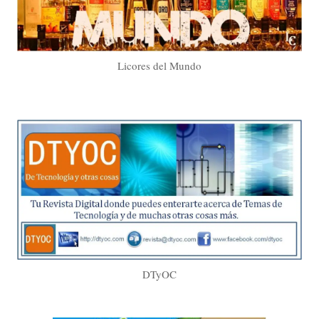
Licores del Mundo
DTyOC