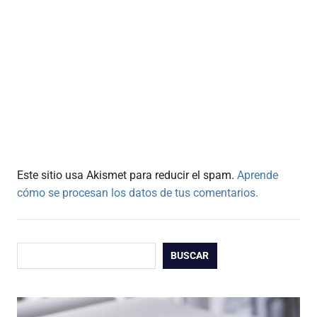
Este sitio usa Akismet para reducir el spam.
Aprende
cómo se procesan los datos de tus comentarios.
Buscar
BUSCAR