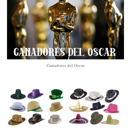
Ganadores del Oscar