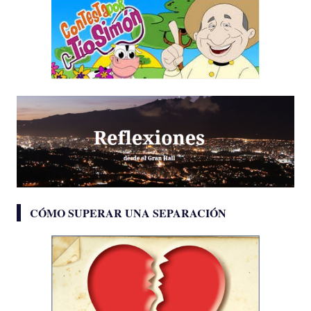
CÓMO SUPERAR UNA SEPARACIÓN