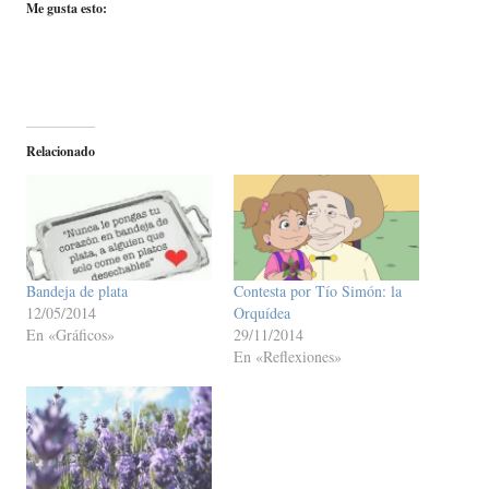
Me gusta esto:
Relacionado
Bandeja de plata
Contesta por Tío Simón: la
12/05/2014
Orquídea
En «Gráficos»
29/11/2014
En «Reflexiones»