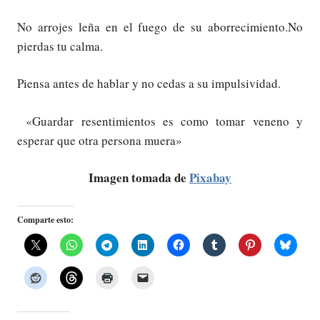
No arrojes leña en el fuego de su aborrecimiento.No
pierdas tu calma.
Piensa antes de hablar y no cedas a su impulsividad.
«Guardar resentimientos es como tomar veneno y
esperar que otra persona muera»
Imagen tomada de
Pixabay
Comparte esto: