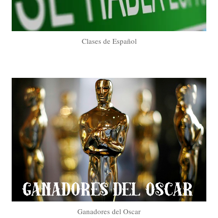
Clases de Español
Ganadores del Oscar