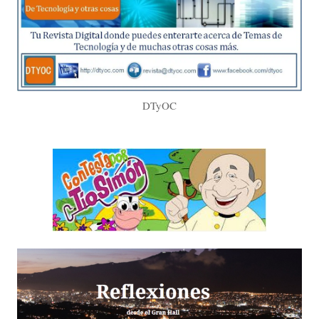
DTyOC