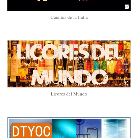
Cuentos de la India
Licores del Mundo