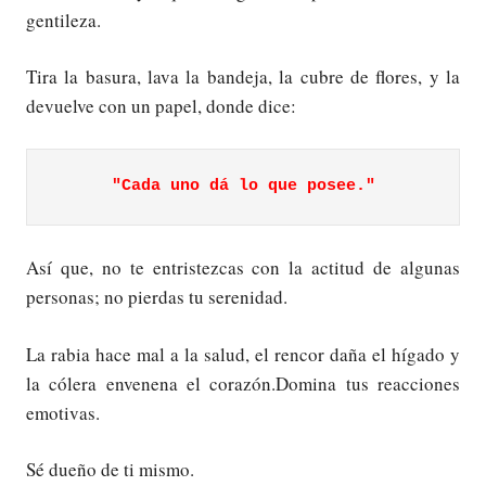
gentileza.
Tira la basura, lava la bandeja, la cubre de flores, y la
devuelve con un papel, donde dice:
"Cada uno dá lo que posee."
Así que, no te entristezcas con la actitud de algunas
personas; no pierdas tu serenidad.
La rabia hace mal a la salud, el rencor daña el hígado y
la cólera envenena el corazón.Domina tus reacciones
emotivas.
Sé dueño de ti mismo.