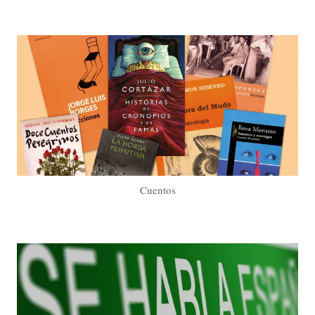
Cuentos