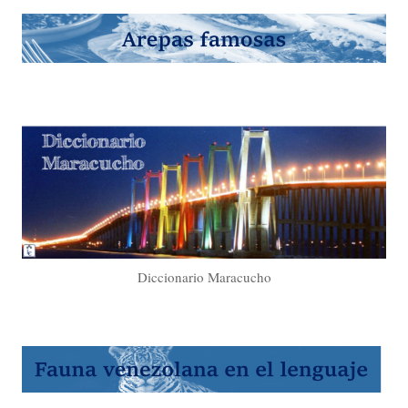
Diccionario Maracucho