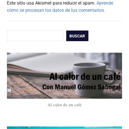
Este sitio usa Akismet para reducir el spam.
Aprende
cómo se procesan los datos de tus comentarios.
Buscar
BUSCAR
Al calor de un café