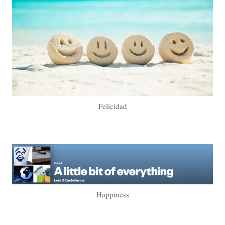
Felicidad
Happiness