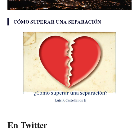
CÓMO SUPERAR UNA SEPARACIÓN
En Twitter