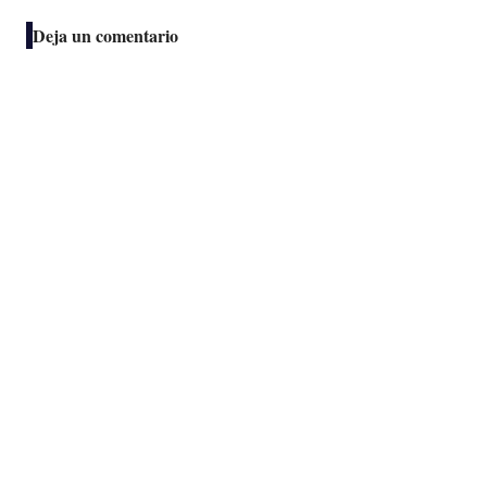
Deja un comentario