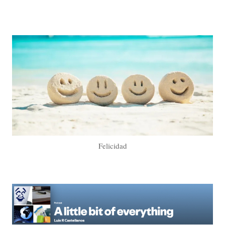
Felicidad