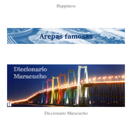
Happiness
Diccionario Maracucho