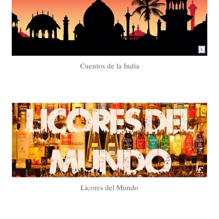
Cuentos de la India
Licores del Mundo