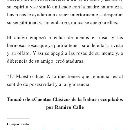
su espíritu y se sintió unificado con la madre naturaleza.
Las rosas le ayudaron a crecer interiormente, a despertar
su sensibilidad y, sin embargo, nunca se apegó a ellas.
El amigo empezó a echar de menos el rosal y las
hermosas rosas que ya podría tener para deleitar su vista
y su olfato. Y así se apegó a las rosas de su mente y, a
diferencia de su amigo, creó ataduras.
*El Maestro dice: A lo que tienes que renunciar es al
sentido de posesividad y a la ignorancia.
Tomado de «Cuentos Clásicos de la India» recopilados
por Ramiro Calle
Comparte esto: