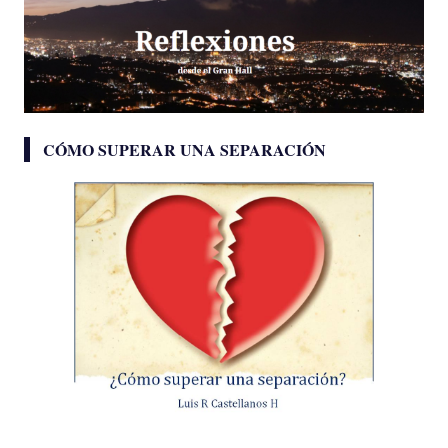
CÓMO SUPERAR UNA SEPARACIÓN