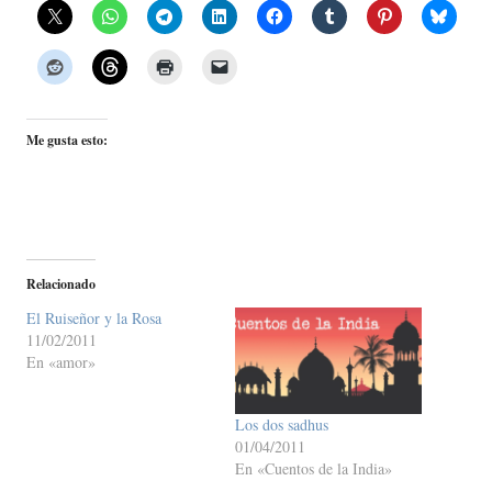
Me gusta esto:
Relacionado
El Ruiseñor y la Rosa
11/02/2011
En «amor»
Los dos sadhus
01/04/2011
En «Cuentos de la India»