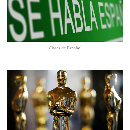
Clases de Español