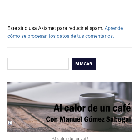
Este sitio usa Akismet para reducir el spam.
Aprende
cómo se procesan los datos de tus comentarios.
Buscar
BUSCAR
Al calor de un café