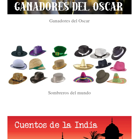
Ganadores del Oscar
Sombreros del mundo