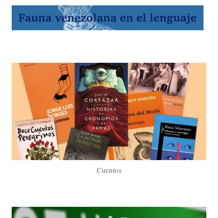
Cuentos