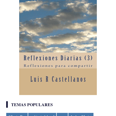
TEMAS POPULARES