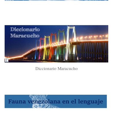
Diccionario Maracucho