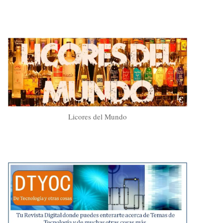
Licores del Mundo