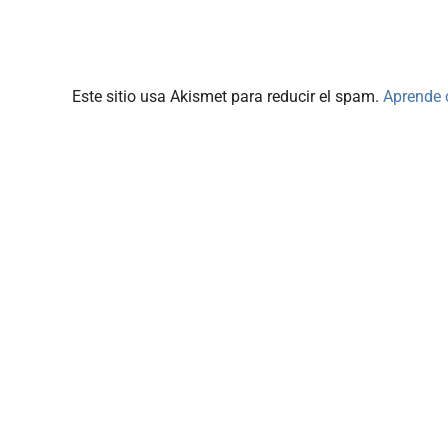
Este sitio usa Akismet para reducir el spam.
Aprende 