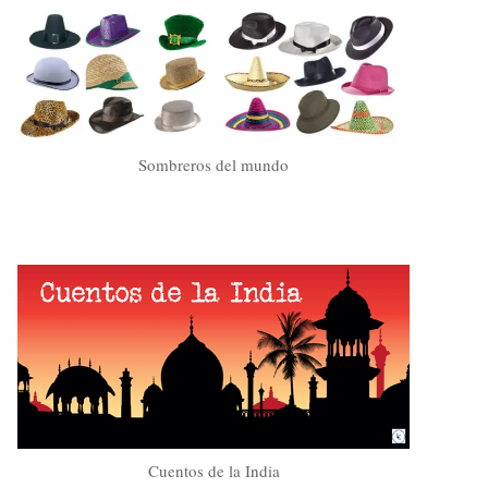
Sombreros del mundo
Cuentos de la India