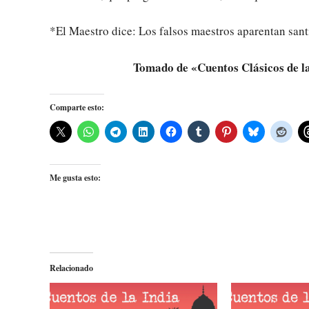
*El Maestro dice: Los falsos maestros aparentan sant
Tomado de «Cuentos Clásicos de l
Comparte esto:
Me gusta esto:
Relacionado