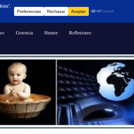
ses
Gerencia
Humor
Reflexiones