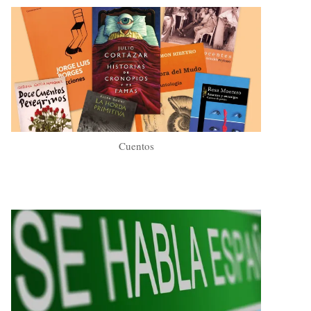
Cuentos