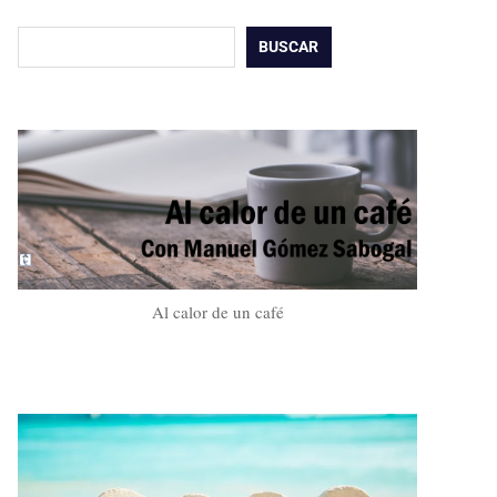
Buscar
BUSCAR
Al calor de un café