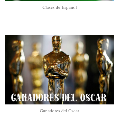
Clases de Español
Ganadores del Oscar