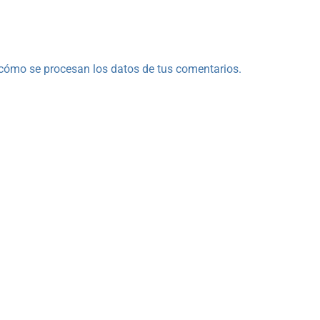
cómo se procesan los datos de tus comentarios.