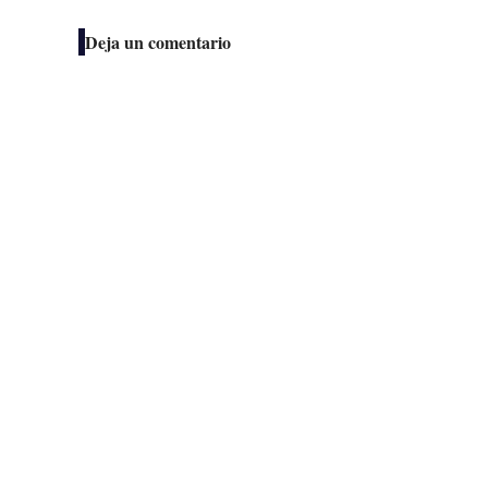
Deja un comentario