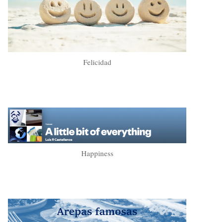
Felicidad
Happiness