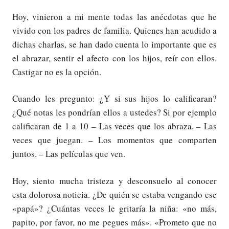
Hoy, vinieron a mi mente todas las anécdotas que he
vivido con los padres de familia. Quienes han acudido a
dichas charlas, se han dado cuenta lo importante que es
el abrazar, sentir el afecto con los hijos, reír con ellos.
Castigar no es la opción.
Cuando les pregunto: ¿Y si sus hijos lo calificaran?
¿Qué notas les pondrían ellos a ustedes? Si por ejemplo
calificaran de 1 a 10 – Las veces que los abraza. – Las
veces que juegan. – Los momentos que comparten
juntos. – Las películas que ven.
Hoy, siento mucha tristeza y desconsuelo al conocer
esta dolorosa noticia. ¿De quién se estaba vengando ese
«papá»? ¿Cuántas veces le gritaría la niña: «no más,
papito, por favor, no me pegues más». «Prometo que no