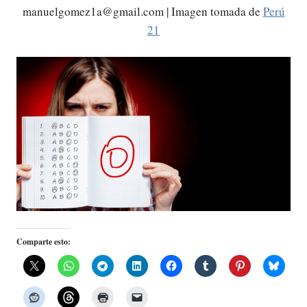
manuelgomez1a@gmail.com | Imagen tomada de
Perú
21
Comparte esto: