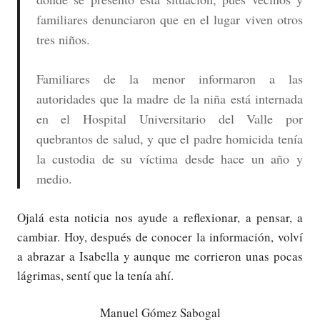
familiares denunciaron que en el lugar viven otros
tres niños.
Familiares de la menor informaron a las
autoridades que la madre de la niña está internada
en el Hospital Universitario del Valle por
quebrantos de salud, y que el padre homicida tenía
la custodia de su víctima desde hace un año y
medio.
Ojalá esta noticia nos ayude a reflexionar, a pensar, a
cambiar. Hoy, después de conocer la información, volví
a abrazar a Isabella y aunque me corrieron unas pocas
lágrimas, sentí que la tenía ahí.
Manuel Gómez Sabogal