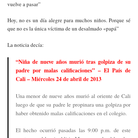
vuelve a pasar”
Hoy, no es un día alegre para muchos niños. Porque sé
que no es la única víctima de un desalmado «papá”
La noticia decía:
“Niña de nueve años murió tras golpiza de su
padre por malas calificaciones” – El País de
Cali – Miércoles 24 de abril de 2013
Una menor de nueve años murió al oriente de Cali
luego de que su padre le propinara una golpiza por
haber obtenido malas calificaciones en el colegio.
El hecho ocurrió pasadas las 9:00 p.m. de este