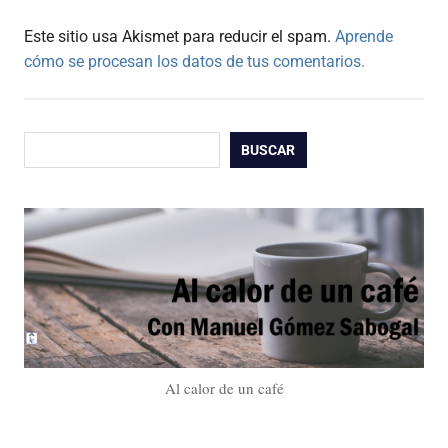
Este sitio usa Akismet para reducir el spam.
Aprende
cómo se procesan los datos de tus comentarios.
Buscar
BUSCAR
Al calor de un café