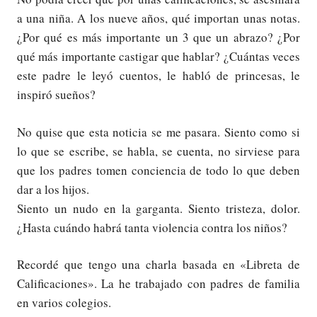
a una niña. A los nueve años, qué importan unas notas.
¿Por qué es más importante un 3 que un abrazo? ¿Por
qué más importante castigar que hablar? ¿Cuántas veces
este padre le leyó cuentos, le habló de princesas, le
inspiró sueños?
No quise que esta noticia se me pasara. Siento como si
lo que se escribe, se habla, se cuenta, no sirviese para
que los padres tomen conciencia de todo lo que deben
dar a los hijos.
Siento un nudo en la garganta. Siento tristeza, dolor.
¿Hasta cuándo habrá tanta violencia contra los niños?
Recordé que tengo una charla basada en «Libreta de
Calificaciones». La he trabajado con padres de familia
en varios colegios.