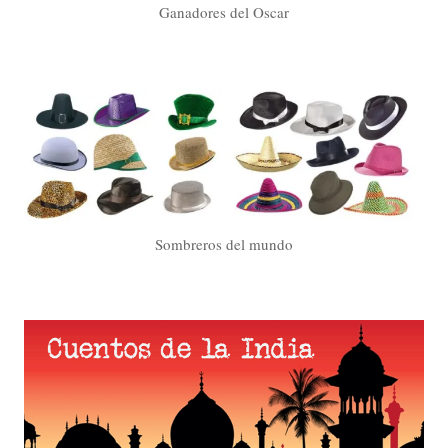
Ganadores del Oscar
Sombreros del mundo