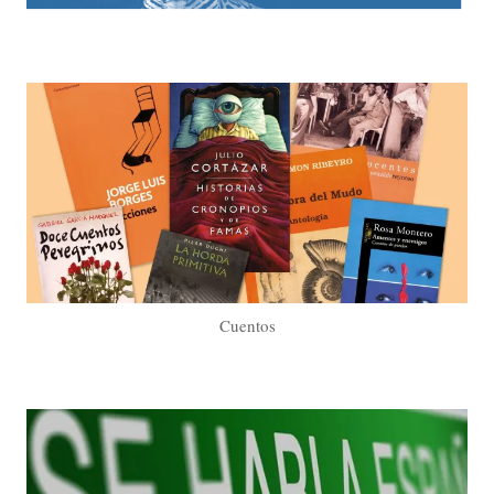
Cuentos