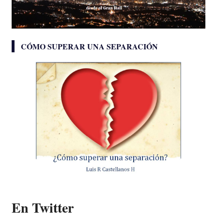
CÓMO SUPERAR UNA SEPARACIÓN
En Twitter