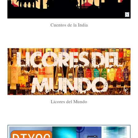
Cuentos de la India
Licores del Mundo