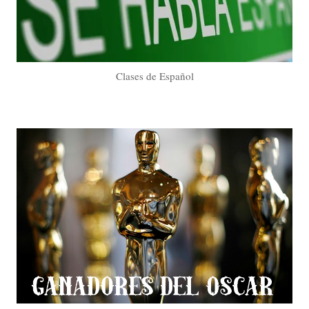
Clases de Español