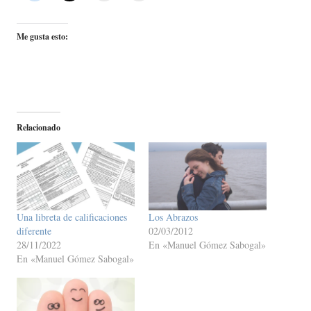
Me gusta esto:
Relacionado
Una libreta de calificaciones
Los Abrazos
diferente
02/03/2012
28/11/2022
En «Manuel Gómez Sabogal»
En «Manuel Gómez Sabogal»