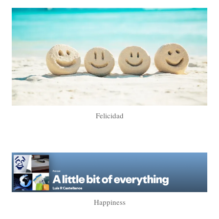
Felicidad
Happiness