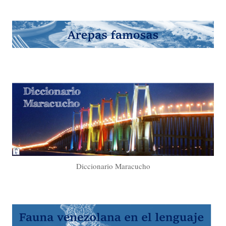
Diccionario Maracucho