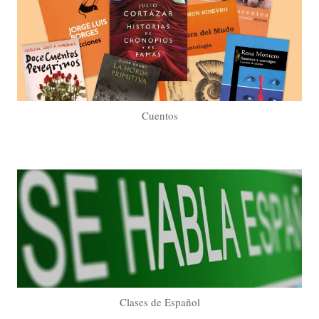
Cuentos
Clases de Español