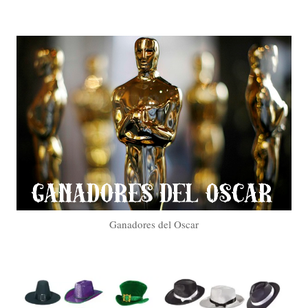
Ganadores del Oscar