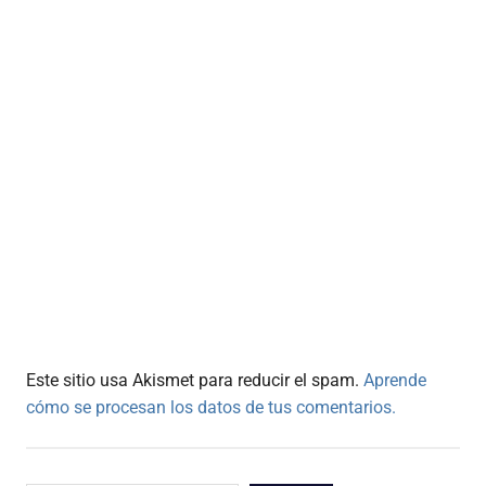
Este sitio usa Akismet para reducir el spam.
Aprende
cómo se procesan los datos de tus comentarios.