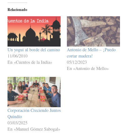
Relacionado
Un yogui al borde del camino
Antonio de Mello – ¡Puedo
11/06/2010
cortar madera!
En «Cuentos de la India»
05/12/2023
En «Antonio de Mello»
Corporación Creciendo Juntos
Quindío
03/03/2025
En «Manuel Gómez Sabogal»