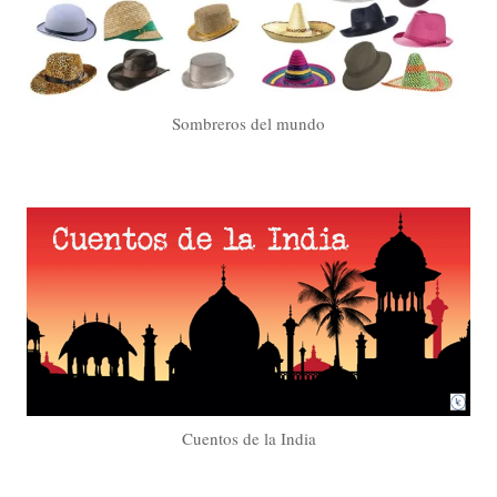
Sombreros del mundo
Cuentos de la India