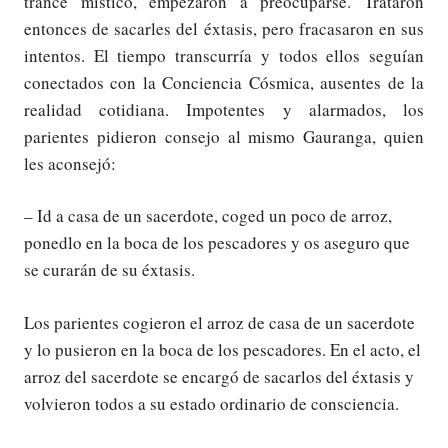
trance místico, empezaron a preocuparse. Trataron
entonces de sacarles del éxtasis, pero fracasaron en sus
intentos. El tiempo transcurría y todos ellos seguían
conectados con la Conciencia Cósmica, ausentes de la
realidad cotidiana. Impotentes y alarmados, los
parientes pidieron consejo al mismo Gauranga, quien
les aconsejó:
– Id a casa de un sacerdote, coged un poco de arroz,
ponedlo en la boca de los pescadores y os aseguro que
se curarán de su éxtasis.
Los parientes cogieron el arroz de casa de un sacerdote
y lo pusieron en la boca de los pescadores. En el acto, el
arroz del sacerdote se encargó de sacarlos del éxtasis y
volvieron todos a su estado ordinario de consciencia.