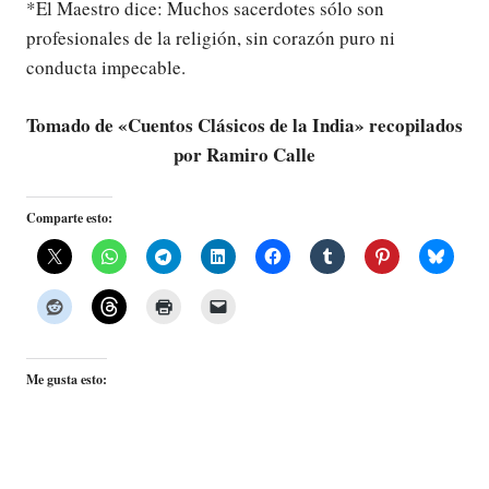
*El Maestro dice: Muchos sacerdotes sólo son
profesionales de la religión, sin corazón puro ni
conducta impecable.
Tomado de «Cuentos Clásicos de la India» recopilados
por Ramiro Calle
Comparte esto:
Me gusta esto: