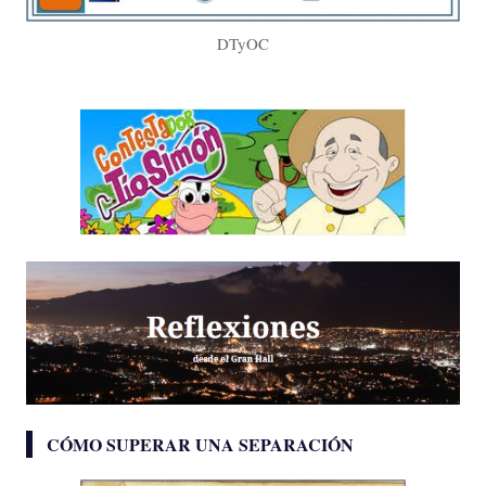
DTyOC
CÓMO SUPERAR UNA SEPARACIÓN