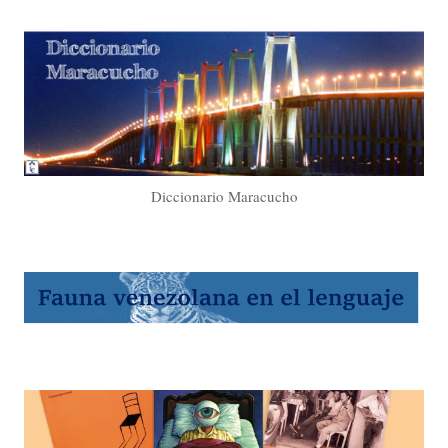
Diccionario Maracucho