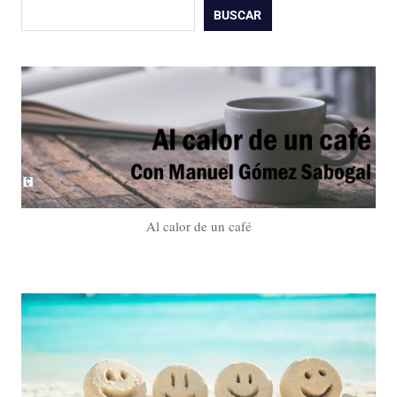
Buscar
BUSCAR
Al calor de un café