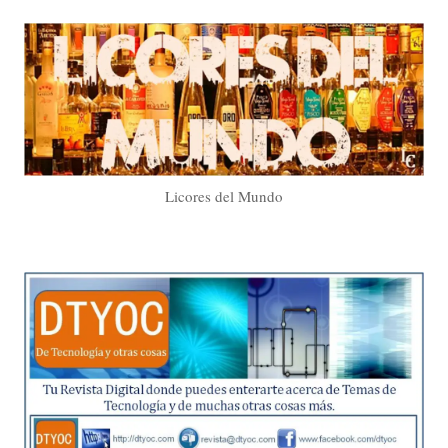
Licores del Mundo