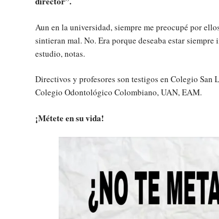
director”.
Aun en la universidad, siempre me preocupé por ellos.
sintieran mal. No. Era porque deseaba estar siempre 
estudio, notas.
Directivos y profesores son testigos en Colegio San 
Colegio Odontológico Colombiano, UAN, EAM.
¡Métete en su vida!