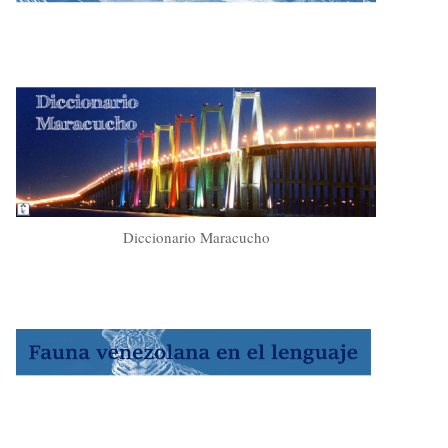
Diccionario Maracucho