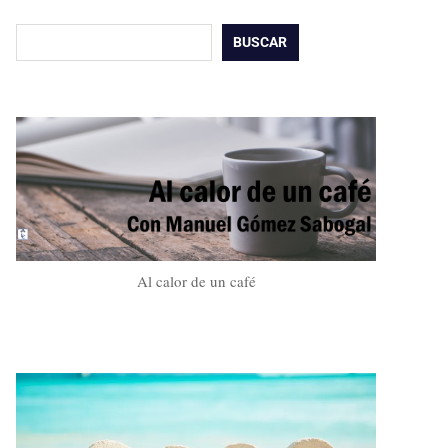
Buscar
BUSCAR
Al calor de un café