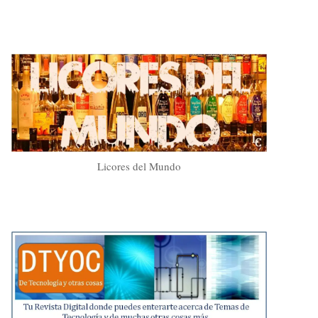
Licores del Mundo