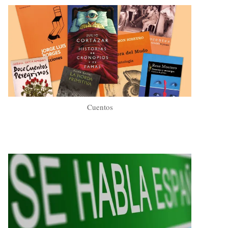
Cuentos