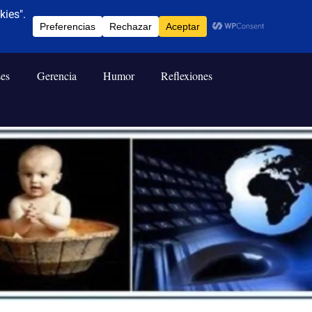
ses
Gerencia
Humor
Reflexiones