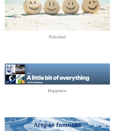
Felicidad
Happiness