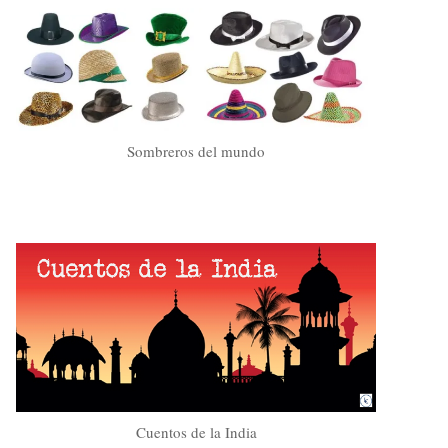
Sombreros del mundo
Cuentos de la India