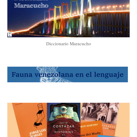
Diccionario Maracucho