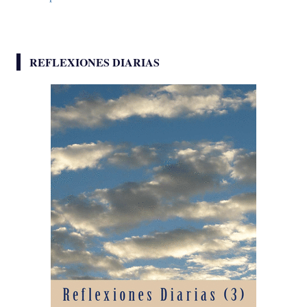
REFLEXIONES DIARIAS