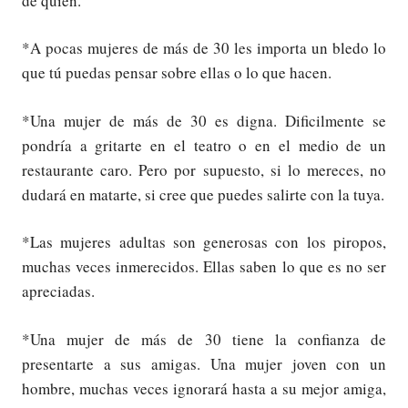
de quien.
*A pocas mujeres de más de 30 les importa un bledo lo
que tú puedas pensar sobre ellas o lo que hacen.
*Una mujer de más de 30 es digna. Dificilmente se
pondría a gritarte en el teatro o en el medio de un
restaurante caro. Pero por supuesto, si lo mereces, no
dudará en matarte, si cree que puedes salirte con la tuya.
*Las mujeres adultas son generosas con los piropos,
muchas veces inmerecidos. Ellas saben lo que es no ser
apreciadas.
*Una mujer de más de 30 tiene la confianza de
presentarte a sus amigas. Una mujer joven con un
hombre, muchas veces ignorará hasta a su mejor amiga,