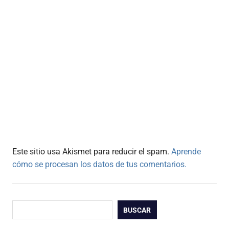
Este sitio usa Akismet para reducir el spam.
Aprende
cómo se procesan los datos de tus comentarios.
Buscar
BUSCAR