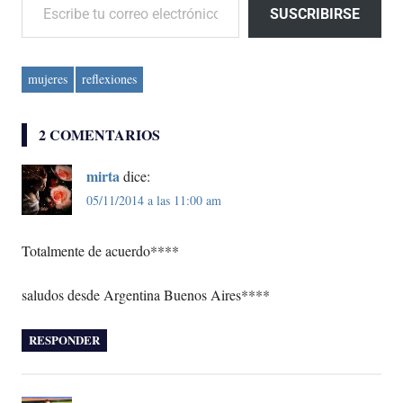
SUSCRIBIRSE
mujeres
reflexiones
2 COMENTARIOS
mirta
dice:
05/11/2014 a las 11:00 am
Totalmente de acuerdo****
saludos desde Argentina Buenos Aires****
RESPONDER