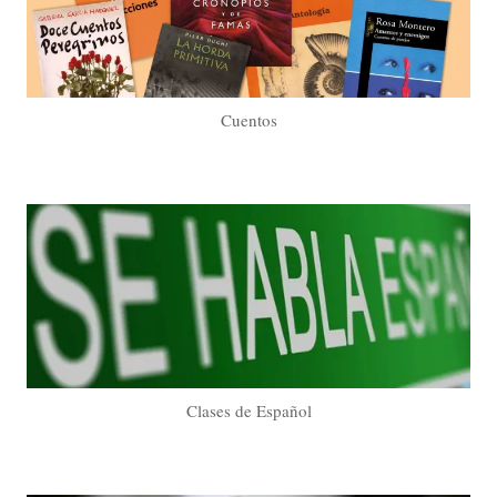
Cuentos
Clases de Español