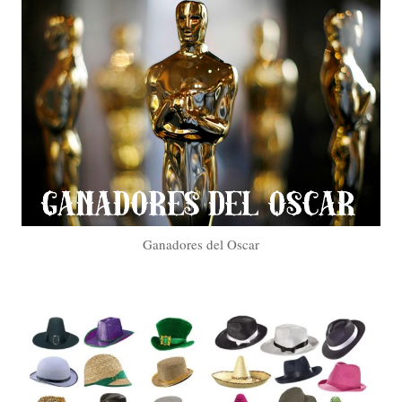
Ganadores del Oscar