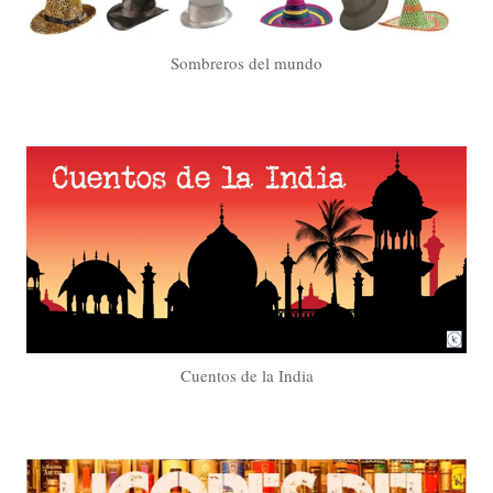
Sombreros del mundo
Cuentos de la India