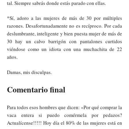
tal. Siempre sabrás donde estás parado con ellas.
*Sí, adoro a las mujeres de más de 30 por múltiples
razones. Desafortunadamente no es recíproco. Por cada
deslumbrante, inteligente y bien puesta mujer de más de
30 hay un calvo barrigón con pantalones curtidos
viéndose como un idiota con una muchachita de 22
años.
Damas, mis disculpas.
Comentario final
Para todos esos hombres que dicen: «Por qué comprar la
vaca entera si puedo comérmela por pedazos?
Actualícense!!!!! Hoy día el 80% de las mujeres está en