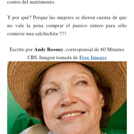
contra del matrimonio.
Y por qué? Porque las mujeres se dieron cuenta de que
no vale la pena comprar el puerco entero para sólo
comerse una salchichita !!!!
Andy Rooney
Escrito por
, corresponsal de 60 Minutes
Free Images
CBS. Imagen tomada de