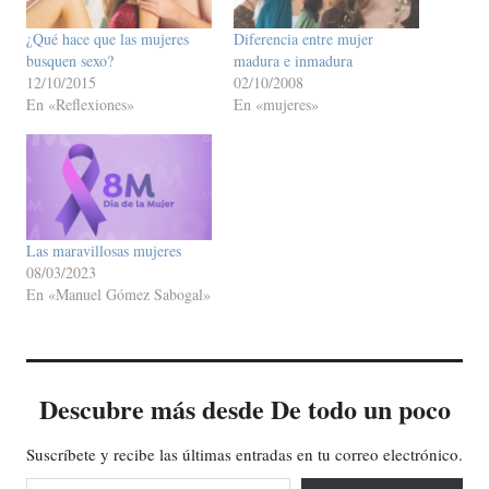
¿Qué hace que las mujeres
Diferencia entre mujer
busquen sexo?
madura e inmadura
12/10/2015
02/10/2008
En «Reflexiones»
En «mujeres»
Las maravillosas mujeres
08/03/2023
En «Manuel Gómez Sabogal»
Descubre más desde De todo un poco
Suscríbete y recibe las últimas entradas en tu correo electrónico.
Escribe tu correo electrónico…