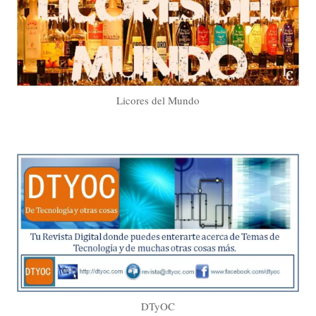
Licores del Mundo
DTyOC