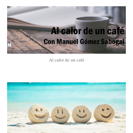
Al calor de un café