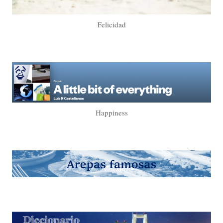
Felicidad
Happiness