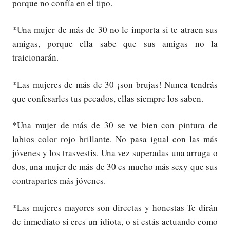
porque no confía en el tipo.
*Una mujer de más de 30 no le importa si te atraen sus
amigas, porque ella sabe que sus amigas no la
traicionarán.
*Las mujeres de más de 30 ¡son brujas! Nunca tendrás
que confesarles tus pecados, ellas siempre los saben.
*Una mujer de más de 30 se ve bien con pintura de
labios color rojo brillante. No pasa igual con las más
jóvenes y los trasvestis. Una vez superadas una arruga o
dos, una mujer de más de 30 es mucho más sexy que sus
contrapartes más jóvenes.
*Las mujeres mayores son directas y honestas Te dirán
de inmediato si eres un idiota, o si estás actuando como