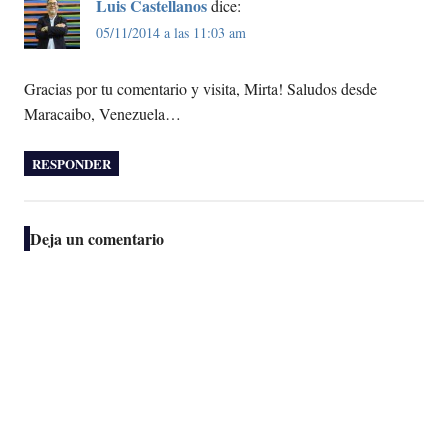
Luis Castellanos
dice:
05/11/2014 a las 11:03 am
Gracias por tu comentario y visita, Mirta! Saludos desde
Maracaibo, Venezuela…
RESPONDER
Deja un comentario