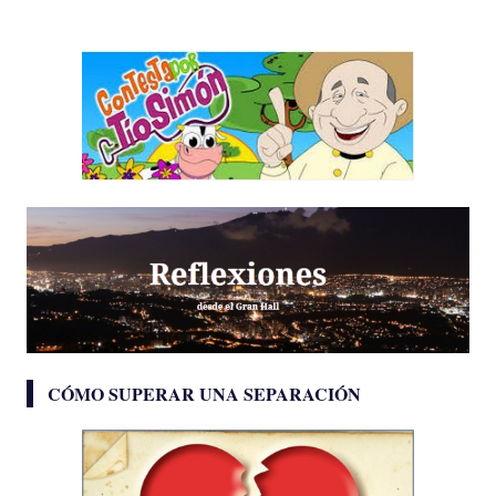
CÓMO SUPERAR UNA SEPARACIÓN