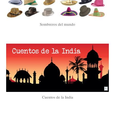
Sombreros del mundo
Cuentos de la India