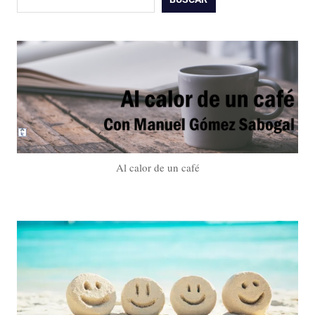
Al calor de un café