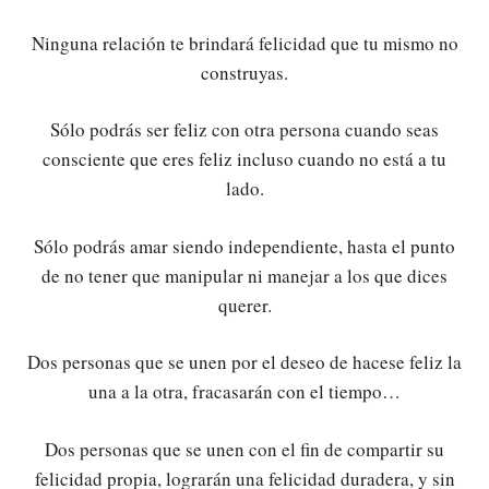
Ninguna relación te brindará felicidad que tu mismo no
construyas.
Sólo podrás ser feliz con otra persona cuando seas
consciente que eres feliz incluso cuando no está a tu
lado.
Sólo podrás amar siendo independiente, hasta el punto
de no tener que manipular ni manejar a los que dices
querer.
Dos personas que se unen por el deseo de hacese feliz la
una a la otra, fracasarán con el tiempo…
Dos personas que se unen con el fin de compartir su
felicidad propia, lograrán una felicidad duradera, y sin