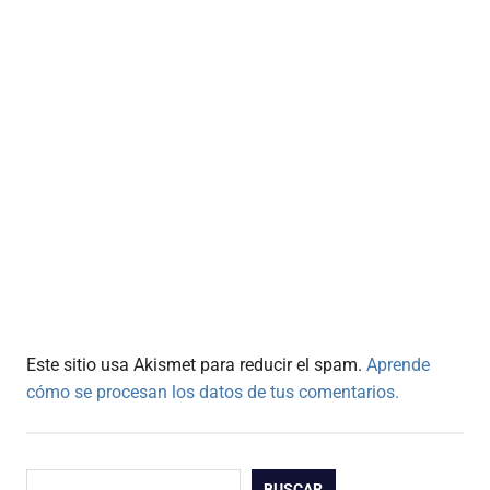
Este sitio usa Akismet para reducir el spam.
Aprende
cómo se procesan los datos de tus comentarios.
Buscar
BUSCAR