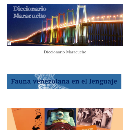
Diccionario Maracucho