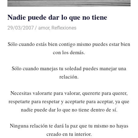
Nadie puede dar lo que no tiene
29/03/2007
Luis Castellanos
amor
,
Reflexiones
Sólo cuando estás bien contigo mismo puedes estar bien
con los demás.
Sólo cuando manejas tu soledad puedes manejar una
relación.
Necesitas valorarte para valorar, quererte para querer,
respetarte para respetar y aceptarte para aceptar, ya que
nadie puede dar lo que no tiene dentro de sí.
Ninguna relación te dará la paz que tu mismo no hayas
creado en tu interior.