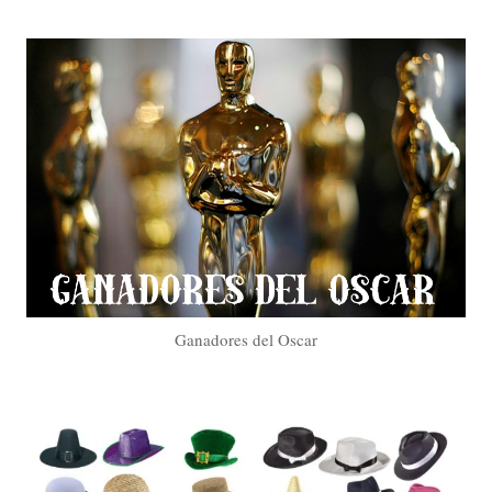
Ganadores del Oscar