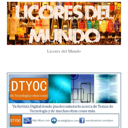
Licores del Mundo