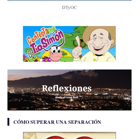
DTyOC
CÓMO SUPERAR UNA SEPARACIÓN