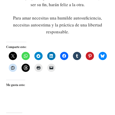
ser su fin, harán feliz a la otra.
Para amar necesitas una humilde autosuficiencia,
necesitas autoestima y la práctica de una libertad
responsable.
Comparte esto:
Me gusta esto: