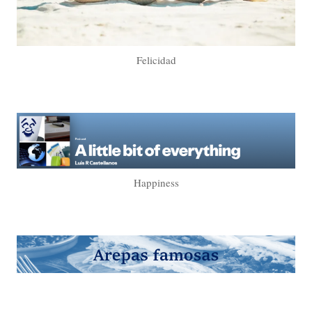
Felicidad
Happiness