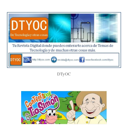
DTyOC