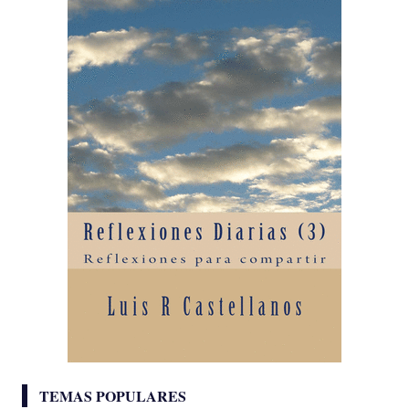
TEMAS POPULARES