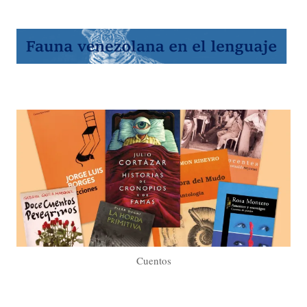
Cuentos