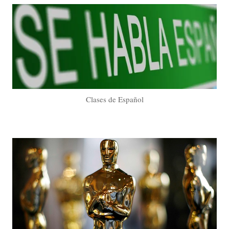
Clases de Español