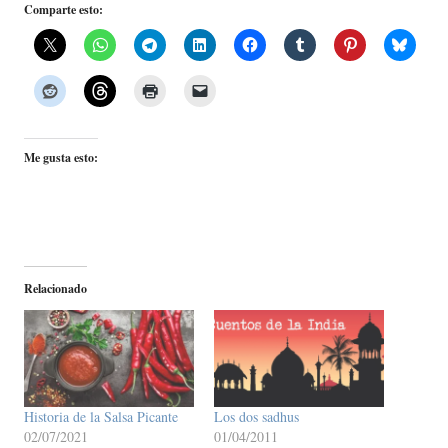
Comparte esto:
Me gusta esto:
Relacionado
Historia de la Salsa Picante
Los dos sadhus
02/07/2021
01/04/2011