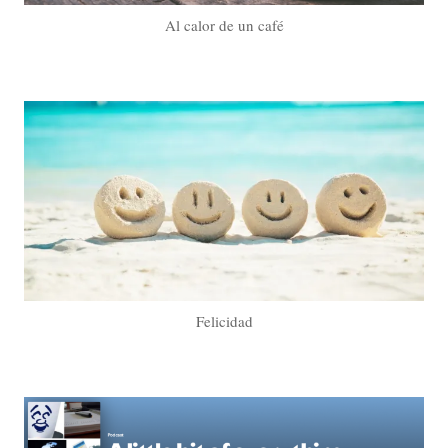
Al calor de un café
Felicidad