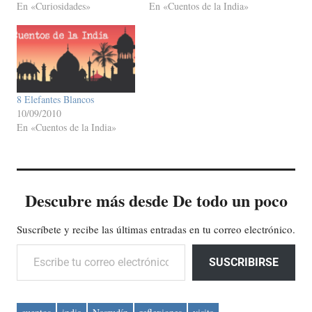
En «Curiosidades»
En «Cuentos de la India»
8 Elefantes Blancos
10/09/2010
En «Cuentos de la India»
Descubre más desde De todo un poco
Suscríbete y recibe las últimas entradas en tu correo electrónico.
Escribe tu correo electrónico…
SUSCRIBIRSE