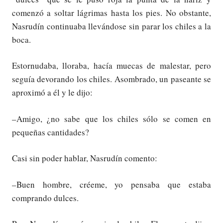
comenzó a soltar lágrimas hasta los pies. No obstante,
Nasrudín continuaba llevándose sin parar los chiles a la
boca.
Estornudaba, lloraba, hacía muecas de malestar, pero
seguía devorando los chiles. Asombrado, un paseante se
aproximó a él y le dijo:
–Amigo, ¿no sabe que los chiles sólo se comen en
pequeñas cantidades?
Casi sin poder hablar, Nasrudín comento:
–Buen hombre, créeme, yo pensaba que estaba
comprando dulces.