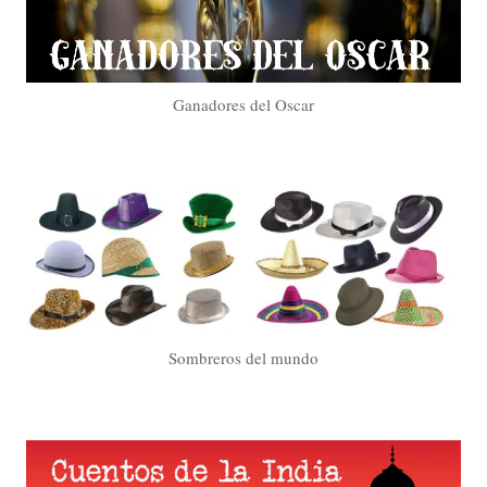
Ganadores del Oscar
Sombreros del mundo