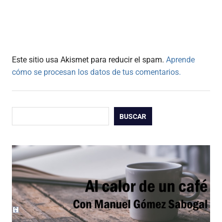
Este sitio usa Akismet para reducir el spam.
Aprende
cómo se procesan los datos de tus comentarios.
Buscar
BUSCAR