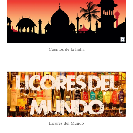
Cuentos de la India
Licores del Mundo