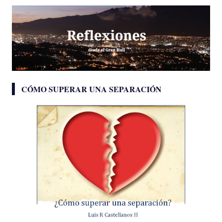
CÓMO SUPERAR UNA SEPARACIÓN