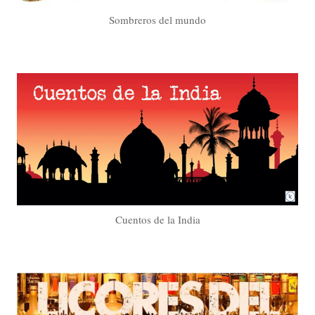
Sombreros del mundo
Cuentos de la India