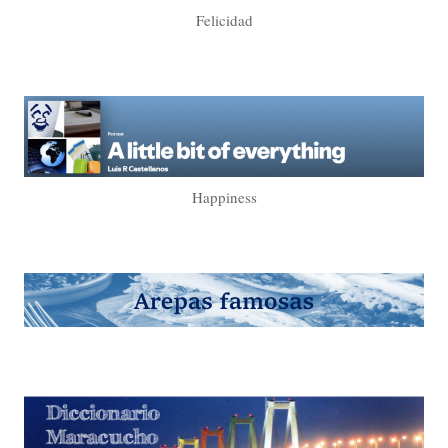
Felicidad
Happiness