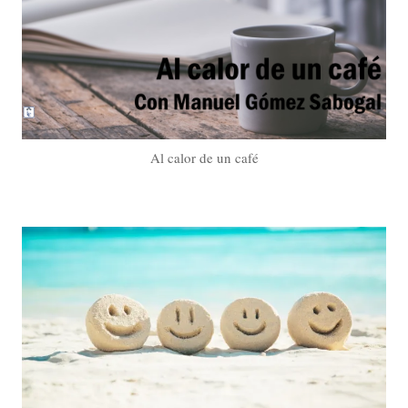
Al calor de un café