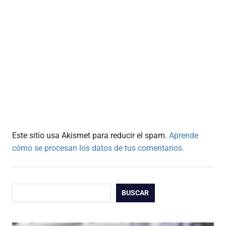
Este sitio usa Akismet para reducir el spam.
Aprende
cómo se procesan los datos de tus comentarios.
Buscar
BUSCAR