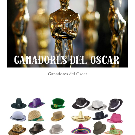
Ganadores del Oscar