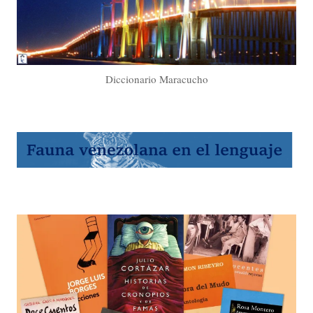
Diccionario Maracucho