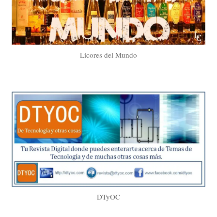
Licores del Mundo
DTyOC