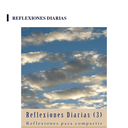
REFLEXIONES DIARIAS