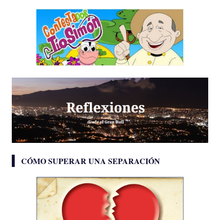
CÓMO SUPERAR UNA SEPARACIÓN