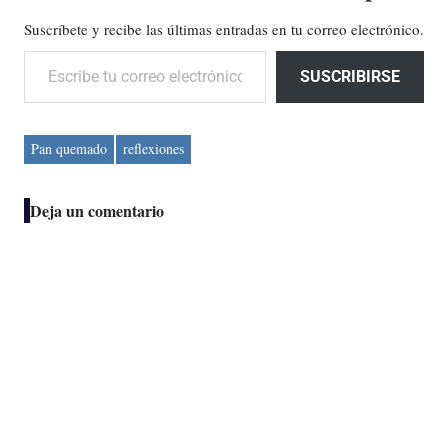
Suscríbete y recibe las últimas entradas en tu correo electrónico.
Escribe tu correo electrónico…
SUSCRIBIRSE
Pan quemado
reflexiones
Deja un comentario