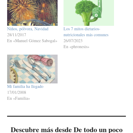
Niños, pólvora, Navidad
Los 7 mitos dietarios-
28/11/2017
nutricionales más comunes
En «Manuel Gómez Sabogal»
26/07/2023
En «phronesis»
Mi familia ha llegado
17/01/2008
En «Familia»
Descubre más desde De todo un poco