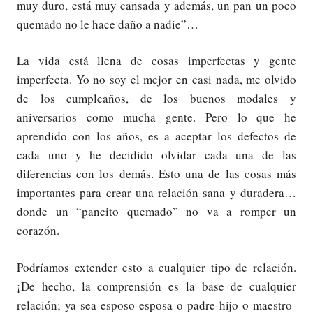
muy duro, está muy cansada y además, un pan un poco
quemado no le hace daño a nadie”…
La vida está llena de cosas imperfectas y gente
imperfecta. Yo no soy el mejor en casi nada, me olvido
de los cumpleaños, de los buenos modales y
aniversarios como mucha gente. Pero lo que he
aprendido con los años, es a aceptar los defectos de
cada uno y he decidido olvidar cada una de las
diferencias con los demás. Esto una de las cosas más
importantes para crear una relación sana y duradera…
donde un “pancito quemado” no va a romper un
corazón.
Podríamos extender esto a cualquier tipo de relación.
¡De hecho, la comprensión es la base de cualquier
relación; ya sea esposo-esposa o padre-hijo o maestro-