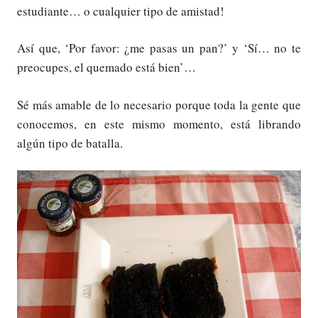
estudiante… o cualquier tipo de amistad!
Así que, ‘Por favor: ¿me pasas un pan?’ y ‘Sí… no te
preocupes, el quemado está bien’…
Sé más amable de lo necesario porque toda la gente que
conocemos, en este mismo momento, está librando
algún tipo de batalla.