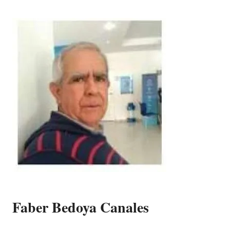
Faber Bedoya Canales