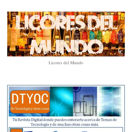
Licores del Mundo