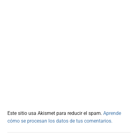
Este sitio usa Akismet para reducir el spam.
Aprende
cómo se procesan los datos de tus comentarios.