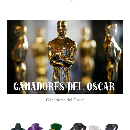
Ganadores del Oscar