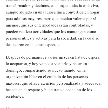
transformador, y decimos, es, porque todavía está vivo,
aunque alojado en una lujosa finca convertida en hogar
para adultos mayores, pero que puedan valerse por sí
mismos, que sus enfermedades están controladas, y
pueden realizar actividades que los mantengan como
personas útiles y activas para la sociedad, en la cual se
destacaron en muchos aspectos.
Después de permanecer varios meses en lista de espera
lo aceptaron, y hoy vamos a visitarlo y pasar un
domingo, compartiendo su nuevo mundo, en la
organización líder en el cuidado de las personas
mayores, que ofrece atención personalizada y adecuada,
basada en el respeto y buen trato a cada uno de los
residentes.