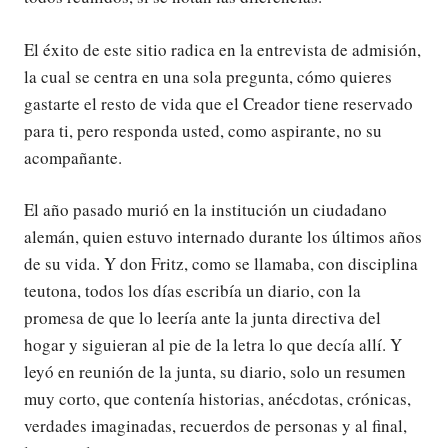
El éxito de este sitio radica en la entrevista de admisión,
la cual se centra en una sola pregunta, cómo quieres
gastarte el resto de vida que el Creador tiene reservado
para ti, pero responda usted, como aspirante, no su
acompañante.
El año pasado murió en la institución un ciudadano
alemán, quien estuvo internado durante los últimos años
de su vida. Y don Fritz, como se llamaba, con disciplina
teutona, todos los días escribía un diario, con la
promesa de que lo leería ante la junta directiva del
hogar y siguieran al pie de la letra lo que decía allí. Y
leyó en reunión de la junta, su diario, solo un resumen
muy corto, que contenía historias, anécdotas, crónicas,
verdades imaginadas, recuerdos de personas y al final,