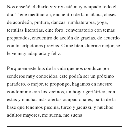
Nos enseñó el diario vivir y está muy ocupado todo el
día. Tiene meditación, encuentro de la mañana, clases
de acordeón, pintura, danzas, rumbaterapia, yoga,
tertulias literarias, cine foro, conversatorio con temas
preparados, encuentro de acción de gracias, de acuerdo
con inscripciones previas. Come bien, duerme mejor, se
le ve muy adaptado y feliz.
Porque en este bus de la vida que nos conduce por
senderos muy conocidos, este podría ser un próximo
paradero, o mejor, te propongo, hagamos en nuestro
condominio con los vecinos, un hogar geriátrico, con
estas y muchas más ofertas ocupacionales, parta de la
base que tenemos piscina, turco y jacuzzi, y muchos
adultos mayores, me suena, me suena.