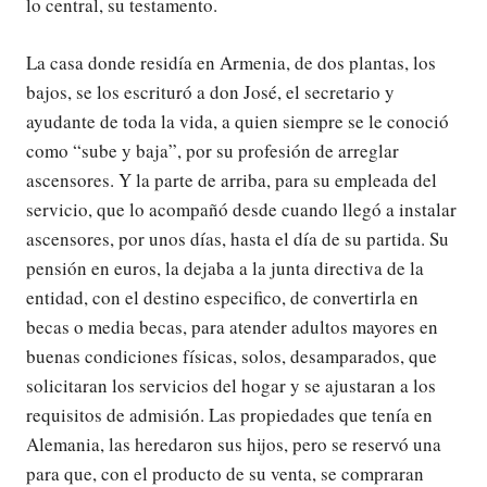
lo central, su testamento.
La casa donde residía en Armenia, de dos plantas, los
bajos, se los escrituró a don José, el secretario y
ayudante de toda la vida, a quien siempre se le conoció
como “sube y baja”, por su profesión de arreglar
ascensores. Y la parte de arriba, para su empleada del
servicio, que lo acompañó desde cuando llegó a instalar
ascensores, por unos días, hasta el día de su partida. Su
pensión en euros, la dejaba a la junta directiva de la
entidad, con el destino especifico, de convertirla en
becas o media becas, para atender adultos mayores en
buenas condiciones físicas, solos, desamparados, que
solicitaran los servicios del hogar y se ajustaran a los
requisitos de admisión. Las propiedades que tenía en
Alemania, las heredaron sus hijos, pero se reservó una
para que, con el producto de su venta, se compraran