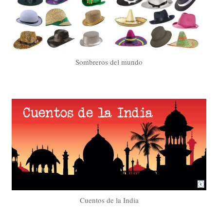
Sombreros del mundo
Cuentos de la India