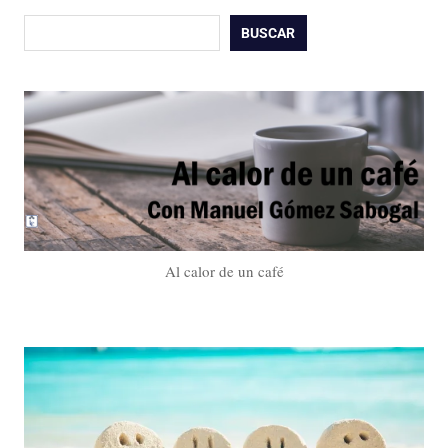
Buscar
BUSCAR
Al calor de un café