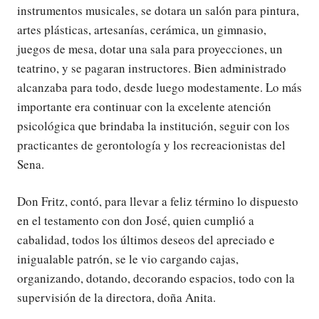
instrumentos musicales, se dotara un salón para pintura,
artes plásticas, artesanías, cerámica, un gimnasio,
juegos de mesa, dotar una sala para proyecciones, un
teatrino, y se pagaran instructores. Bien administrado
alcanzaba para todo, desde luego modestamente. Lo más
importante era continuar con la excelente atención
psicológica que brindaba la institución, seguir con los
practicantes de gerontología y los recreacionistas del
Sena.
Don Fritz, contó, para llevar a feliz término lo dispuesto
en el testamento con don José, quien cumplió a
cabalidad, todos los últimos deseos del apreciado e
inigualable patrón, se le vio cargando cajas,
organizando, dotando, decorando espacios, todo con la
supervisión de la directora, doña Anita.