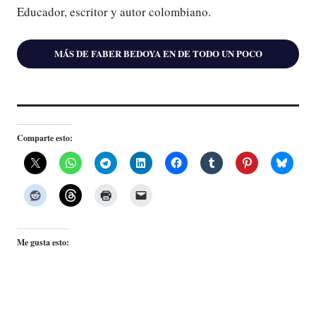
Educador, escritor y autor colombiano.
MÁS DE FABER BEDOYA EN DE TODO UN POCO
Comparte esto:
Me gusta esto: