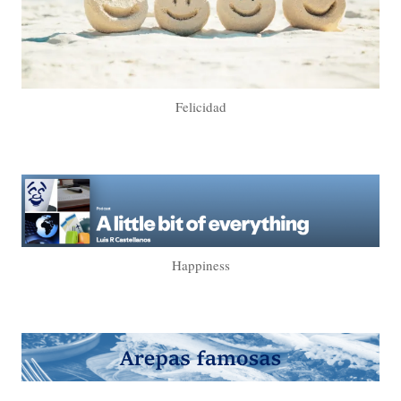
Felicidad
Happiness