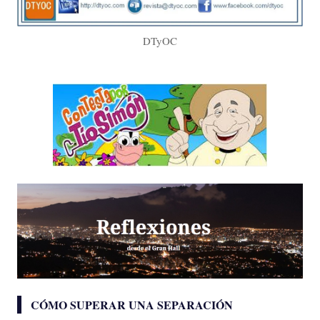
DTyOC
CÓMO SUPERAR UNA SEPARACIÓN