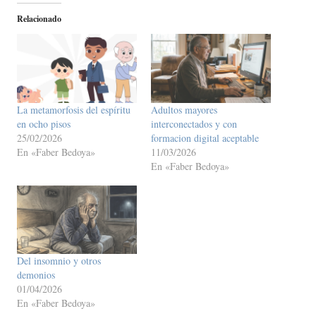
Relacionado
La metamorfosis del espíritu
Adultos mayores
en ocho pisos
interconectados y con
25/02/2026
formacion digital aceptable
En «Faber Bedoya»
11/03/2026
En «Faber Bedoya»
Del insomnio y otros
demonios
01/04/2026
En «Faber Bedoya»