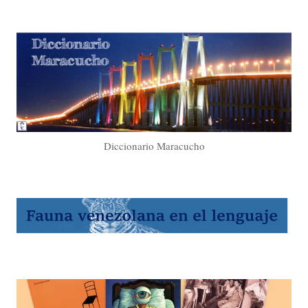
Diccionario Maracucho