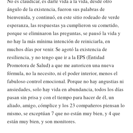
No es claudicar, es darle vida a la vida, desde otro
ángulo de la existencia, fueron sus palabras de
bienvenida, y continuó, en este sitio rodeado de verde
esperanza, las respuestas ya cumplieron su cometido,
porque se eliminaron las preguntas, se pausó la vida y
no hay la más mínima intención de reiniciarla, en
muchos días por venir. Se agotó la existencia de
resiliencia, y no tengo que ir a la EPS (Entidad
)
Promotora de Salud
a que me autoricen una nueva
fórmula, no la necesito, ni el poder interior, menos el
fabuloso control emocional. Porque no hay angustias ni
ansiedades, solo hay vida en abundancia, todos los días
pasan sin prisa y con el tiempo para hacer de él, un
aliado, amigo, cómplice y los 23 compañeros piensan lo
mismo, se exceptúan 7 que no están muy bien, y 4 que
están muy bien, y son monitores.