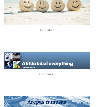
Felicidad
Happiness