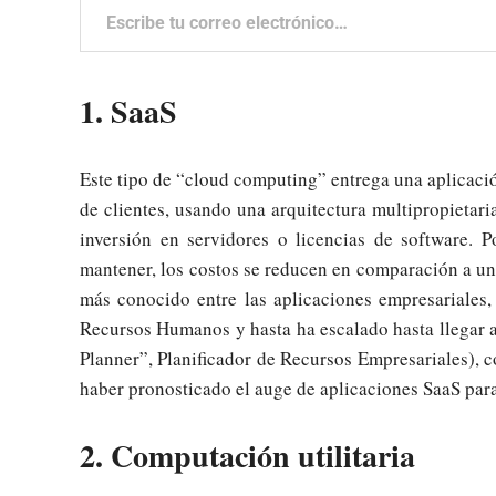
1. SaaS
Este tipo de “cloud computing” entrega una aplicació
de clientes, usando una arquitectura multipropietaria
inversión en servidores o licencias de software. 
mantener, los costos se reducen en comparación a un
más conocido entre las aplicaciones empresariales
Recursos Humanos y hasta ha escalado hasta llegar a
Planner”, Planificador de Recursos Empresariales),
haber pronosticado el auge de aplicaciones SaaS par
2. Computación utilitaria