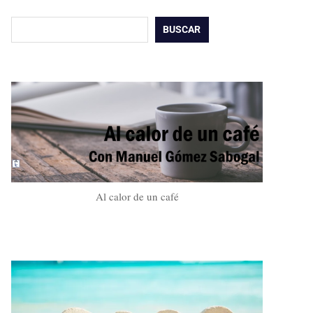
Buscar
BUSCAR
Al calor de un café