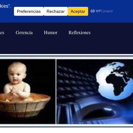
ses
Gerencia
Humor
Reflexiones