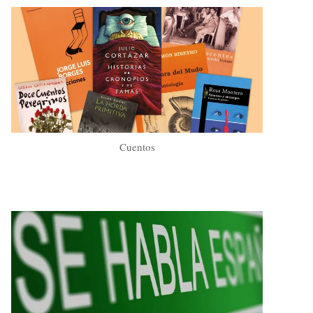
Cuentos