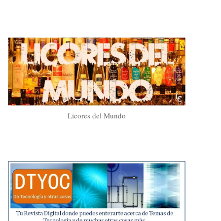
Licores del Mundo