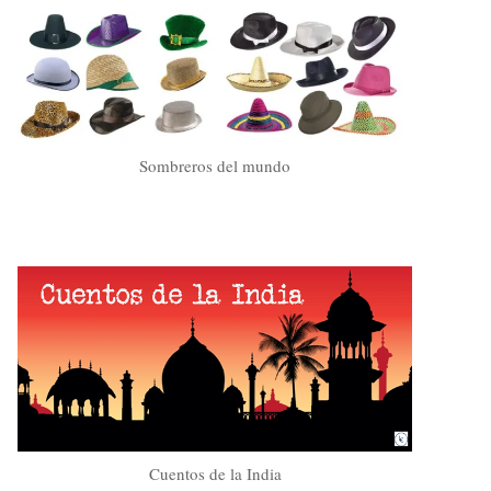
Sombreros del mundo
Cuentos de la India