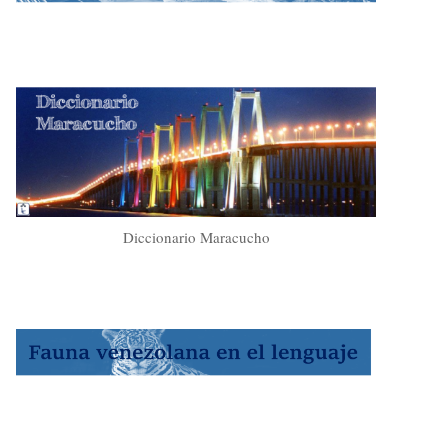
Diccionario Maracucho