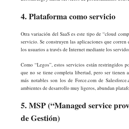
4. Plataforma como servicio
Otra variación del SaaS es este tipo de “cloud com
servicio. Se construyen las aplicaciones que corren 
los usuarios a través de Internet mediante los servido
Como “Legos”, estos servicios están restringidos po
que no se tiene completa libertad, pero ser tienen 
más notables son los de Force.com de Salesforce
ambientes de desarrollo muy ligeros, abundan plataf
5. MSP (“Managed service provi
de Gestión)