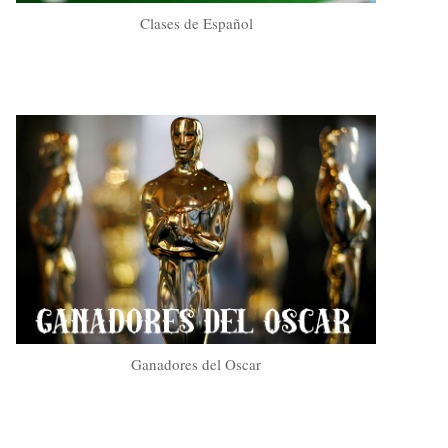
Clases de Español
Ganadores del Oscar