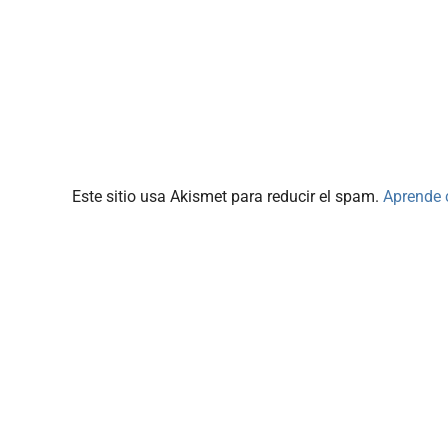
Este sitio usa Akismet para reducir el spam.
Aprende 