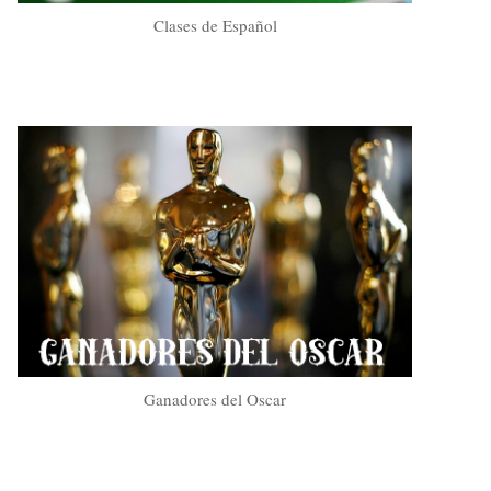
Clases de Español
Ganadores del Oscar