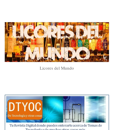
Licores del Mundo