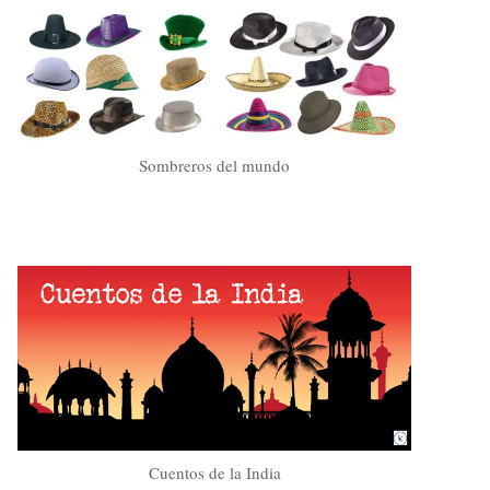
Sombreros del mundo
Cuentos de la India