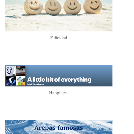
Felicidad
Happiness