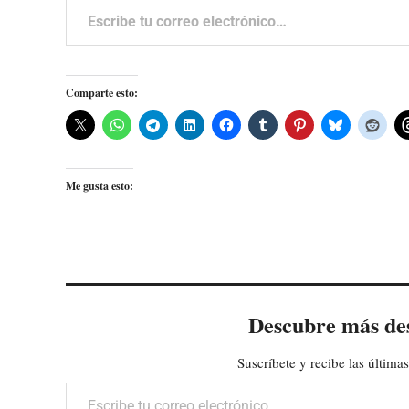
Comparte esto:
Me gusta esto:
Descubre más de
Suscríbete y recibe las últimas
Escribe tu correo electrónico…