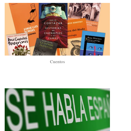
Cuentos