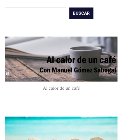
Buscar
BUSCAR
Al calor de un café