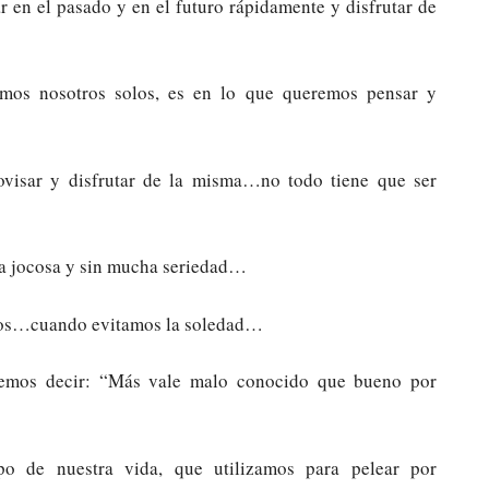
r en el pasado y en el futuro rápidamente y disfrutar de
os nosotros solos, es en lo que queremos pensar y
isar y disfrutar de la misma…no todo tiene que ser
ra jocosa y sin mucha seriedad…
mos…cuando evitamos la soledad…
lemos decir: “Más vale malo conocido que bueno por
o de nuestra vida, que utilizamos para pelear por