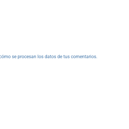
cómo se procesan los datos de tus comentarios.