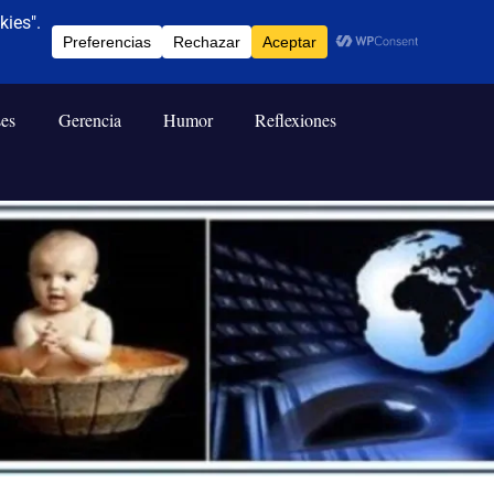
ses
Gerencia
Humor
Reflexiones