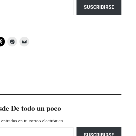
SUSCRIBIRSE
sde De todo un poco
 entradas en tu correo electrónico.
SUSCRIBIRSE