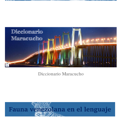
Diccionario Maracucho