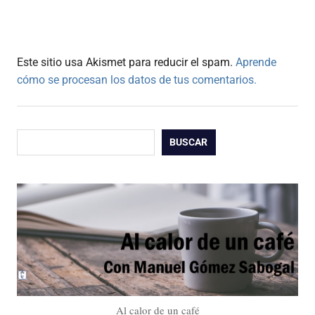
Este sitio usa Akismet para reducir el spam.
Aprende
cómo se procesan los datos de tus comentarios.
Buscar
BUSCAR
Al calor de un café