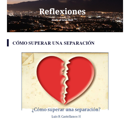
CÓMO SUPERAR UNA SEPARACIÓN