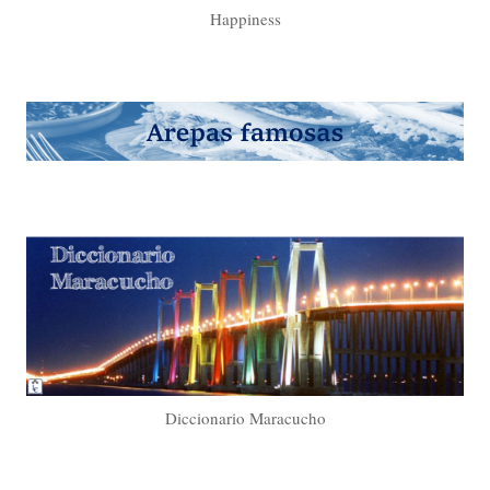
Happiness
Diccionario Maracucho