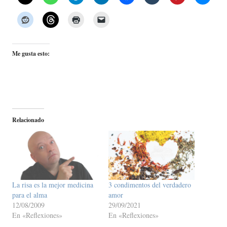
Me gusta esto:
Relacionado
La risa es la mejor medicina
3 condimentos del verdadero
para el alma
amor
12/08/2009
29/09/2021
En «Reflexiones»
En «Reflexiones»