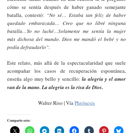
cómo se sentía después de haber ganado semejante
batalla, contestó:
“No sé… Estaba tan feliz de haber
quedado embarazada… Creo que no libré ninguna
batalla…Yo no luché…Solamente me sentía la mujer
más dichosa del mundo. Dios me mandó el bebé y no
podía defraudarlo”.
Este relato, más allá de la espectacularidad que suele
acompañar los casos de recuperación espontánea,
enseña algo muy bello y sencillo:
la alegría y el amor
van de la mano. La alegría es la risa de Dios.
Walter Riso | Vía
Phrónesis
Comparte esto: