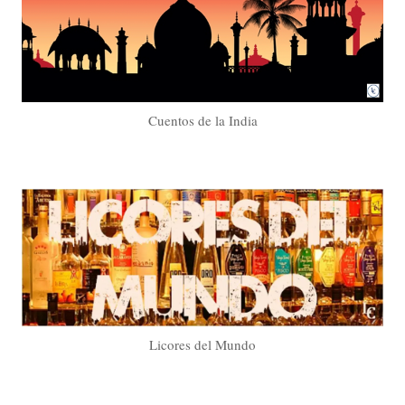
Cuentos de la India
Licores del Mundo