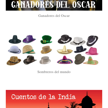
Ganadores del Oscar
Sombreros del mundo