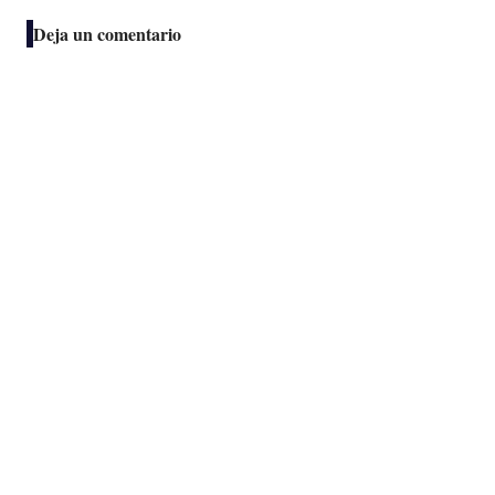
Deja un comentario