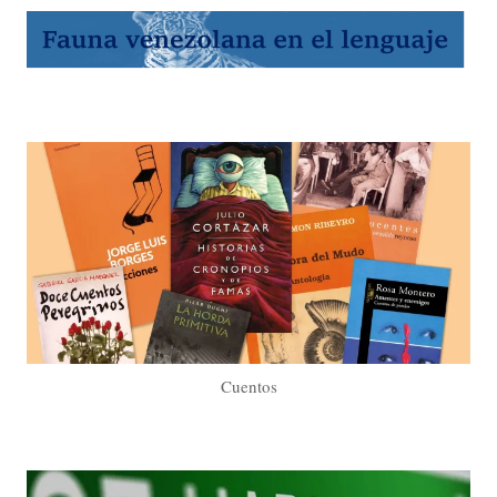
Cuentos