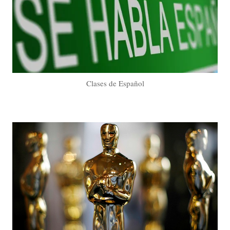
Clases de Español