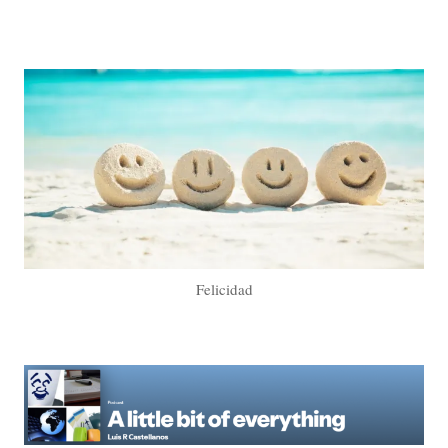
Felicidad