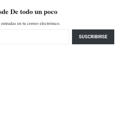
sde De todo un poco
 entradas en tu correo electrónico.
SUSCRIBIRSE