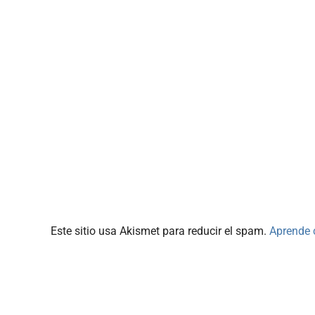
Este sitio usa Akismet para reducir el spam.
Aprende 