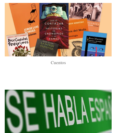
Cuentos