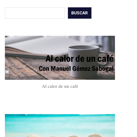
Buscar
BUSCAR
Al calor de un café