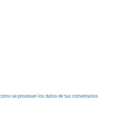
cómo se procesan los datos de tus comentarios.