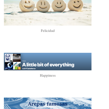
Felicidad
Happiness