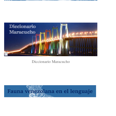
Diccionario Maracucho