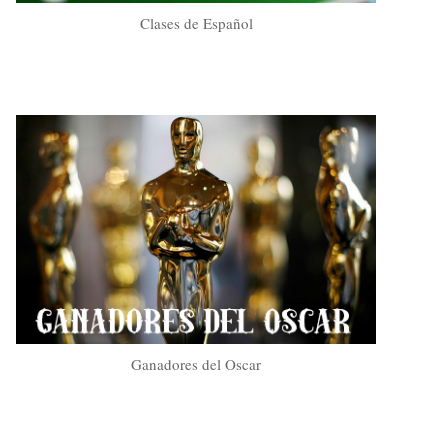
Clases de Español
Ganadores del Oscar