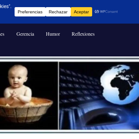
ses
Gerencia
Humor
Reflexiones