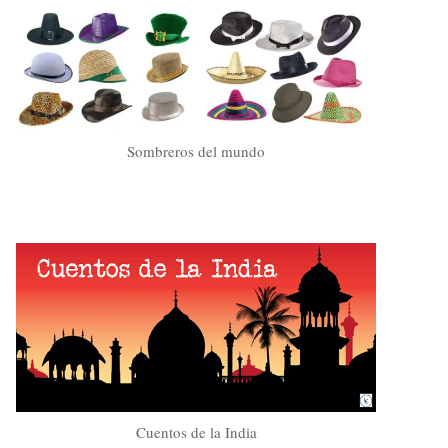
Sombreros del mundo
Cuentos de la India