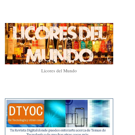
Licores del Mundo