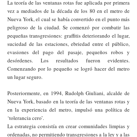
La teoría de las ventanas rotas fue aplicada por primera
vez a mediados de la década de los 80 en el metro de
Nueva York, el cual se había convertido en el punto más
peligroso de la ciudad. Se comenzó por combatir las
pequeñas transgresiones: graffitis deteriorando el lugar,
suciedad de las estaciones, ebriedad entre el público,
evasiones del pago del pasaje, pequeños robos y
desórdenes. Los resultados fueron evidentes.
Comenzando por lo pequeño se logró hacer del metro
un lugar seguro.
Posteriormente, en 1994, Rudolph Giuliani, alcalde de
Nueva York, basado en la teoría de las ventanas rotas y
en la experiencia del metro, impulsó una política de
‘tolerancia cero’.
La estrategia consistía en crear comunidades limpias y
ordenadas, no permitiendo transgresiones a la ley y a las