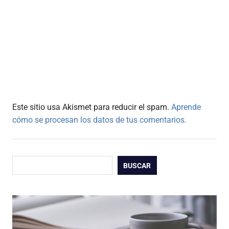
Este sitio usa Akismet para reducir el spam.
Aprende
cómo se procesan los datos de tus comentarios.
Buscar
BUSCAR