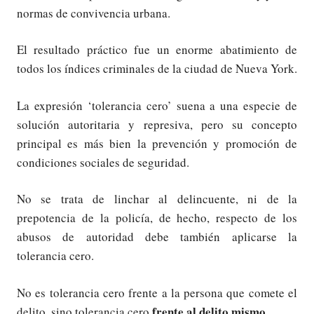
normas de convivencia urbana.
El resultado práctico fue un enorme abatimiento de
todos los índices criminales de la ciudad de Nueva York.
La expresión ‘tolerancia cero’ suena a una especie de
solución autoritaria y represiva, pero su concepto
principal es más bien la prevención y promoción de
condiciones sociales de seguridad.
No se trata de linchar al delincuente, ni de la
prepotencia de la policía, de hecho, respecto de los
abusos de autoridad debe también aplicarse la
tolerancia cero.
No es tolerancia cero frente a la persona que comete el
frente al delito mismo.
delito, sino tolerancia cero