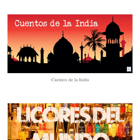
Cuentos de la India