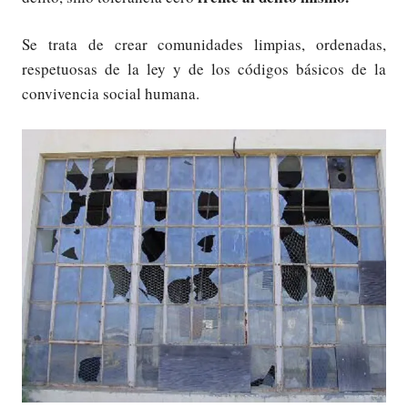
Se trata de crear comunidades limpias, ordenadas,
respetuosas de la ley y de los códigos básicos de la
convivencia social humana.