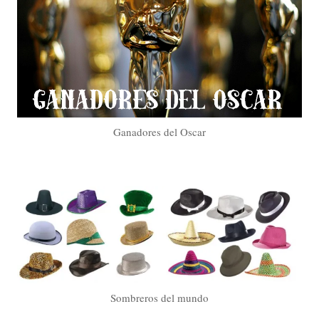
Ganadores del Oscar
Sombreros del mundo