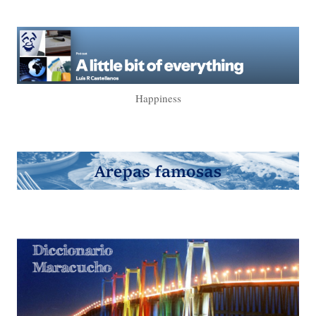
Happiness