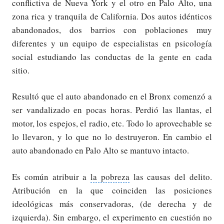
conflictiva de Nueva York y el otro en Palo Alto, una
zona rica y tranquila de California. Dos autos idénticos
abandonados, dos barrios con poblaciones muy
diferentes y un equipo de especialistas en psicología
social estudiando las conductas de la gente en cada
sitio.
Resultó que el auto abandonado en el Bronx comenzó a
ser vandalizado en pocas horas. Perdió las llantas, el
motor, los espejos, el radio, etc. Todo lo aprovechable se
lo llevaron, y lo que no lo destruyeron. En cambio el
auto abandonado en Palo Alto se mantuvo intacto.
Es común atribuir a
la pobreza
las causas del delito.
Atribución en la que coinciden las posiciones
ideológicas más conservadoras, (de derecha y de
izquierda). Sin embargo, el experimento en cuestión no