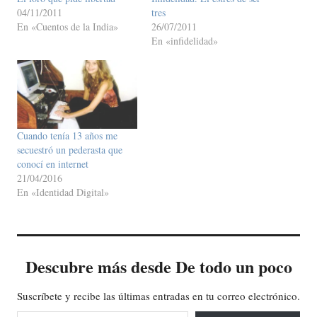
04/11/2011
tres
En «Cuentos de la India»
26/07/2011
En «infidelidad»
Cuando tenía 13 años me
secuestró un pederasta que
conocí en internet
21/04/2016
En «Identidad Digital»
Descubre más desde De todo un poco
Suscríbete y recibe las últimas entradas en tu correo electrónico.
Escribe tu correo electrónico…