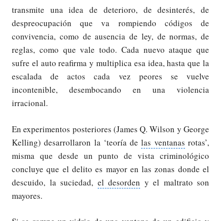
transmite una idea de deterioro, de desinterés, de
despreocupación que va rompiendo códigos de
convivencia, como de ausencia de ley, de normas, de
reglas, como que vale todo. Cada nuevo ataque que
sufre el auto reafirma y multiplica esa idea, hasta que la
escalada de actos cada vez peores se vuelve
incontenible, desembocando en una violencia
irracional.
En experimentos posteriores (James Q. Wilson y George
Kelling) desarrollaron la ‘teoría de
las ventanas
rotas’,
misma que desde un punto de vista criminológico
concluye que el delito es mayor en las zonas donde el
descuido, la suciedad,
el desorden
y el maltrato son
mayores.