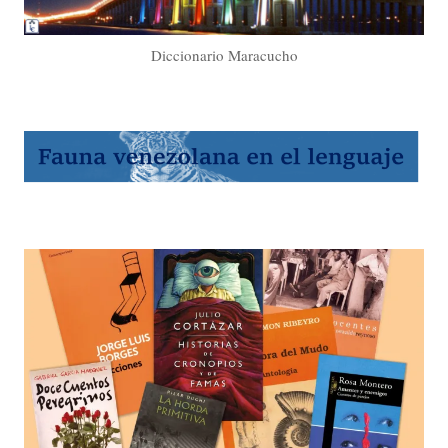
Diccionario Maracucho