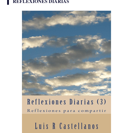
REFLEXIONES DIARIAS