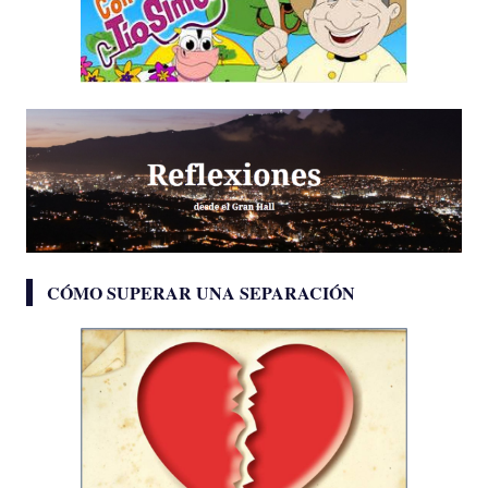
CÓMO SUPERAR UNA SEPARACIÓN