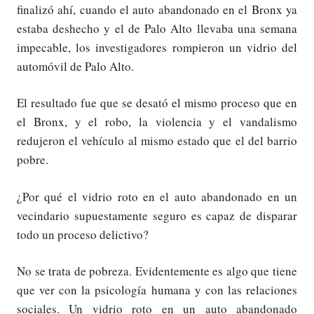
finalizó ahí, cuando el auto abandonado en el Bronx ya
estaba deshecho y el de Palo Alto llevaba una semana
impecable, los investigadores rompieron un vidrio del
automóvil de Palo Alto.
El resultado fue que se desató el mismo proceso que en
el Bronx, y el robo, la violencia y el vandalismo
redujeron el vehículo al mismo estado que el del barrio
pobre.
¿Por qué el vidrio roto en el auto abandonado en un
vecindario supuestamente seguro es capaz de disparar
todo un proceso delictivo?
No se trata de pobreza. Evidentemente es algo que tiene
que ver con la psicología humana y con las relaciones
sociales. Un vidrio roto en un auto abandonado