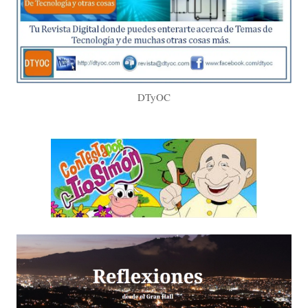
DTyOC