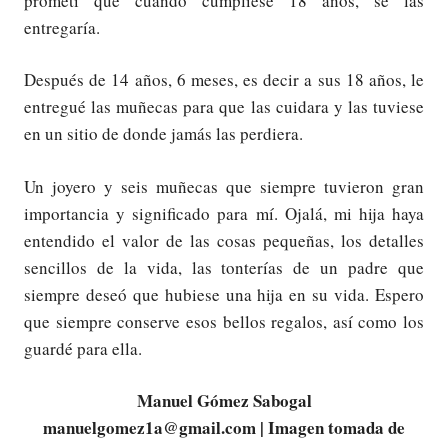
prometí que cuando cumpliese 18 años, se las
entregaría.
Después de 14 años, 6 meses, es decir a sus 18 años, le
entregué las muñecas para que las cuidara y las tuviese
en un sitio de donde jamás las perdiera.
Un joyero y seis muñecas que siempre tuvieron gran
importancia y significado para mí. Ojalá, mi hija haya
entendido el valor de las cosas pequeñas, los detalles
sencillos de la vida, las tonterías de un padre que
siempre deseó que hubiese una hija en su vida. Espero
que siempre conserve esos bellos regalos, así como los
guardé para ella.
Manuel Gómez Sabogal
manuelgomez1a@gmail.com | Imagen tomada de