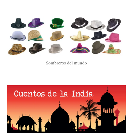
Sombreros del mundo