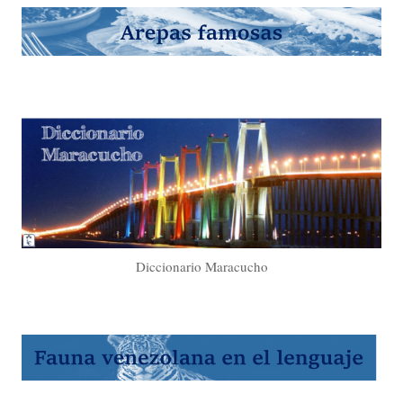
Diccionario Maracucho