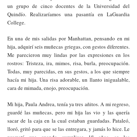
un grupo de cinco docentes de la Universidad del
Quindío. Realizaríamos una pasantía en LaGuardia
College.
En una de mis salidas por Manhattan, pensando en mi
hija, adquirí seis muñecas griegas, con gestos diferentes.
Me parecieron muy lindas por las expresiones en los
rostros: Tristeza, ira, mimos, risa, burla, preocupación.
Todas, muy parecidas, en sus gestos, a los que siempre
hacía mi hija. Una risa adorable, un llanto inigualable,
cara de mimada, enojo, preocupación.
Mi hija, Paula Andrea, tenía ya tres añitos. A mi regreso,
guardé las muñecas, pero mi hija las vio y las quería
sacar de la caja en la cual estaban guardadas. Pataleó,
lloró, gritó para que se las entregara, y jamás lo hice. Le