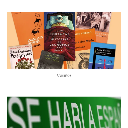
Cuentos