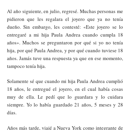
Al año siguiente, en julio, regresé. Muchas personas me
pidieron que les regalara el joyero que ya no tenía
dueño. Sin embargo, les contesté: «Este joyero se lo
entregaré a mi hija Paula Andrea cuando cumpla 18
años». Muchos se preguntaron por qué si yo no tenía
hija, por qué Paula Andrea, y por qué cuando tuviese 18
años. Jamás tuve una respuesta ya que en ese momento,
tampoco tenía hija.
Solamente sé que cuando mi hija Paula Andrea cumplió
18 años, le entregué el joyero, en el cual había cosas
muy de ella. Le pedí que lo guardara y lo cuidara
siempre. Yo lo había guardado 21 años, 5 meses y 28
días.
Años más tarde, viajé a Nueva York como integrante de