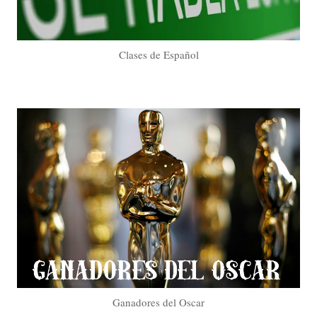
Clases de Español
Ganadores del Oscar