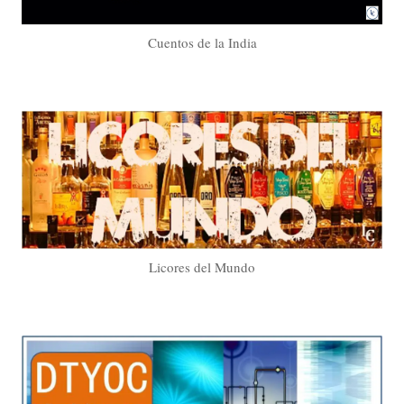
Cuentos de la India
Licores del Mundo