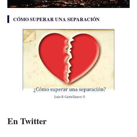
CÓMO SUPERAR UNA SEPARACIÓN
En Twitter