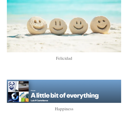
Felicidad
Happiness