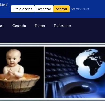
ses
Gerencia
Humor
Reflexiones