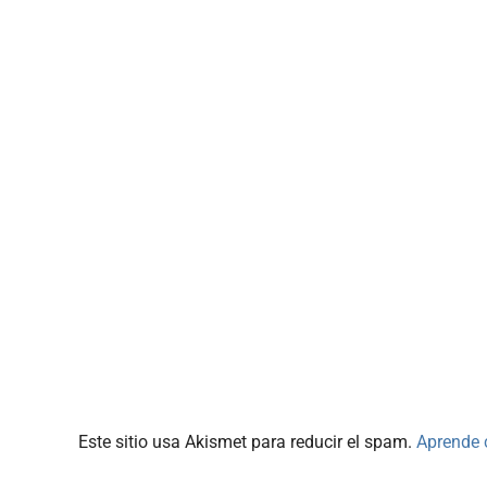
Este sitio usa Akismet para reducir el spam.
Aprende 