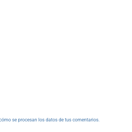
cómo se procesan los datos de tus comentarios.