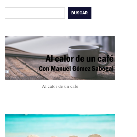
Buscar
BUSCAR
Al calor de un café