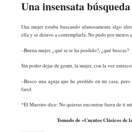
Una insensata búsqueda
Una mujer estaba buscando afanosamente algo alred
ella y se detuvo a contemplarla. No pudo por menos 
–Buena mujer, ¿qué se te ha perdido?, ¿qué buscas?
Sin poder dejar de gemir, la mujer, con la voz entrec
–Busco una aguja que he perdido en mi casa, pero c
farol.
*El Maestro dice: No quieras encontrar fuera de ti mi
Tomado de «Cuentos Clásicos de l