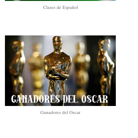
Clases de Español
Ganadores del Oscar