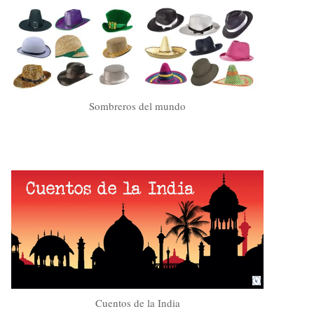
Sombreros del mundo
Cuentos de la India