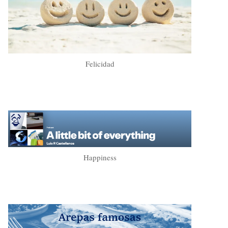
Felicidad
Happiness