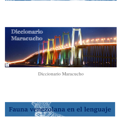
Diccionario Maracucho