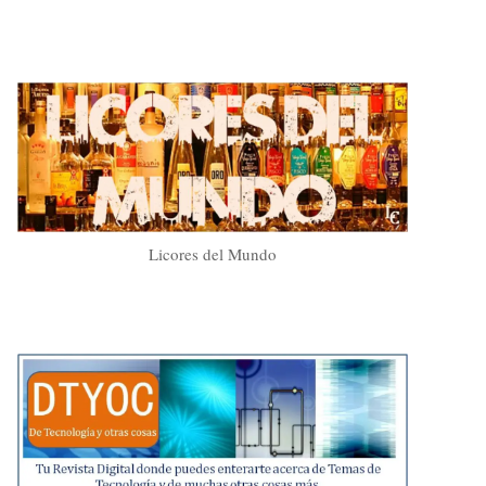
Licores del Mundo