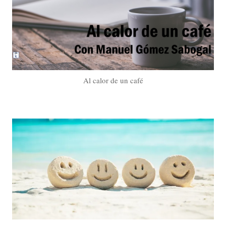
Al calor de un café