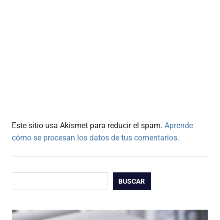
Este sitio usa Akismet para reducir el spam.
Aprende
cómo se procesan los datos de tus comentarios.
Buscar
BUSCAR