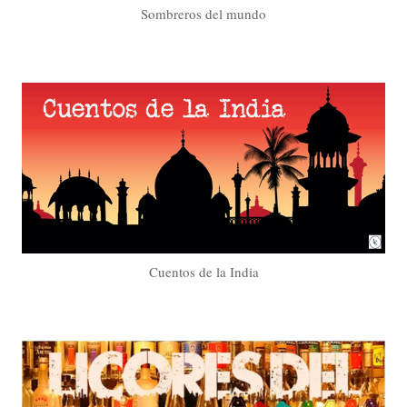
Sombreros del mundo
Cuentos de la India