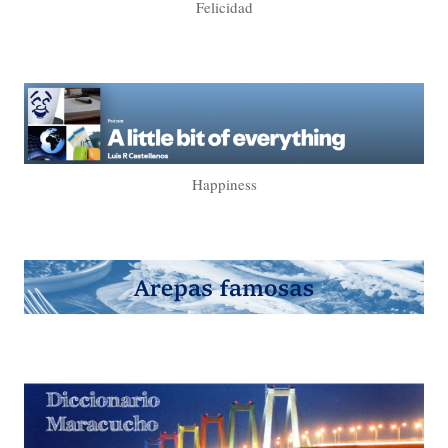
Felicidad
Happiness