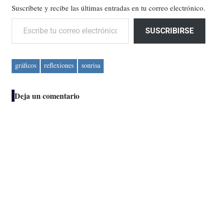
Suscríbete y recibe las últimas entradas en tu correo electrónico.
Escribe tu correo electrónico…
SUSCRIBIRSE
gráficos
reflexiones
sonrisa
Deja un comentario