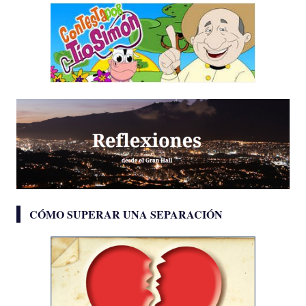
CÓMO SUPERAR UNA SEPARACIÓN