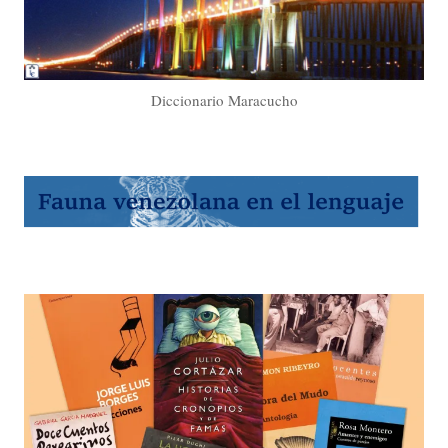
Diccionario Maracucho