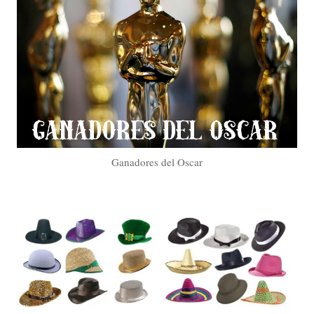
Ganadores del Oscar