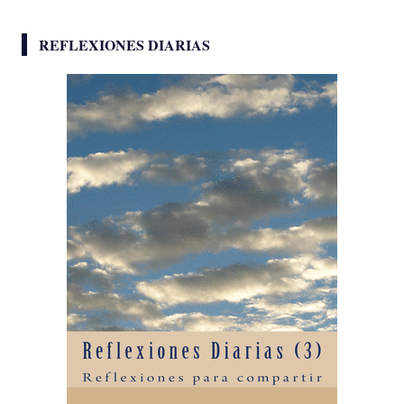
REFLEXIONES DIARIAS