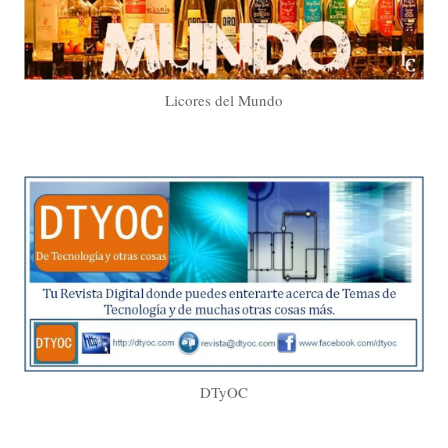
Licores del Mundo
DTyOC