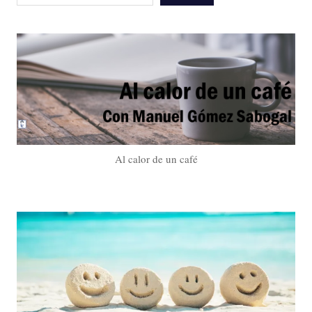
Al calor de un café