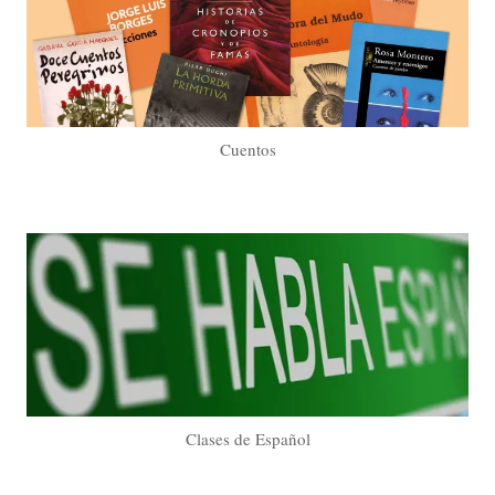
Cuentos
Clases de Español