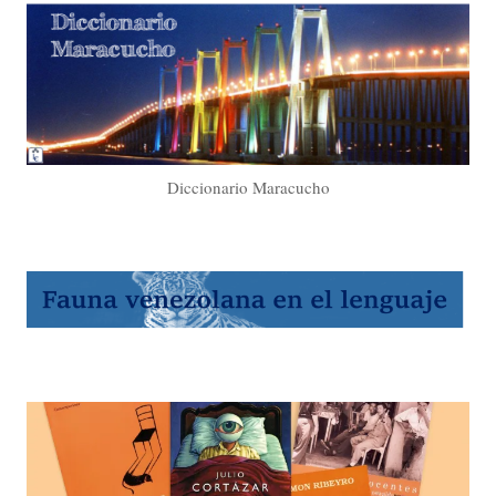
Diccionario Maracucho