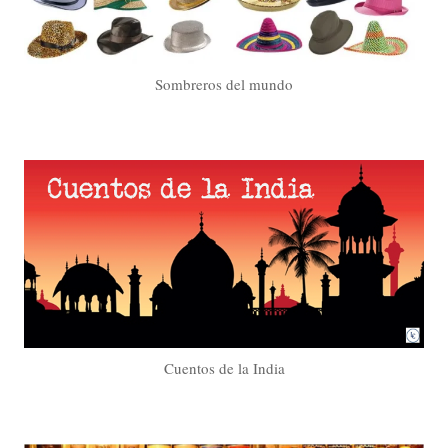
Sombreros del mundo
Cuentos de la India