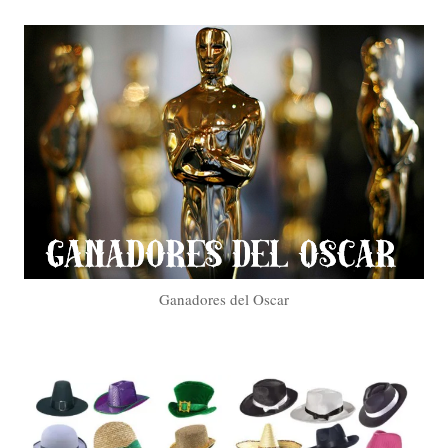
Ganadores del Oscar