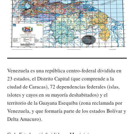
Venezuela es una república centro-federal dividida en
23 estados, el Distrito Capital (que comprende a la
ciudad de Caracas), 72 dependencias federales (islas,
islotes y cayos en su mayoría deshabitados) y el
territorio de la Guayana Esequiba (zona reclamada por
Venezuela, y que formaría parte de los estados Bolívar y
Delta Amacuro).