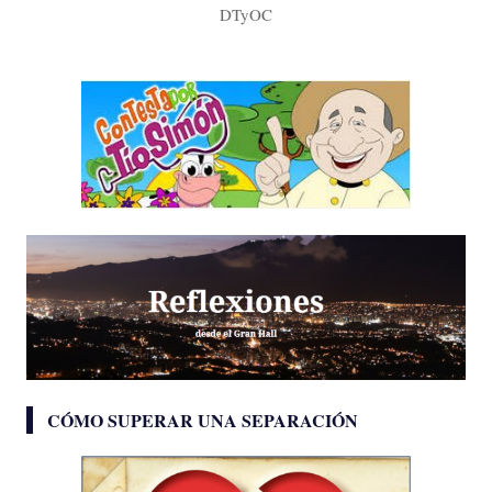
DTyOC
CÓMO SUPERAR UNA SEPARACIÓN