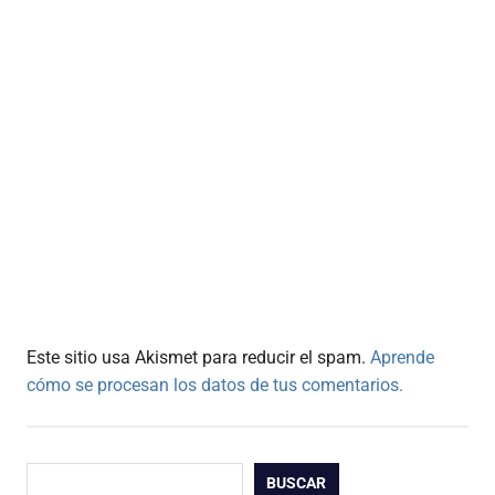
Este sitio usa Akismet para reducir el spam.
Aprende
cómo se procesan los datos de tus comentarios.
Buscar
BUSCAR