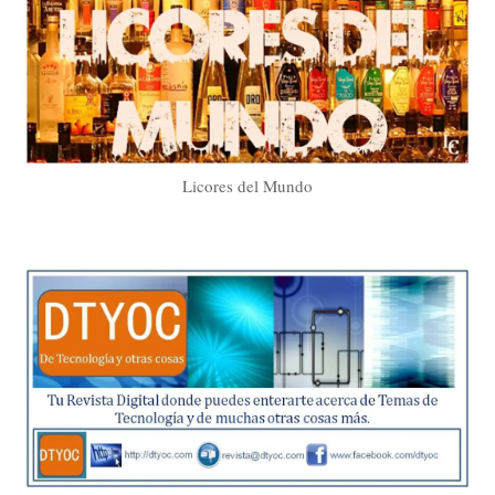
Licores del Mundo