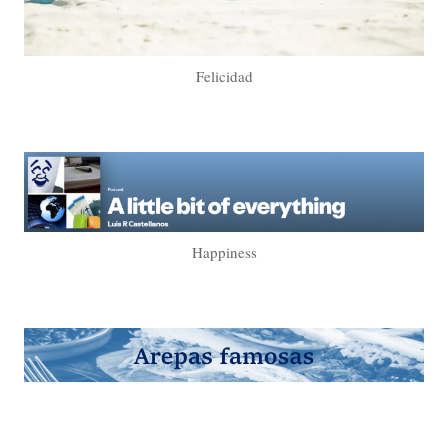
Felicidad
Happiness