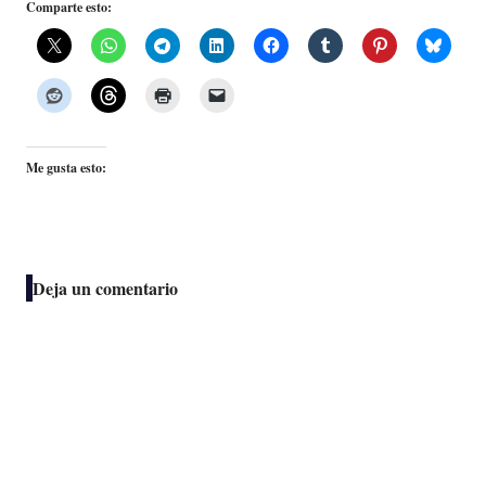
Comparte esto:
Me gusta esto:
Deja un comentario