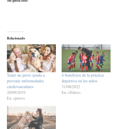
Me gusta esto:
Relacionado
Tener un perro ayuda a
4 beneficios de la práctica
prevenir enfermedades
deportiva en los niños
cardiovasculares
31/08/2022
20/09/2019
En «Niños»
En «perro»