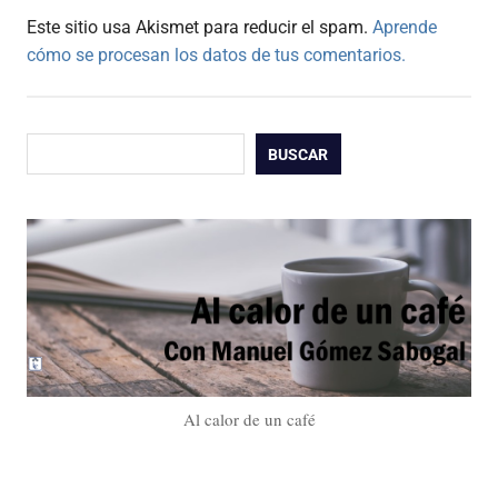
Este sitio usa Akismet para reducir el spam.
Aprende
cómo se procesan los datos de tus comentarios.
Buscar
BUSCAR
Al calor de un café