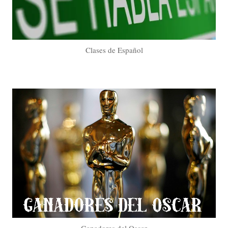
Clases de Español