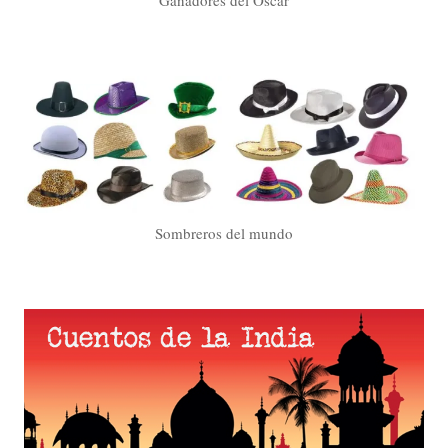
Ganadores del Oscar
Sombreros del mundo