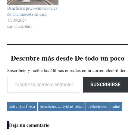
Beneficios psico-emocionales
de una mascota en casa
15/05/2024
En «mascotas»
Descubre más desde De todo un poco
Suscríbete y recibe las últimas entradas en tu correo electrónico.
Escribe tu correo electrónico…
SUSCRIBIRSE
actividad física
beneficios actividad física
reflexiones
salud
Deja un comentario