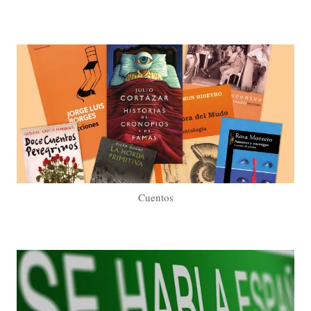
Cuentos