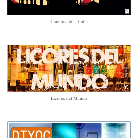
Cuentos de la India
Licores del Mundo