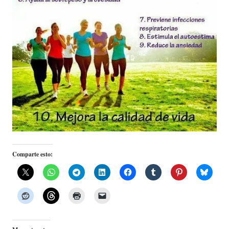
Comparte esto: