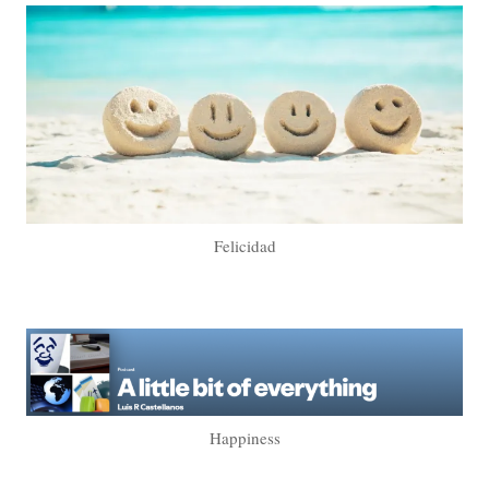
Felicidad
Happiness