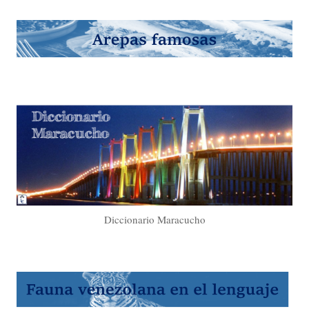
Diccionario Maracucho