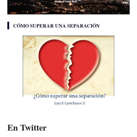
CÓMO SUPERAR UNA SEPARACIÓN
En Twitter