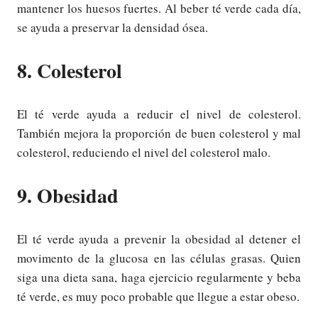
mantener los huesos fuertes. Al beber té verde cada día,
se ayuda a preservar la densidad ósea.
8. Colesterol
El té verde ayuda a reducir el nivel de colesterol.
También mejora la proporción de buen colesterol y mal
colesterol, reduciendo el nivel del colesterol malo.
9. Obesidad
El té verde ayuda a prevenir la obesidad al detener el
movimento de la glucosa en las células grasas. Quien
siga una dieta sana, haga ejercicio regularmente y beba
té verde, es muy poco probable que llegue a estar obeso.