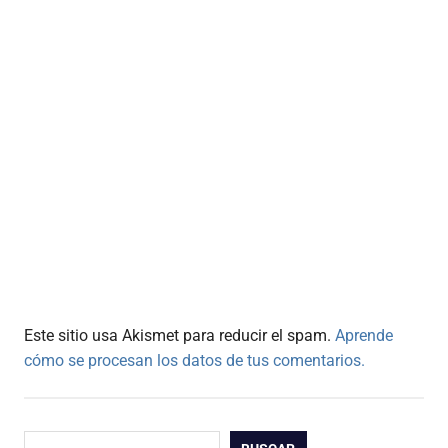
Este sitio usa Akismet para reducir el spam.
Aprende
cómo se procesan los datos de tus comentarios.
Buscar