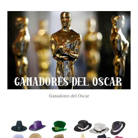
Ganadores del Oscar