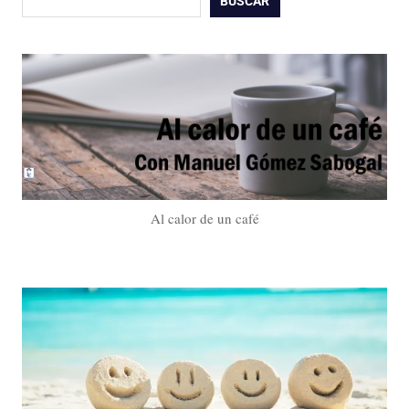
BUSCAR
Al calor de un café