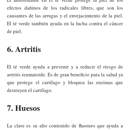
efectos dañinos de los radicales libres, que son los
causantes de las arrugas y el envejacimiento de la piel.
El té verde también ayuda en la lucha contra el cáncer
de piel.
6. Artritis
El té verde ayuda a prevenir y a reducir el riesgo de
artritis reumatoide. Es de gran beneficio para la salud ya
que protege el cartílago y bloquea las enzimas que
destruyen el cartílago.
7. Huesos
La clave es su alto contenido de fluoruro que ayuda a