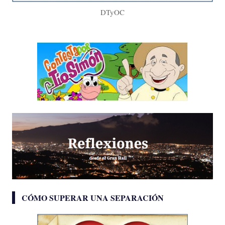
DTyOC
CÓMO SUPERAR UNA SEPARACIÓN