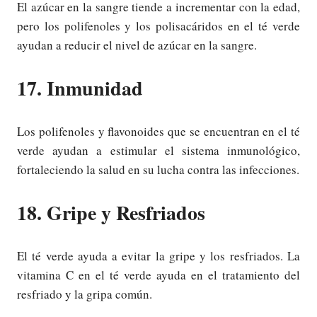
El azúcar en la sangre tiende a incrementar con la edad,
pero los polifenoles y los polisacáridos en el té verde
ayudan a reducir el nivel de azúcar en la sangre.
17. Inmunidad
Los polifenoles y flavonoides que se encuentran en el té
verde ayudan a estimular el sistema inmunológico,
fortaleciendo la salud en su lucha contra las infecciones.
18. Gripe y Resfriados
El té verde ayuda a evitar la gripe y los resfriados. La
vitamina C en el té verde ayuda en el tratamiento del
resfriado y la gripa común.