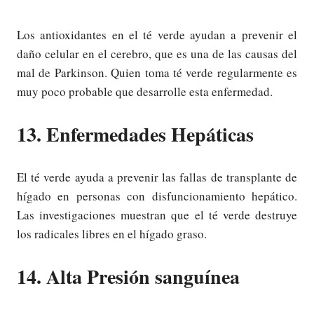
Los antioxidantes en el té verde ayudan a prevenir el
daño celular en el cerebro, que es una de las causas del
mal de Parkinson. Quien toma té verde regularmente es
muy poco probable que desarrolle esta enfermedad.
13. Enfermedades Hepáticas
El té verde ayuda a prevenir las fallas de transplante de
hígado en personas con disfuncionamiento hepático.
Las investigaciones muestran que el té verde destruye
los radicales libres en el hígado graso.
14. Alta Presión sanguínea