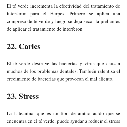
El té verde incrementa la efectividad del tratamiento de
interferon para el Herpes. Primero se aplica una
compresa de té verde y luego se deja secar la piel antes
de aplicar el tratamiento de interferon.
22. Caries
El té verde destruye las bacterias y virus que causan
muchos de los problemas dentales. También ralentisa el
crecimiento de bacterias que provocan el mal aliento.
23. Stress
La L-teanina, que es un tipo de amino ácido que se
encuentra en el té verde, puede ayudar a reducir el stress