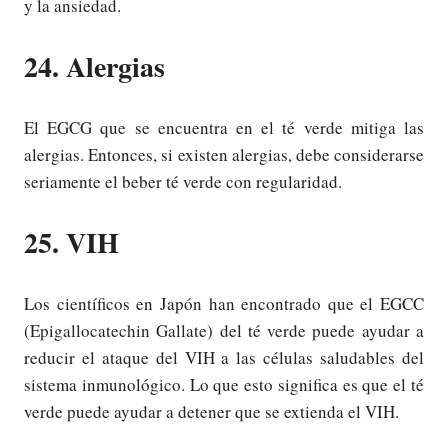
y la ansiedad.
24. Alergias
El EGCG que se encuentra en el té verde mitiga las
alergias. Entonces, si existen alergias, debe considerarse
seriamente el beber té verde con regularidad.
25. VIH
Los científicos en Japón han encontrado que el EGCC
(Epigallocatechin Gallate) del té verde puede ayudar a
reducir el ataque del VIH a las células saludables del
sistema inmunológico. Lo que esto significa es que el té
verde puede ayudar a detener que se extienda el VIH.