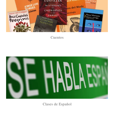
Cuentos
Clases de Español