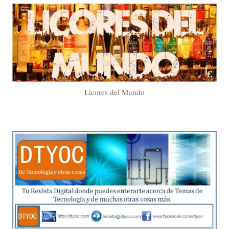
Licores del Mundo