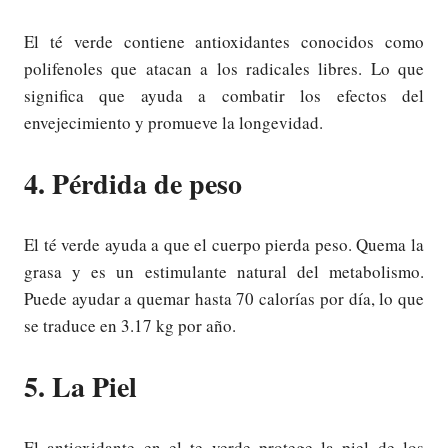
El té verde contiene antioxidantes conocidos como
polifenoles que atacan a los radicales libres. Lo que
significa que ayuda a combatir los efectos del
envejecimiento y promueve la longevidad.
4. Pérdida de peso
El té verde ayuda a que el cuerpo pierda peso. Quema la
grasa y es un estimulante natural del metabolismo.
Puede ayudar a quemar hasta 70 calorías por día, lo que
se traduce en 3.17 kg por año.
5. La Piel
El antioxidante en el te verde protege la piel de los