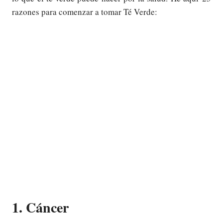
razones para comenzar a tomar Té Verde:
1. Cáncer