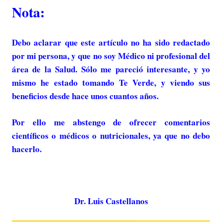
Nota:
Debo aclarar que este artículo no ha sido redactado
por mi persona, y que no soy Médico ni profesional del
área de la Salud. Sólo me pareció interesante, y yo
mismo he estado tomando Te Verde, y viendo sus
beneficios desde hace unos cuantos años.
Por ello me abstengo de ofrecer comentarios
científicos o médicos o nutricionales, ya que no debo
hacerlo.
Dr. Luis Castellanos