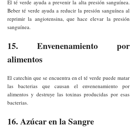
El té verde ayuda a prevenir la alta presión sanguínea.
Beber té verde ayuda a reducir la presión sanguínea al
reprimir la angiotensina, que hace elevar la presión
sanguínea.
15. Envenenamiento por
alimentos
El catechin que se encuentra en el té verde puede matar
las bacterias que causan el envenenamiento por
alimentos y destruye las toxinas producidas por esas
bacterias.
16. Azúcar en la Sangre