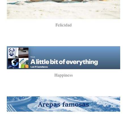
Felicidad
Happiness