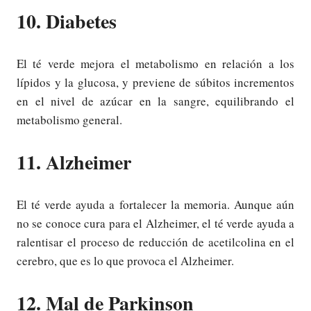
10. Diabetes
El té verde mejora el metabolismo en relación a los
lípidos y la glucosa, y previene de súbitos incrementos
en el nivel de azúcar en la sangre, equilibrando el
metabolismo general.
11. Alzheimer
El té verde ayuda a fortalecer la memoria. Aunque aún
no se conoce cura para el Alzheimer, el té verde ayuda a
ralentisar el proceso de reducción de acetilcolina en el
cerebro, que es lo que provoca el Alzheimer.
12. Mal de Parkinson