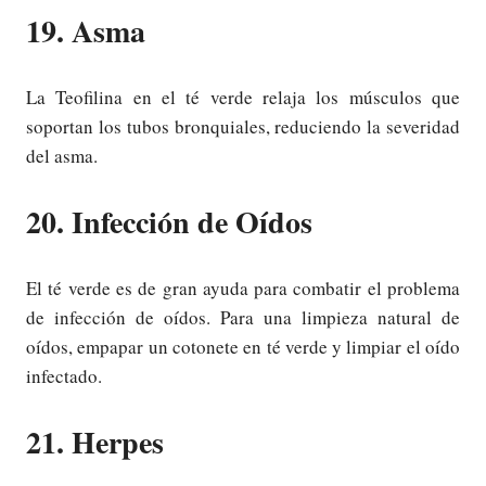
19. Asma
La Teofilina en el té verde relaja los músculos que
soportan los tubos bronquiales, reduciendo la severidad
del asma.
20. Infección de Oídos
El té verde es de gran ayuda para combatir el problema
de infección de oídos. Para una limpieza natural de
oídos, empapar un cotonete en té verde y limpiar el oído
infectado.
21. Herpes