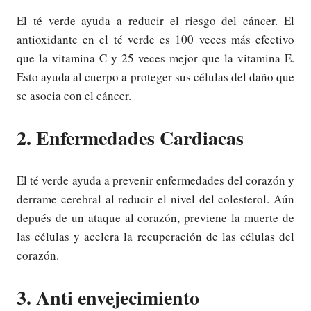
El té verde ayuda a reducir el riesgo del cáncer. El
antioxidante en el té verde es 100 veces más efectivo
que la vitamina C y 25 veces mejor que la vitamina E.
Esto ayuda al cuerpo a proteger sus células del daño que
se asocia con el cáncer.
2. Enfermedades Cardiacas
El té verde ayuda a prevenir enfermedades del corazón y
derrame cerebral al reducir el nivel del colesterol. Aún
depués de un ataque al corazón, previene la muerte de
las células y acelera la recuperación de las células del
corazón.
3. Anti envejecimiento