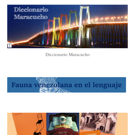
Diccionario Maracucho