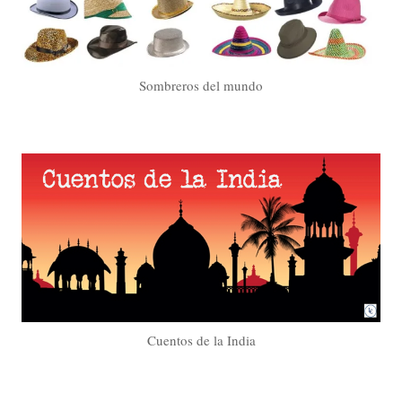
Sombreros del mundo
Cuentos de la India