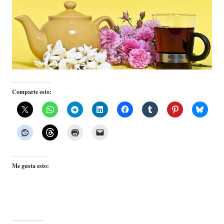
Comparte esto:
Me gusta esto: