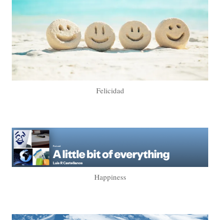
Felicidad
Happiness