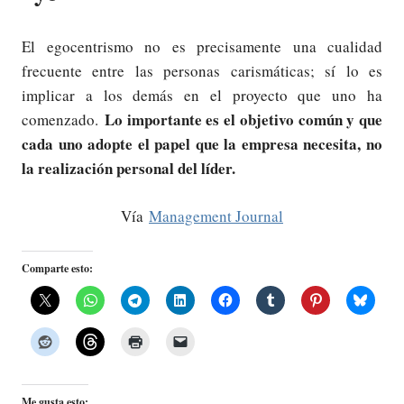
El egocentrismo no es precisamente una cualidad
frecuente entre las personas carismáticas; sí lo es
implicar a los demás en el proyecto que uno ha
Lo importante es el objetivo común y que
comenzado.
cada uno adopte el papel que la empresa necesita, no
la realización personal del líder.
Vía
Management Journal
Comparte esto:
Me gusta esto: