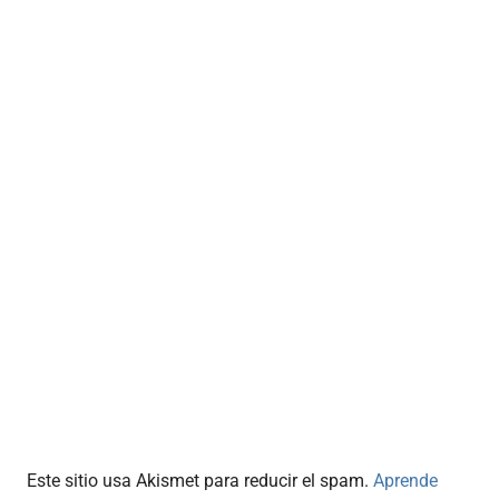
Este sitio usa Akismet para reducir el spam.
Aprende