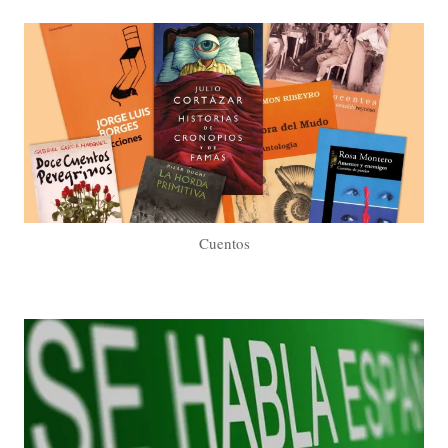
Cuentos