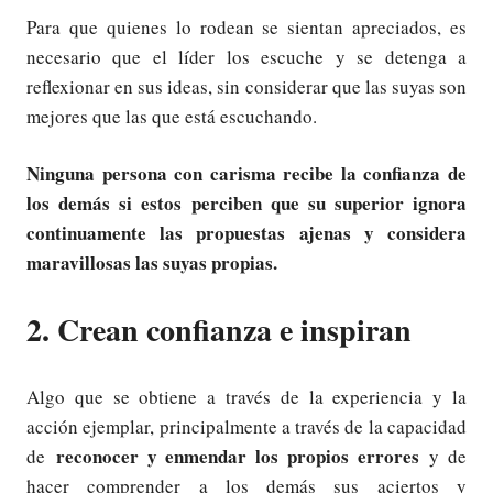
Para que quienes lo rodean se sientan apreciados, es
necesario que el líder los escuche y se detenga a
reflexionar en sus ideas, sin considerar que las suyas son
mejores que las que está escuchando.
Ninguna persona con carisma recibe la confianza de
los demás si estos perciben que su superior ignora
continuamente las propuestas ajenas y considera
maravillosas las suyas propias.
2. Crean confianza e inspiran
Algo que se obtiene a través de la experiencia y la
acción ejemplar, principalmente a través de la capacidad
reconocer y enmendar los propios errores
de
y de
hacer comprender a los demás sus aciertos y