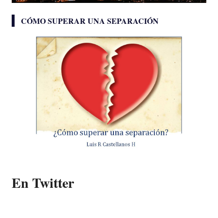
CÓMO SUPERAR UNA SEPARACIÓN
En Twitter