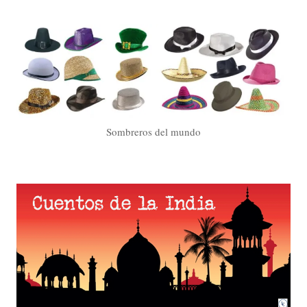
Sombreros del mundo