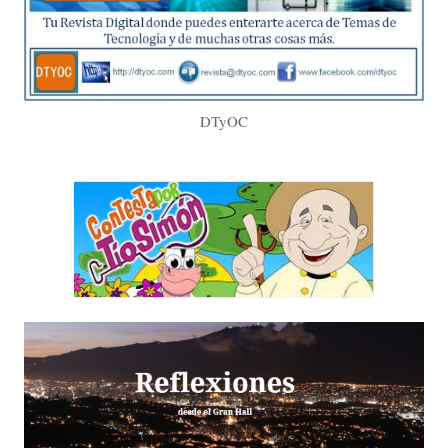
DTyOC