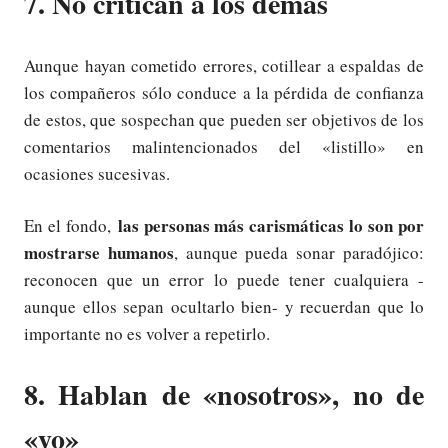
7. No critican a los demás
Aunque hayan cometido errores, cotillear a espaldas de
los compañeros sólo conduce a la pérdida de confianza
de estos, que sospechan que pueden ser objetivos de los
comentarios malintencionados del «listillo» en
ocasiones sucesivas.
las personas más carismáticas lo son por
En el fondo,
mostrarse humanos
, aunque pueda sonar paradójico:
reconocen que un error lo puede tener cualquiera -
aunque ellos sepan ocultarlo bien- y recuerdan que lo
importante no es volver a repetirlo.
8. Hablan de «nosotros», no de
«yo»