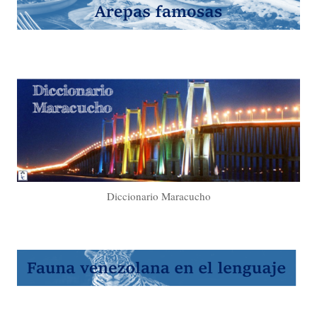
Diccionario Maracucho