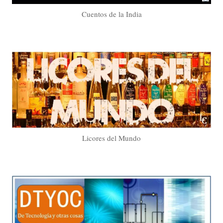
Cuentos de la India
Licores del Mundo