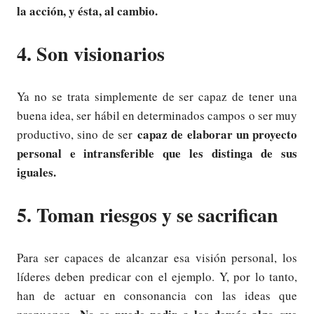
la acción, y ésta, al cambio.
4. Son visionarios
Ya no se trata simplemente de ser capaz de tener una
buena idea, ser hábil en determinados campos o ser muy
capaz de elaborar un proyecto
productivo, sino de ser
personal e intransferible que les distinga de sus
iguales.
5. Toman riesgos y se sacrifican
Para ser capaces de alcanzar esa visión personal, los
líderes deben predicar con el ejemplo. Y, por lo tanto,
han de actuar en consonancia con las ideas que