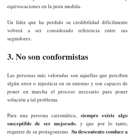
equivocaciones en la justa medida.
Un líder que ha perdido su credibilidad difícilmente
volverá a ser considerado referencia entre sus
seguidores.
3. No son conformistas
Las personas más valoradas son aquellas que perciben
algún error o injusticia en su entorno y son capaces de
poner en marcha el proceso necesario para poner
solución a tal problema.
siempre existe algo
Para una persona carismática,
susceptible de ser mejorado
, y que por lo tanto,
Su descontento conduce a
requiere de su protagonismo.