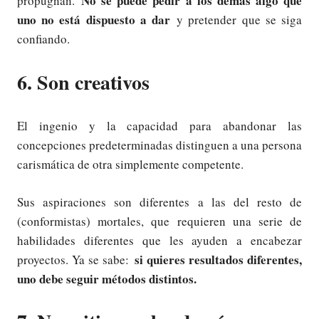
No se puede pedir a los demás algo que
propugnan.
uno no está dispuesto a dar
y pretender que se siga
confiando.
6. Son creativos
El ingenio y la capacidad para abandonar las
concepciones predeterminadas distinguen a una persona
carismática de otra simplemente competente.
Sus aspiraciones son diferentes a las del resto de
(conformistas) mortales, que requieren una serie de
habilidades diferentes que les ayuden a encabezar
si quieres resultados diferentes,
proyectos. Ya se sabe:
uno debe seguir métodos distintos.