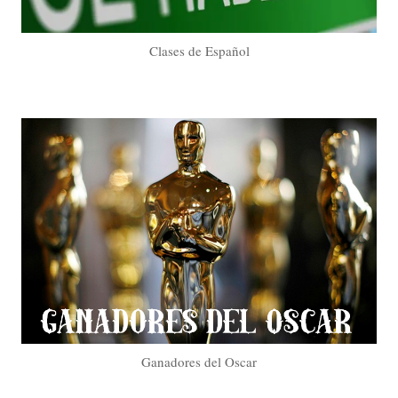
Clases de Español
Ganadores del Oscar