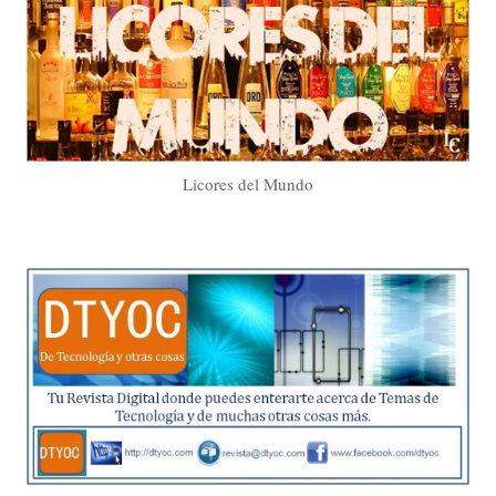
Licores del Mundo