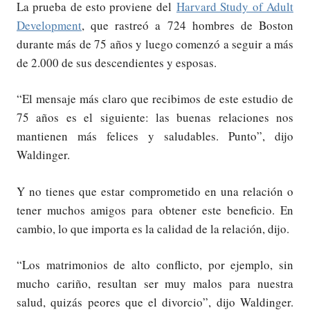
La prueba de esto proviene del
Harvard Study of Adult
Development
, que rastreó a 724 hombres de Boston
durante más de 75 años y luego comenzó a seguir a más
de 2.000 de sus descendientes y esposas.
“El mensaje más claro que recibimos de este estudio de
75 años es el siguiente: las buenas relaciones nos
mantienen más felices y saludables. Punto”, dijo
Waldinger.
Y no tienes que estar comprometido en una relación o
tener muchos amigos para obtener este beneficio. En
cambio, lo que importa es la calidad de la relación, dijo.
“Los matrimonios de alto conflicto, por ejemplo, sin
mucho cariño, resultan ser muy malos para nuestra
salud, quizás peores que el divorcio”, dijo Waldinger.