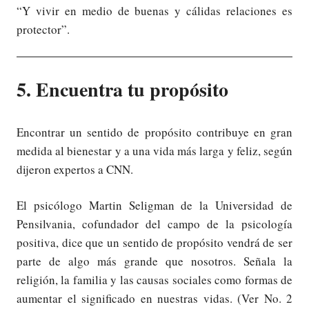
“Y vivir en medio de buenas y cálidas relaciones es
protector”.
5. Encuentra tu propósito
Encontrar un sentido de propósito contribuye en gran
medida al bienestar y a una vida más larga y feliz, según
dijeron expertos a CNN.
El psicólogo Martin Seligman de la Universidad de
Pensilvania, cofundador del campo de la psicología
positiva, dice que un sentido de propósito vendrá de ser
parte de algo más grande que nosotros. Señala la
religión, la familia y las causas sociales como formas de
aumentar el significado en nuestras vidas. (Ver No. 2