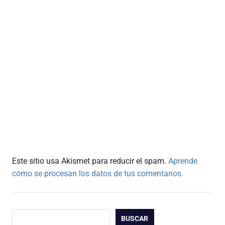
Este sitio usa Akismet para reducir el spam.
Aprende
cómo se procesan los datos de tus comentarios.
Buscar
BUSCAR