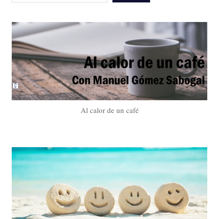
Al calor de un café