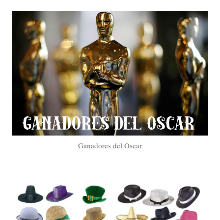
Ganadores del Oscar