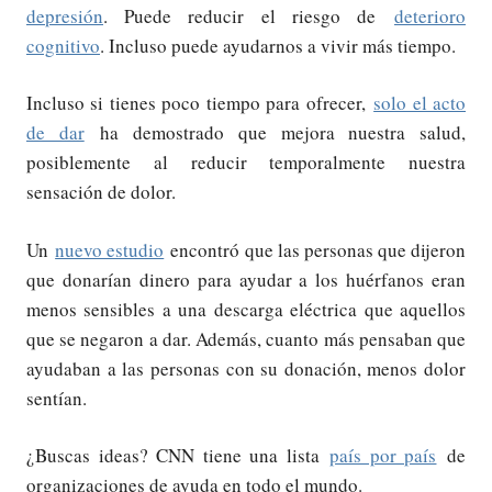
depresión
. Puede reducir el riesgo de
deterioro
cognitivo
. Incluso puede ayudarnos a vivir más tiempo.
Incluso si tienes poco tiempo para ofrecer,
solo el acto
de dar
ha demostrado que mejora nuestra salud,
posiblemente al reducir temporalmente nuestra
sensación de dolor.
Un
nuevo estudio
encontró que las personas que dijeron
que donarían dinero para ayudar a los huérfanos eran
menos sensibles a una descarga eléctrica que aquellos
que se negaron a dar. Además, cuanto más pensaban que
ayudaban a las personas con su donación, menos dolor
sentían.
¿Buscas ideas? CNN tiene una lista
país por país
de
organizaciones de ayuda en todo el mundo.