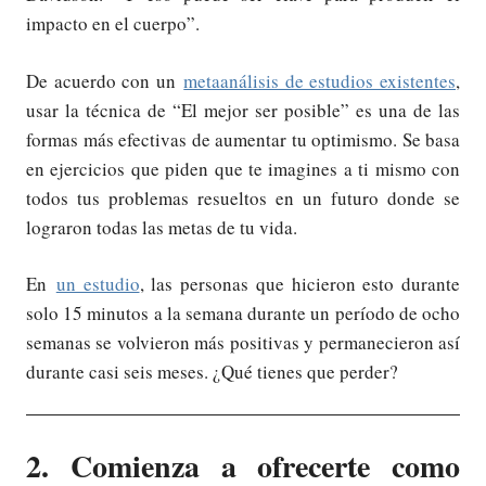
impacto en el cuerpo”.
De acuerdo con un
metaanálisis de estudios existentes
,
usar la técnica de “El mejor ser posible” es una de las
formas más efectivas de aumentar tu optimismo. Se basa
en ejercicios que piden que te imagines a ti mismo con
todos tus problemas resueltos en un futuro donde se
lograron todas las metas de tu vida.
En
un estudio
, las personas que hicieron esto durante
solo 15 minutos a la semana durante un período de ocho
semanas se volvieron más positivas y permanecieron así
durante casi seis meses. ¿Qué tienes que perder?
2. Comienza a ofrecerte como