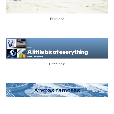
Felicidad
Happiness