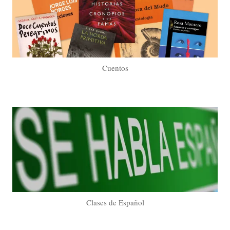
Cuentos
Clases de Español