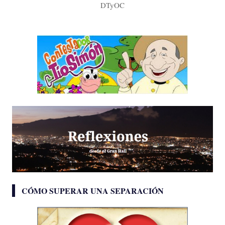
DTyOC
CÓMO SUPERAR UNA SEPARACIÓN