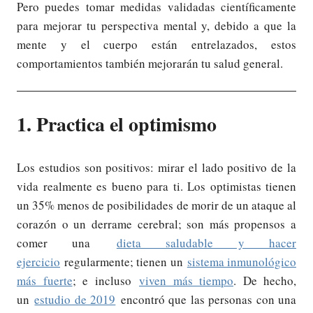
Pero puedes tomar medidas validadas científicamente
para mejorar tu perspectiva mental y, debido a que la
mente y el cuerpo están entrelazados, estos
comportamientos también mejorarán tu salud general.
1. Practica el optimismo
Los estudios son positivos: mirar el lado positivo de la
vida realmente es bueno para ti. Los optimistas tienen
un 35% menos de posibilidades de morir de un ataque al
corazón o un derrame cerebral; son más propensos a
comer una
dieta saludable y hacer
ejercicio
regularmente; tienen un
sistema inmunológico
más fuerte
; e incluso
viven más tiempo
. De hecho,
un
estudio de 2019
encontró que las personas con una