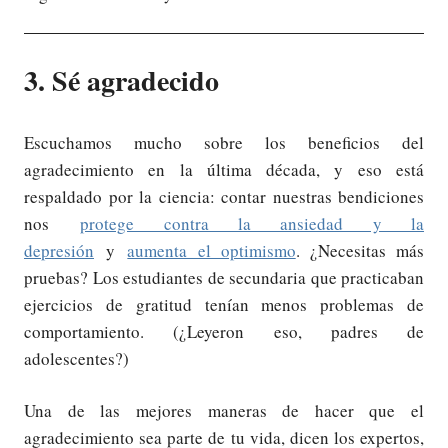
3. Sé agradecido
Escuchamos mucho sobre los beneficios del
agradecimiento en la última década, y eso está
respaldado por la ciencia: contar nuestras bendiciones
nos
protege contra la ansiedad y la
depresión
y
aumenta el optimismo
. ¿Necesitas más
pruebas? Los estudiantes de secundaria que practicaban
ejercicios de gratitud tenían menos problemas de
comportamiento. (¿Leyeron eso, padres de
adolescentes?)
Una de las mejores maneras de hacer que el
agradecimiento sea parte de tu vida, dicen los expertos,