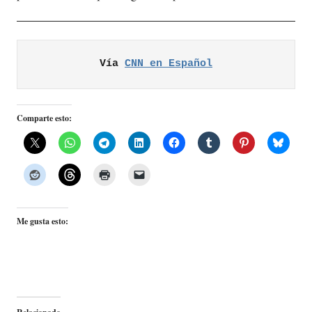
Vía 
CNN en Español
Comparte esto:
Me gusta esto: