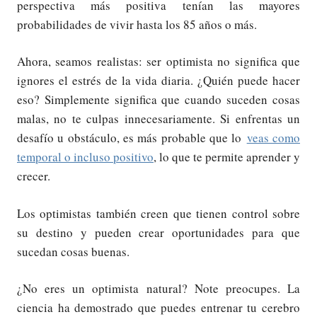
perspectiva más positiva tenían las mayores
probabilidades de vivir hasta los 85 años o más.
Ahora, seamos realistas: ser optimista no significa que
ignores el estrés de la vida diaria. ¿Quién puede hacer
eso? Simplemente significa que cuando suceden cosas
malas, no te culpas innecesariamente. Si enfrentas un
desafío u obstáculo, es más probable que lo
veas como
temporal o incluso positivo
, lo que te permite aprender y
crecer.
Los optimistas también creen que tienen control sobre
su destino y pueden crear oportunidades para que
sucedan cosas buenas.
¿No eres un optimista natural? Note preocupes. La
ciencia ha demostrado que puedes entrenar tu cerebro