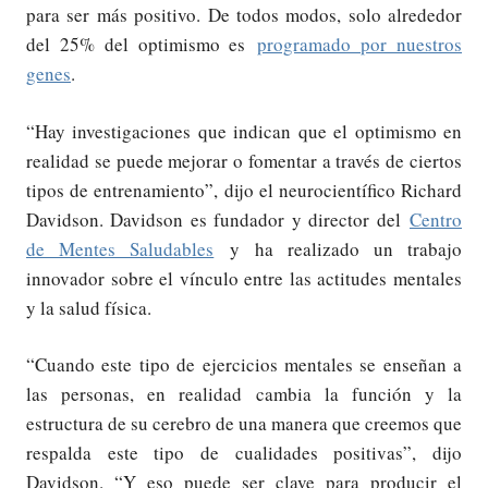
para ser más positivo. De todos modos, solo alrededor
del 25% del optimismo es
programado por nuestros
genes
.
“Hay investigaciones que indican que el optimismo en
realidad se puede mejorar o fomentar a través de ciertos
tipos de entrenamiento”, dijo el neurocientífico Richard
Davidson. Davidson es fundador y director del
Centro
de Mentes Saludables
y ha realizado un trabajo
innovador sobre el vínculo entre las actitudes mentales
y la salud física.
“Cuando este tipo de ejercicios mentales se enseñan a
las personas, en realidad cambia la función y la
estructura de su cerebro de una manera que creemos que
respalda este tipo de cualidades positivas”, dijo
Davidson. “Y eso puede ser clave para producir el