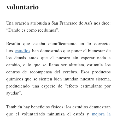
voluntario
Una oración atribuida a San Francisco de Asís nos dice:
“Dando es como recibimos”.
Resulta que estaba científicamente en lo correcto.
Los
estudios
han demostrado que poner el bienestar de
los demás antes que el nuestro sin esperar nada a
cambio, o lo que se llama ser altruista, estimula los
centros de recompensa del cerebro. Esos productos
químicos que se sienten bien inundan nuestro sistema,
produciendo una especie de “efecto estimulante por
ayudar”.
También hay beneficios físicos: los estudios demuestran
que el voluntariado minimiza el estrés y
mejora la