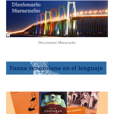
Diccionario Maracucho