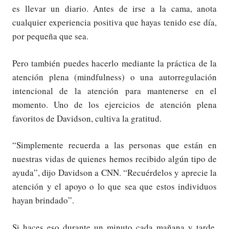
es llevar un diario. Antes de irse a la cama, anota
cualquier experiencia positiva que hayas tenido ese día,
por pequeña que sea.
Pero también puedes hacerlo mediante la práctica de la
atención plena (mindfulness) o una autorregulación
intencional de la atención para mantenerse en el
momento. Uno de los ejercicios de atención plena
favoritos de Davidson, cultiva la gratitud.
“Simplemente recuerda a las personas que están en
nuestras vidas de quienes hemos recibido algún tipo de
ayuda”, dijo Davidson a CNN. “Recuérdelos y aprecie la
atención y el apoyo o lo que sea que estos individuos
hayan brindado”.
Si haces eso durante un minuto cada mañana y tarde,