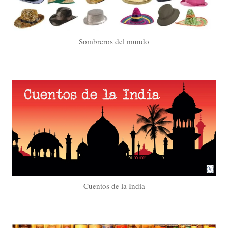
Sombreros del mundo
Cuentos de la India