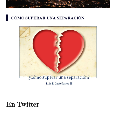
CÓMO SUPERAR UNA SEPARACIÓN
En Twitter