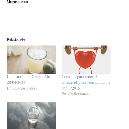
Me gusta esto:
Relacionado
La historia del Ginger Ale
Consejos para tener el
28/04/2023
colesterol y corazón saludable
En «Curiosidades»
04/11/2015
En «Reflexiones»