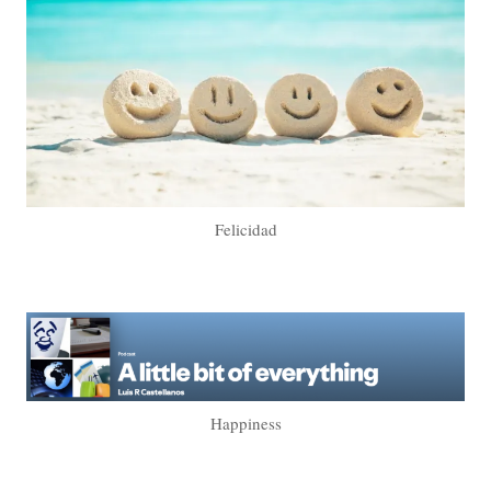
Felicidad
Happiness