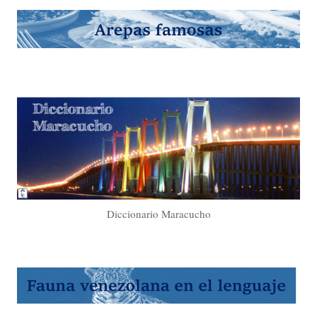
Diccionario Maracucho