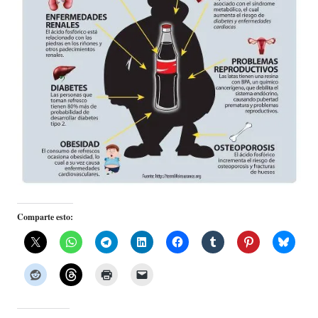
Comparte esto: