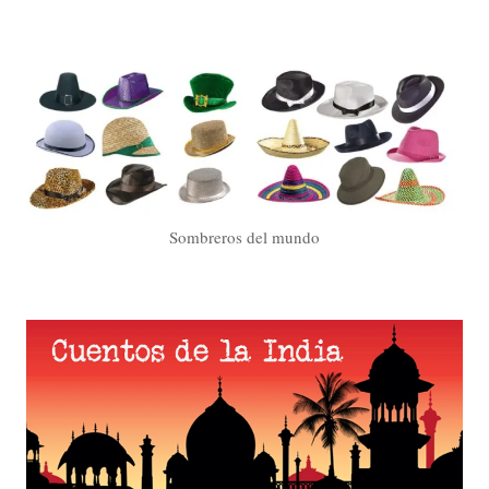
Sombreros del mundo