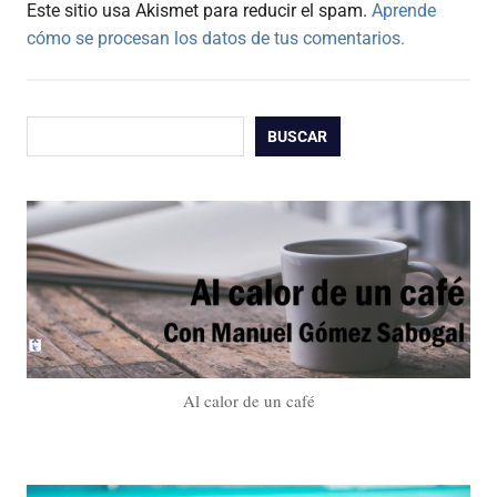
Este sitio usa Akismet para reducir el spam.
Aprende
cómo se procesan los datos de tus comentarios.
Buscar
BUSCAR
Al calor de un café