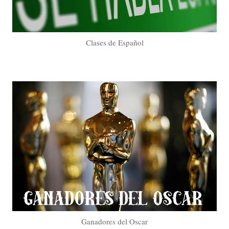
Clases de Español
Ganadores del Oscar