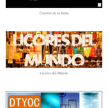
Cuentos de la India
Licores del Mundo