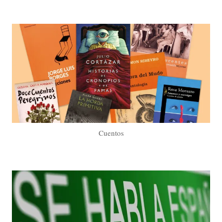
Cuentos