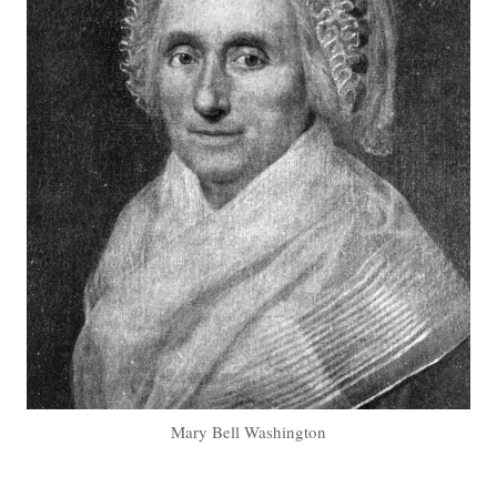
Mary Bell Washington