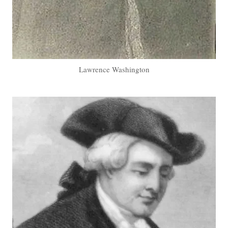
Lawrence Washington