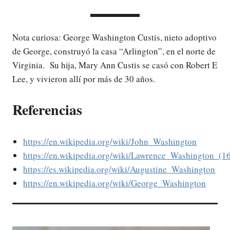
Nota curiosa: George Washington Custis, nieto adoptivo
de George, construyó la casa “Arlington”, en el norte de
Virginia. Su hija, Mary Ann Custis se casó con Robert E
Lee, y vivieron allí por más de 30 años.
Referencias
https://en.wikipedia.org/wiki/John_Washington
https://en.wikipedia.org/wiki/Lawrence_Washington
https://es.wikipedia.org/wiki/Augustine_Washington
https://en.wikipedia.org/wiki/George_Washington