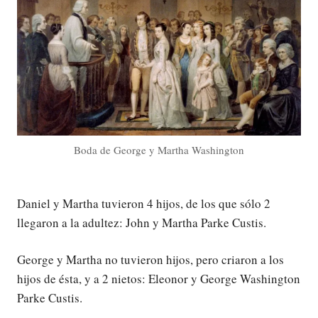
Boda de George y Martha Washington
Daniel y Martha tuvieron 4 hijos, de los que sólo 2
llegaron a la adultez: John y Martha Parke Custis.
George y Martha no tuvieron hijos, pero criaron a los
hijos de ésta, y a 2 nietos: Eleonor y George Washington
Parke Custis.