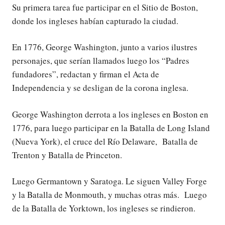
Su primera tarea fue participar en el Sitio de Boston,
donde los ingleses habían capturado la ciudad.
En 1776, George Washington, junto a varios ilustres
personajes, que serían llamados luego los “Padres
fundadores”, redactan y firman el Acta de
Independencia y se desligan de la corona inglesa.
George Washington derrota a los ingleses en Boston en
1776, para luego participar en la Batalla de Long Island
(Nueva York), el cruce del Río Delaware, Batalla de
Trenton y Batalla de Princeton.
Luego Germantown y Saratoga. Le siguen Valley Forge
y la Batalla de Monmouth, y muchas otras más. Luego
de la Batalla de Yorktown, los ingleses se rindieron.