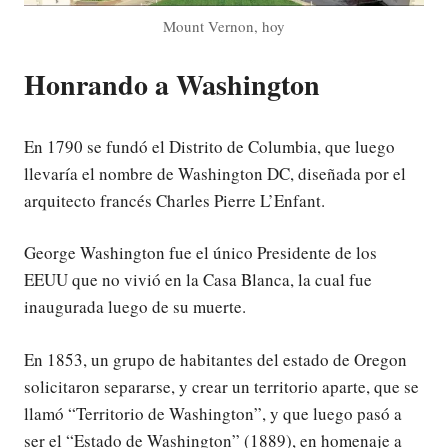
Mount Vernon, hoy
Honrando a Washington
En 1790 se fundó el Distrito de Columbia, que luego
llevaría el nombre de Washington DC, diseñada por el
arquitecto francés Charles Pierre L’Enfant.
George Washington fue el único Presidente de los
EEUU que no vivió en la Casa Blanca, la cual fue
inaugurada luego de su muerte.
En 1853, un grupo de habitantes del estado de Oregon
solicitaron separarse, y crear un territorio aparte, que se
llamó “Territorio de Washington”, y que luego pasó a
ser el “Estado de Washington” (1889), en homenaje a