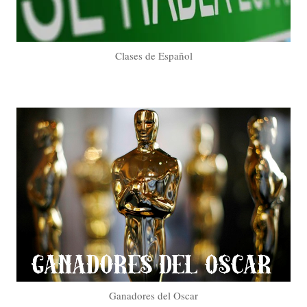
Clases de Español
Ganadores del Oscar