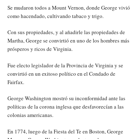
Se mudaron todos a Mount Vernon, donde George vivió
como hacendado, cultivando tabaco y trigo.
Con sus propiedades, y al añadirle las propiedades de
Martha, George se convirtió en uno de los hombres más
prósperos y ricos de Virginia.
Fue electo legislador de la Provincia de Virginia y se
convirtió en un exitoso político en el Condado de
Fairfax.
George Washington mostró su inconformidad ante las
políticas de la corona inglesa que desfavorecían a las
colonias americanas.
En 1774, luego de la Fiesta del Te en Boston, George