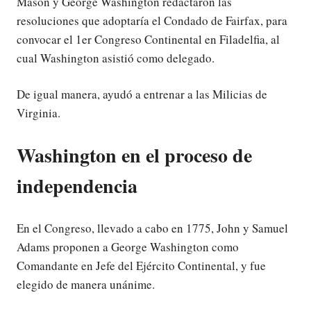
Mason y George Washington redactaron las
resoluciones que adoptaría el Condado de Fairfax, para
convocar el 1er Congreso Continental en Filadelfia, al
cual Washington asistió como delegado.
De igual manera, ayudó a entrenar a las Milicias de
Virginia.
Washington en el proceso de
independencia
En el Congreso, llevado a cabo en 1775, John y Samuel
Adams proponen a George Washington como
Comandante en Jefe del Ejército Continental, y fue
elegido de manera unánime.