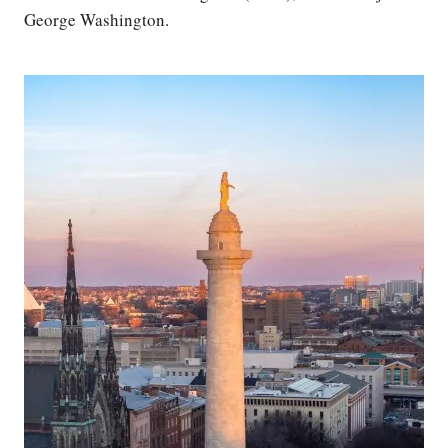
George Washington.