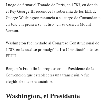
Luego de firmar el Tratado de Paris, en 1783, en donde
el Rey George III reconoce la soberanía de los EEUU,
George Washington renuncia a su cargo de Comandante
en Jefe y regresa a su “retiro” en su casa en Mount
Vernon.
Washington fue invitado al Congreso Constitucional de
1787, en la cual se promulgó la 1ra Constitución de los
EEUU.
Benjamín Franklin lo propuso como Presidente de la
Convención que establecería una transición, y fue
elegido de manera unánime.
Washington, el Presidente