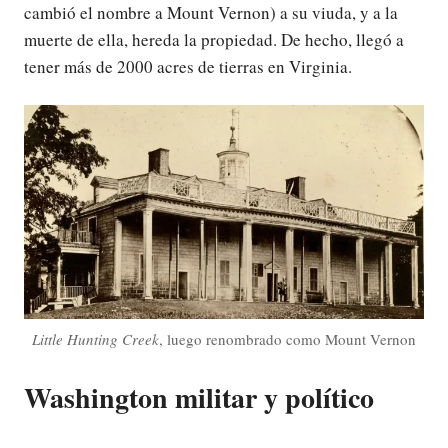
cambió el nombre a Mount Vernon) a su viuda, y a la
muerte de ella, hereda la propiedad. De hecho, llegó a
tener más de 2000 acres de tierras en Virginia.
Little Hunting Creek
, luego renombrado como Mount Vernon
Washington militar y político