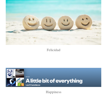
Felicidad
Happiness