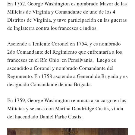
En 1752, George Washington es nombrado Mayor de las
Milicias de Virginia y Comandante de uno de los 4
Distritos de Virginia, y tuvo participación en las guerras
de Inglaterra contra los franceses e indios.
Asciende a Teniente Coronel en 1754, y es nombrado
2do Comandante del Regimiento que enfrentaría a los
franceses en el Río Ohio, en Pensilvania. Luego es
ascendido a Coronel y nombrado Comandante del
Regimiento. En 1758 asciende a General de Brigada y es
designado Comandante de una Brigada.
En 1759, George Washington renuncia a su cargo en las
Milicias y se casa con Martha Dandridge Custis, viuda
del hacendado Daniel Parke Custis.