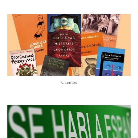
Cuentos