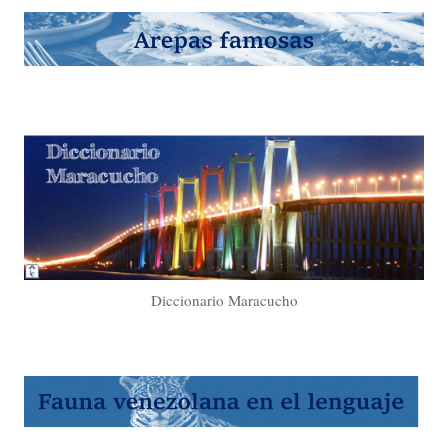
Diccionario Maracucho