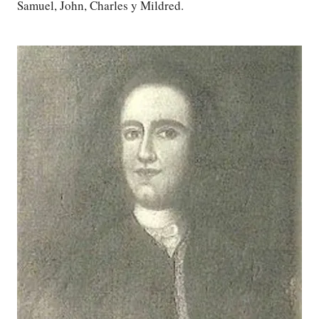
Samuel, John, Charles y Mildred.