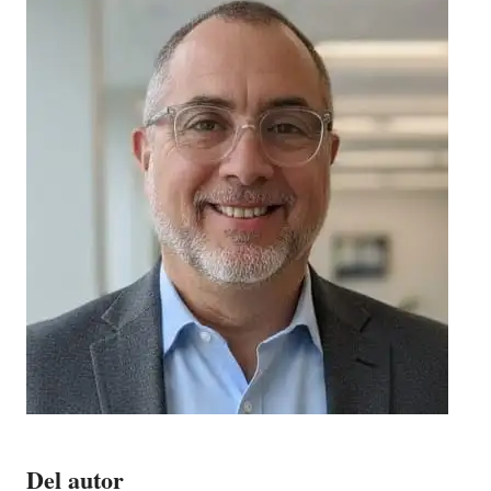
Del autor