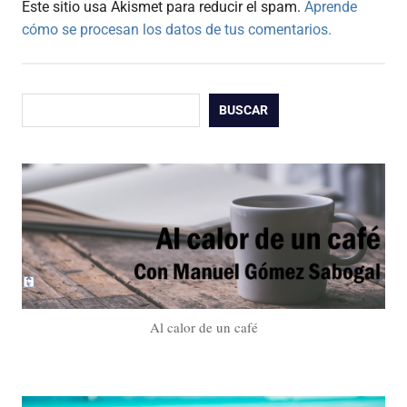
Este sitio usa Akismet para reducir el spam.
Aprende
cómo se procesan los datos de tus comentarios.
Buscar
BUSCAR
Al calor de un café