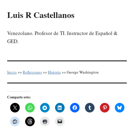
Luis R Castellanos
Venezolano. Profesor de TI. Instructor de Español &
GED.
Inicio
>>
Reflexiones
>>
Historia
>> George Washington
Comparte esto: