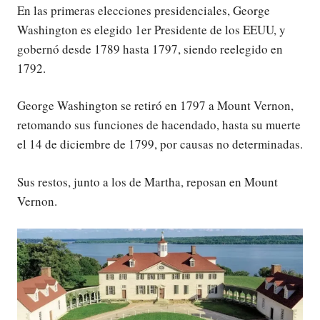
En las primeras elecciones presidenciales, George
Washington es elegido 1er Presidente de los EEUU, y
gobernó desde 1789 hasta 1797, siendo reelegido en
1792.
George Washington se retiró en 1797 a Mount Vernon,
retomando sus funciones de hacendado, hasta su muerte
el 14 de diciembre de 1799, por causas no determinadas.
Sus restos, junto a los de Martha, reposan en Mount
Vernon.