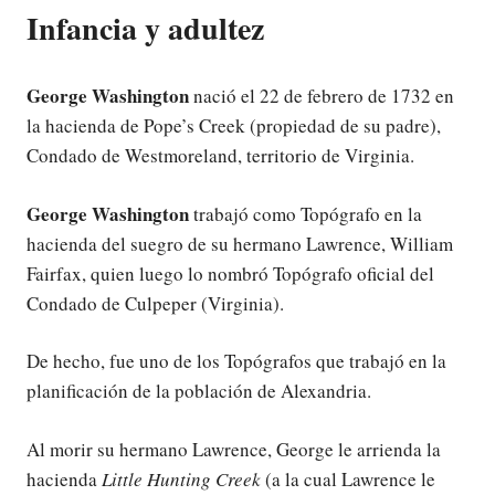
Infancia y adultez
George Washington
nació el 22 de febrero de 1732 en
la hacienda de Pope’s Creek (propiedad de su padre),
Condado de Westmoreland, territorio de Virginia.
George Washington
trabajó como Topógrafo en la
hacienda del suegro de su hermano Lawrence, William
Fairfax, quien luego lo nombró Topógrafo oficial del
Condado de Culpeper (Virginia).
De hecho, fue uno de los Topógrafos que trabajó en la
planificación de la población de Alexandria.
Al morir su hermano Lawrence, George le arrienda la
hacienda
Little Hunting Creek
(a la cual Lawrence le