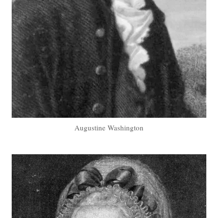
Augustine Washington