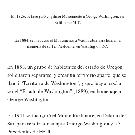
En 1826, se inauguró el primer Monumento a George Washington, en
Baltimore (MD).
En 1884, se inauguró el Monumento a Washington para honrar la
memoria de su 1er Presidente, en Washington DC.
En 1853, un grupo de habitantes del estado de Oregon
solicitaron separarse, y crear un territorio aparte, que se
llamó “Territorio de Washington”, y que luego pasó a
ser el “Estado de Washington” (1889), en homenaje a
George Washington.
En 1941 se inauguró el Monte Rushmore, en Dakota del
Sur, para rendir homenaje a George Washington y a 3
Presidentes de EEUU.