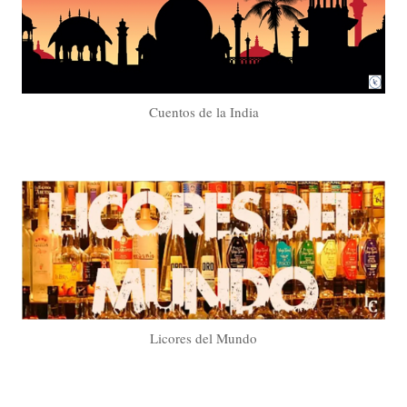
Cuentos de la India
Licores del Mundo