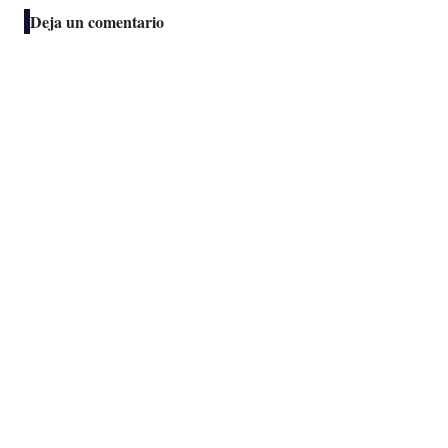
Deja un comentario