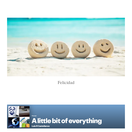
Felicidad