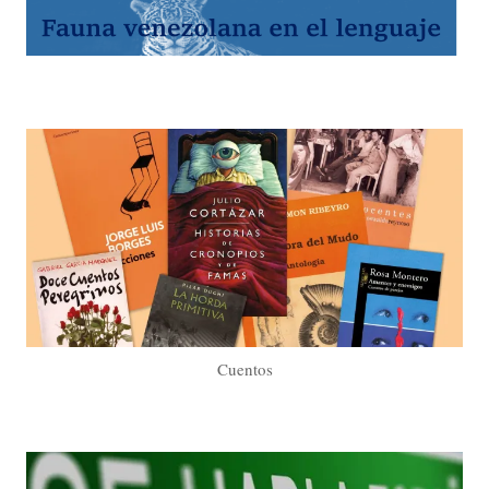
Cuentos