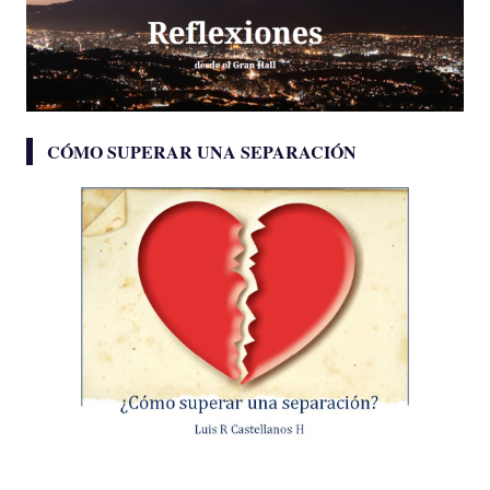
CÓMO SUPERAR UNA SEPARACIÓN