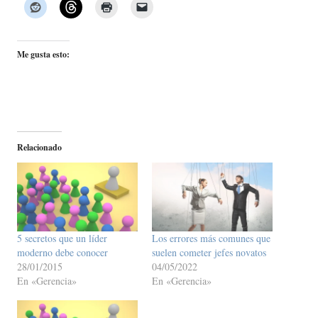
Me gusta esto:
Relacionado
5 secretos que un líder
Los errores más comunes que
moderno debe conocer
suelen cometer jefes novatos
28/01/2015
04/05/2022
En «Gerencia»
En «Gerencia»