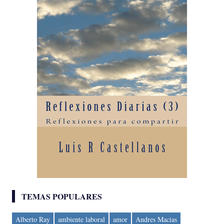
TEMAS POPULARES
Alberto Ray
ambiente laboral
amor
Andres Macias