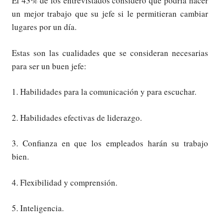
El 43% de los entrevistados consideró que podría hacer
un mejor trabajo que su jefe si le permitieran cambiar
lugares por un día.
Estas son las cualidades que se consideran necesarias
para ser un buen jefe:
1. Habilidades para la comunicación y para escuchar.
2. Habilidades efectivas de liderazgo.
3. Confianza en que los empleados harán su trabajo
bien.
4. Flexibilidad y comprensión.
5. Inteligencia.