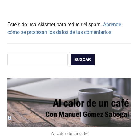
Este sitio usa Akismet para reducir el spam.
Aprende
cómo se procesan los datos de tus comentarios.
Buscar
BUSCAR
Al calor de un café