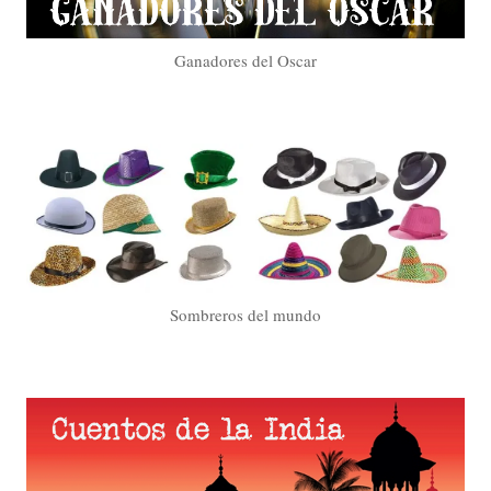
Ganadores del Oscar
Sombreros del mundo