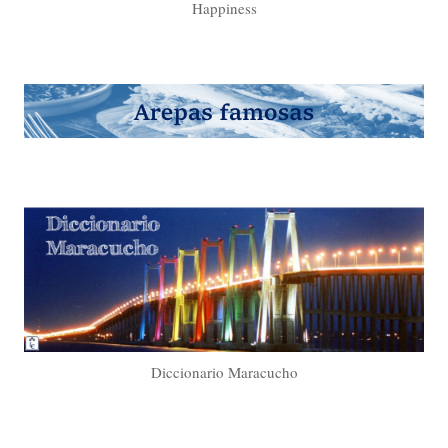
Happiness
Diccionario Maracucho