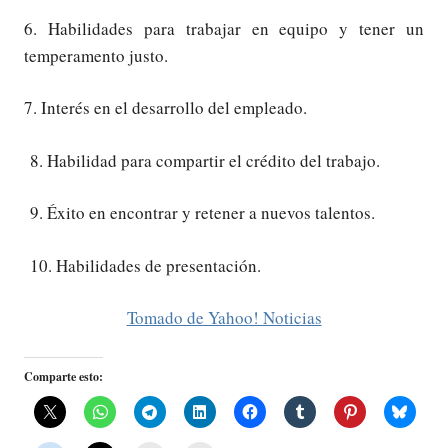
6. Habilidades para trabajar en equipo y tener un
temperamento justo.
7. Interés en el desarrollo del empleado.
8. Habilidad para compartir el crédito del trabajo.
9. Éxito en encontrar y retener a nuevos talentos.
10. Habilidades de presentación.
Tomado de Yahoo! Noticias
Comparte esto: