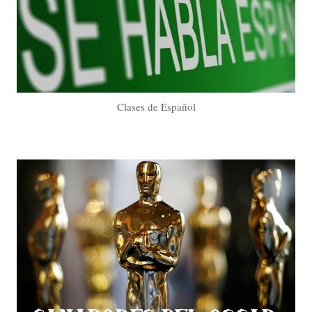
Clases de Español