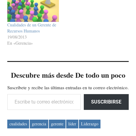
Cualidades de un Gerente de
Recursos Humanos
19/08/2013
En «Gerencia»
Descubre más desde De todo un poco
Suscríbete y recibe las últimas entradas en tu correo electrónico.
Escribe tu correo electrónico…
SUSCRIBIRSE
cualidades
gerencia
gerente
líder
Liderazgo