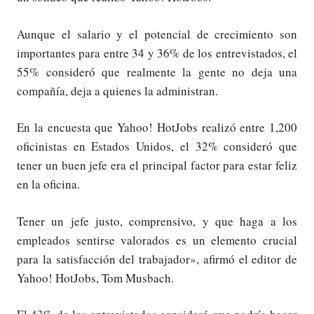
Aunque el salario y el potencial de crecimiento son
importantes para entre 34 y 36% de los entrevistados, el
55% consideró que realmente la gente no deja una
compañía, deja a quienes la administran.
En la encuesta que Yahoo! HotJobs realizó entre 1,200
oficinistas en Estados Unidos, el 32% consideró que
tener un buen jefe era el principal factor para estar feliz
en la oficina.
Tener un jefe justo, comprensivo, y que haga a los
empleados sentirse valorados es un elemento crucial
para la satisfacción del trabajador», afirmó el editor de
Yahoo! HotJobs, Tom Musbach.