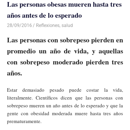
Las personas obesas mueren hasta tres
años antes de lo esperado
28/09/2016
Luis Castellanos
Reflexiones
,
salud
Las personas con sobrepeso pierden en
promedio un año de vida, y aquellas
con sobrepeso moderado pierden tres
años.
Estar demasiado pesado puede costar la vida,
literalmente. Científicos dicen que las personas con
sobrepeso mueren un año antes de lo esperado y que la
gente con obesidad moderada muere hasta tres años
prematuramente.