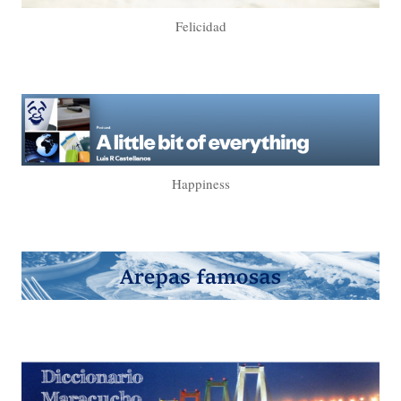
Felicidad
Happiness