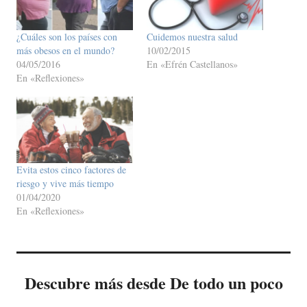
¿Cuáles son los países con
Cuidemos nuestra salud
más obesos en el mundo?
10/02/2015
04/05/2016
En «Efrén Castellanos»
En «Reflexiones»
Evita estos cinco factores de
riesgo y vive más tiempo
01/04/2020
En «Reflexiones»
Descubre más desde De todo un poco