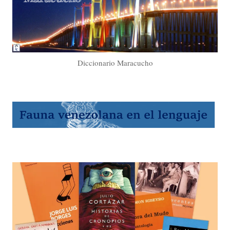
Diccionario Maracucho