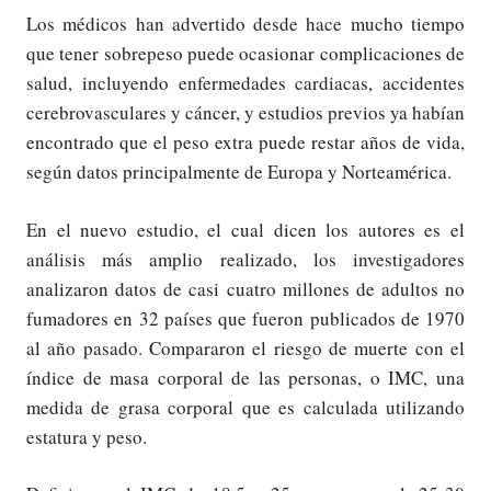
Los médicos han advertido desde hace mucho tiempo
que tener sobrepeso puede ocasionar complicaciones de
salud, incluyendo enfermedades cardiacas, accidentes
cerebrovasculares y cáncer, y estudios previos ya habían
encontrado que el peso extra puede restar años de vida,
según datos principalmente de Europa y Norteamérica.
En el nuevo estudio, el cual dicen los autores es el
análisis más amplio realizado, los investigadores
analizaron datos de casi cuatro millones de adultos no
fumadores en 32 países que fueron publicados de 1970
al año pasado. Compararon el riesgo de muerte con el
índice de masa corporal de las personas, o IMC, una
medida de grasa corporal que es calculada utilizando
estatura y peso.