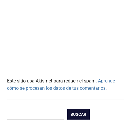
Este sitio usa Akismet para reducir el spam.
Aprende
cómo se procesan los datos de tus comentarios.
Buscar
BUSCAR