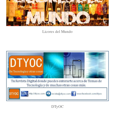
Licores del Mundo
DTyOC