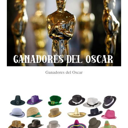
Ganadores del Oscar