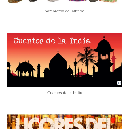
Sombreros del mundo
Cuentos de la India