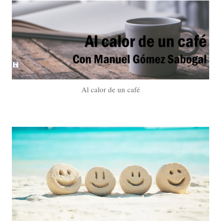
Al calor de un café