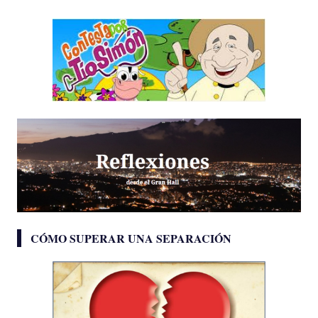
CÓMO SUPERAR UNA SEPARACIÓN