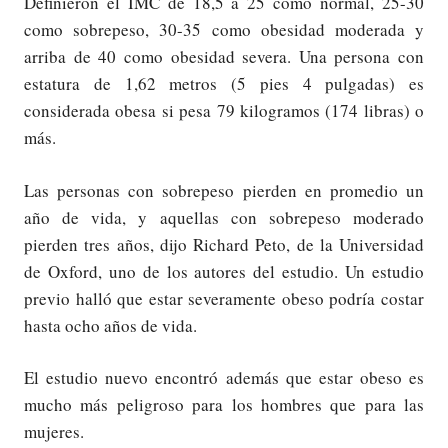
Definieron el IMC de 18,5 a 25 como normal, 25-30
como sobrepeso, 30-35 como obesidad moderada y
arriba de 40 como obesidad severa. Una persona con
estatura de 1,62 metros (5 pies 4 pulgadas) es
considerada obesa si pesa 79 kilogramos (174 libras) o
más.
Las personas con sobrepeso pierden en promedio un
año de vida, y aquellas con sobrepeso moderado
pierden tres años, dijo Richard Peto, de la Universidad
de Oxford, uno de los autores del estudio. Un estudio
previo halló que estar severamente obeso podría costar
hasta ocho años de vida.
El estudio nuevo encontró además que estar obeso es
mucho más peligroso para los hombres que para las
mujeres.