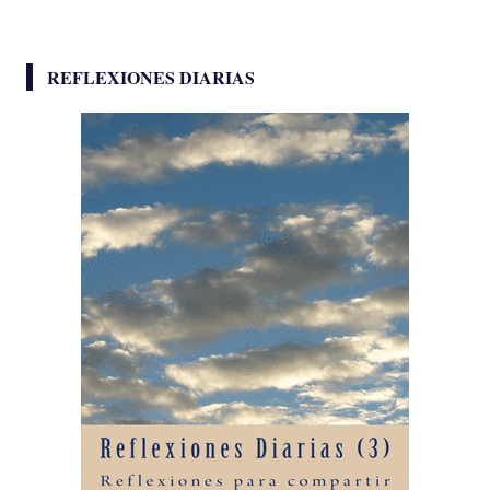
REFLEXIONES DIARIAS