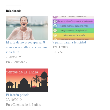
Relacionado
El arte de no preocuparse: 8
7 pasos para la felicidad
maneras sencillas de vivir una
12/11/2012
vida feliz
En «7»
26/09/2025
En «Felicidad»
El ladrón policía
22/10/2010
En «Cuentos de la India»