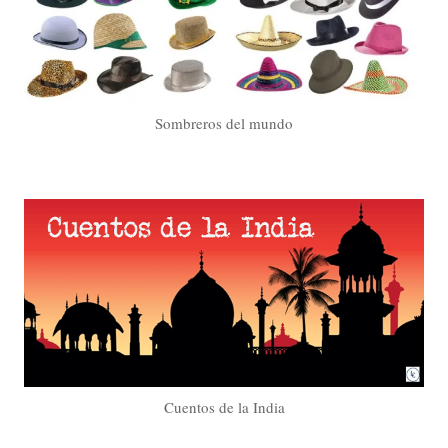
Sombreros del mundo
Cuentos de la India