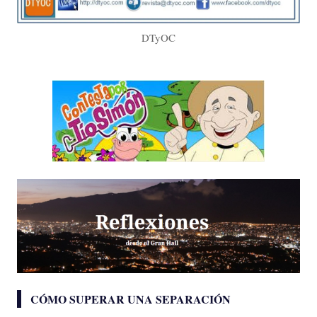
DTyOC
CÓMO SUPERAR UNA SEPARACIÓN