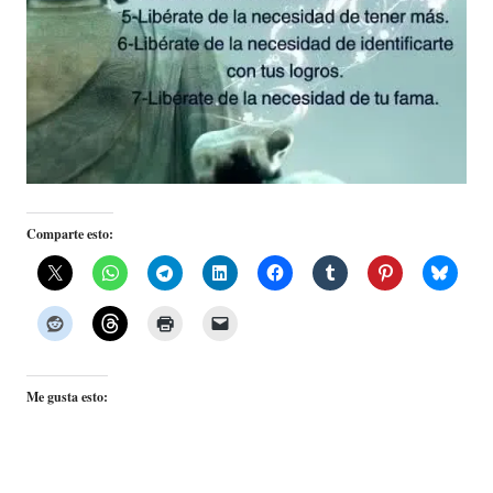
Comparte esto:
Me gusta esto: