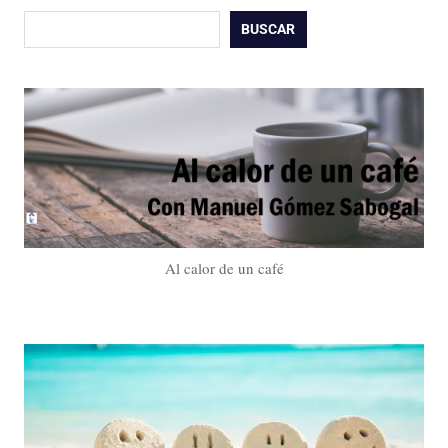
Buscar
BUSCAR
Al calor de un café