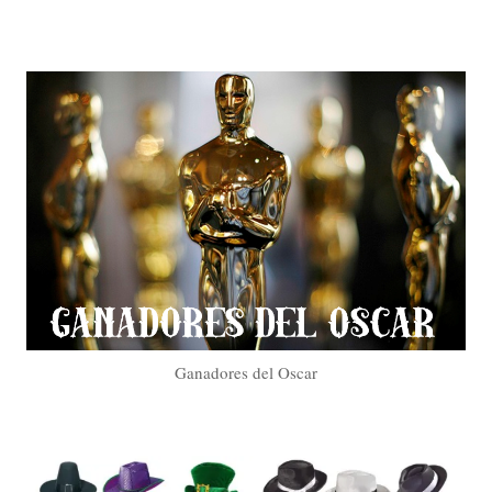
Ganadores del Oscar