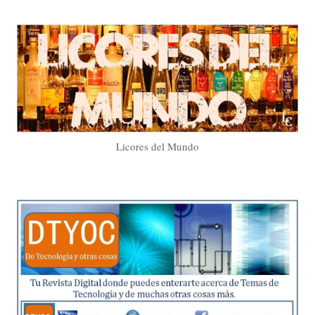
Licores del Mundo