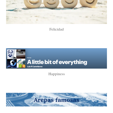
Felicidad
Happiness