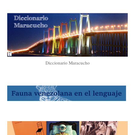
Diccionario Maracucho