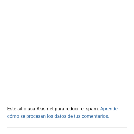
Este sitio usa Akismet para reducir el spam.
Aprende
cómo se procesan los datos de tus comentarios.