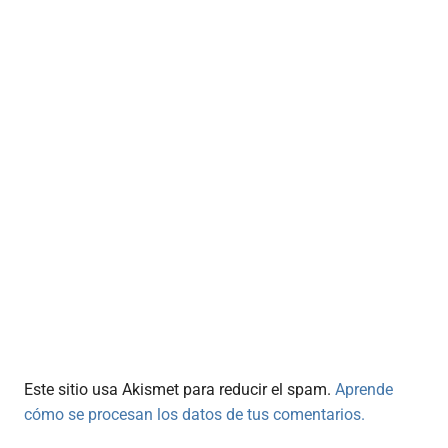
Este sitio usa Akismet para reducir el spam.
Aprende
cómo se procesan los datos de tus comentarios.