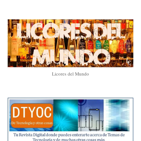
Licores del Mundo