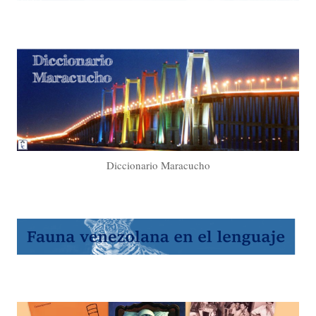
Diccionario Maracucho