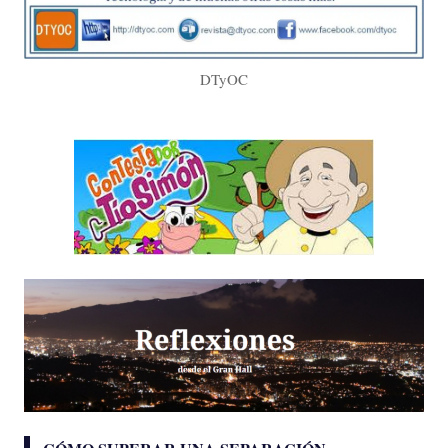
DTyOC