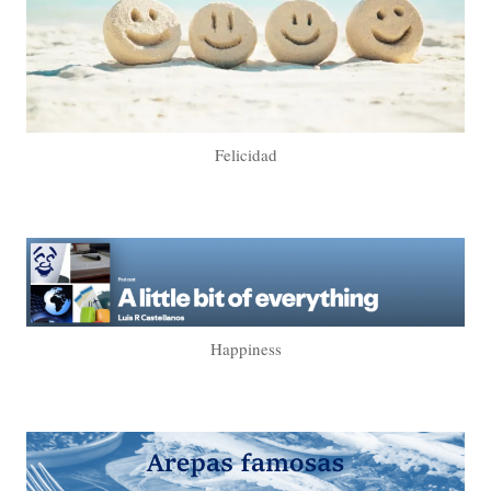
Felicidad
Happiness