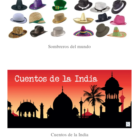
Sombreros del mundo
Cuentos de la India