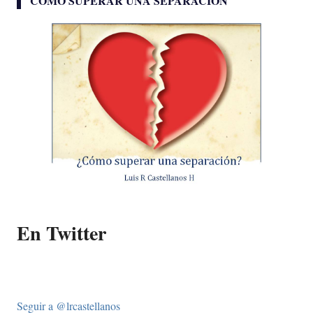
CÓMO SUPERAR UNA SEPARACIÓN
En Twitter
Seguir a @lrcastellanos