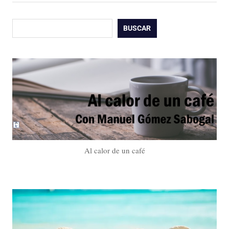
Buscar
BUSCAR
Al calor de un café