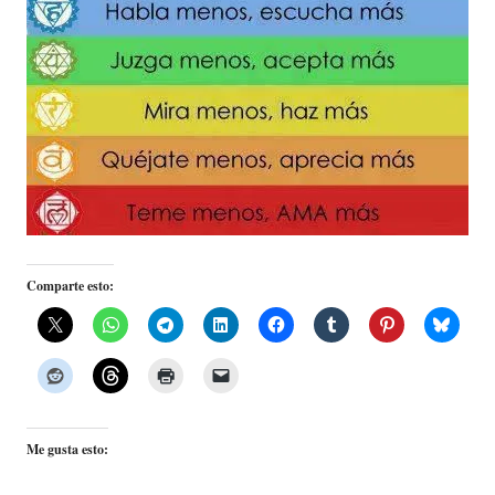
Comparte esto:
Me gusta esto: