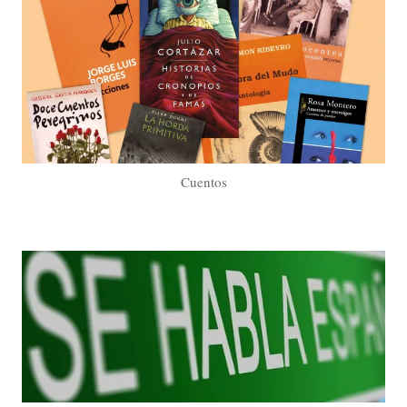
Cuentos