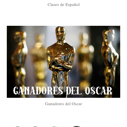
Clases de Español
Ganadores del Oscar