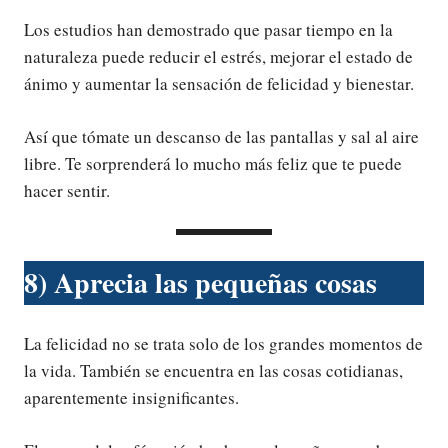
Los estudios han demostrado que pasar tiempo en la
naturaleza puede reducir el estrés, mejorar el estado de
ánimo y aumentar la sensación de felicidad y bienestar.
Así que tómate un descanso de las pantallas y sal al aire
libre. Te sorprenderá lo mucho más feliz que te puede
hacer sentir.
8) Aprecia las pequeñas cosas
La felicidad no se trata solo de los grandes momentos de
la vida. También se encuentra en las cosas cotidianas,
aparentemente insignificantes.