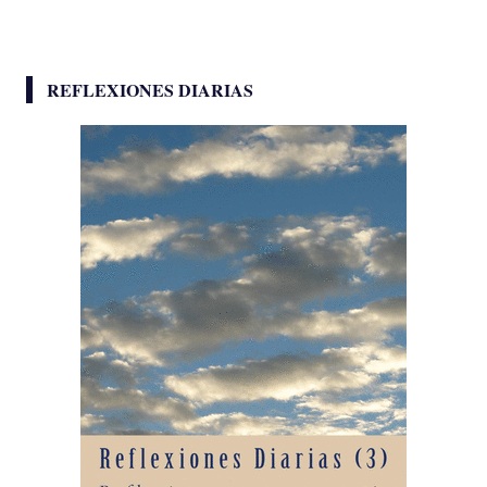
REFLEXIONES DIARIAS