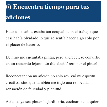
6) Encuentra tiempo para tus
aficiones
Hace unos años, estaba tan ocupado con el trabajo que
casi había olvidado lo que se sentía hacer algo solo por
el placer de hacerlo.
De niño me encantaba pintar, pero al crecer, se convirtió
en un recuerdo lejano. Un día, decidí retomar el pincel.
Reconectar con mi afición no solo revivió mi espíritu
creativo, sino que también me trajo una renovada
sensación de felicidad y plenitud.
Así que, ya sea pintar, la jardinería, cocinar o cualquier