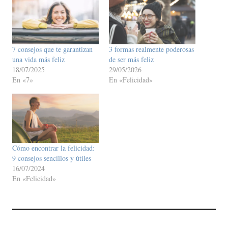
7 consejos que te garantizan
3 formas realmente poderosas
una vida más feliz
de ser más feliz
18/07/2025
29/05/2026
En «7»
En «Felicidad»
Cómo encontrar la felicidad:
9 consejos sencillos y útiles
16/07/2024
En «Felicidad»