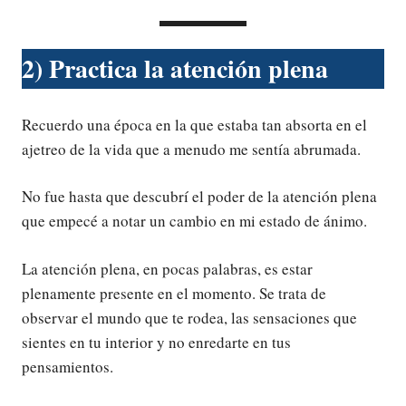
2) Practica la atención plena
Recuerdo una época en la que estaba tan absorta en el
ajetreo de la vida que a menudo me sentía abrumada.
No fue hasta que descubrí el poder de la atención plena
que empecé a notar un cambio en mi estado de ánimo.
La atención plena, en pocas palabras, es estar
plenamente presente en el momento. Se trata de
observar el mundo que te rodea, las sensaciones que
sientes en tu interior y no enredarte en tus
pensamientos.