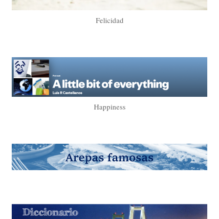
Felicidad
Happiness