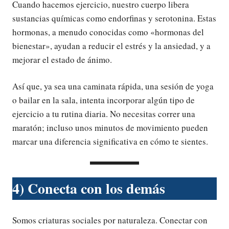
Cuando hacemos ejercicio, nuestro cuerpo libera
sustancias químicas como endorfinas y serotonina. Estas
hormonas, a menudo conocidas como «hormonas del
bienestar», ayudan a reducir el estrés y la ansiedad, y a
mejorar el estado de ánimo.
Así que, ya sea una caminata rápida, una sesión de yoga
o bailar en la sala, intenta incorporar algún tipo de
ejercicio a tu rutina diaria. No necesitas correr una
maratón; incluso unos minutos de movimiento pueden
marcar una diferencia significativa en cómo te sientes.
4) Conecta con los demás
Somos criaturas sociales por naturaleza. Conectar con