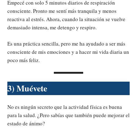
Empecé con solo 5 minutos diarios de respiración
consciente. Pronto me sentí más tranquila y menos
reactiva al estrés. Ahora, cuando la situación se vuelve
demasiado intensa, me detengo y respiro.
Es una práctica sencilla, pero me ha ayudado a ser más
consciente de mis emociones y a hacer mi vida diaria un
poco más feliz.
3) Muévete
No es ningún secreto que la actividad física es buena
para la salud. ¿Pero sabías que también puede mejorar el
estado de ánimo?