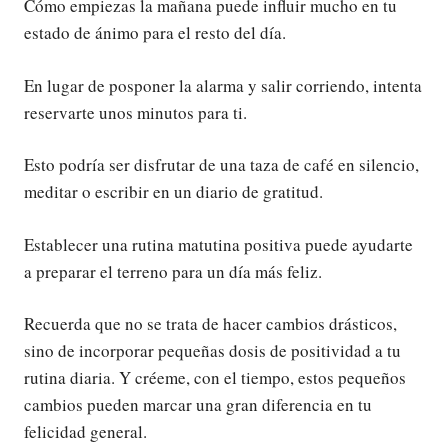
Cómo empiezas la mañana puede influir mucho en tu
estado de ánimo para el resto del día.
En lugar de posponer la alarma y salir corriendo, intenta
reservarte unos minutos para ti.
Esto podría ser disfrutar de una taza de café en silencio,
meditar o escribir en un diario de gratitud.
Establecer una rutina matutina positiva puede ayudarte
a preparar el terreno para un día más feliz.
Recuerda que no se trata de hacer cambios drásticos,
sino de incorporar pequeñas dosis de positividad a tu
rutina diaria. Y créeme, con el tiempo, estos pequeños
cambios pueden marcar una gran diferencia en tu
felicidad general.