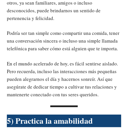
otros, ya sean familiares, amigos o incluso
desconocidos, puede brindarnos un sentido de
pertenencia y felicidad.
Podría ser tan simple como compartir una comida, tener
una conversación sincera o incluso una simple llamada
telefónica para saber cómo está alguien que te importa.
En el mundo acelerado de hoy, es fácil sentirse aislado.
Pero recuerda, incluso las interacciones más pequeñas
pueden alegrarnos el día y hacernos sonreír. Así que
asegúrate de dedicar tiempo a cultivar tus relaciones y
mantenerte conectado con tus seres queridos.
5) Practica la amabilidad