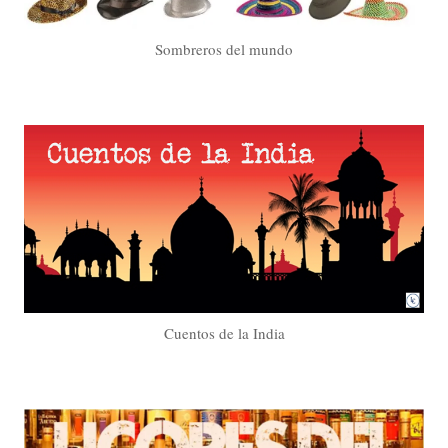
Sombreros del mundo
Cuentos de la India