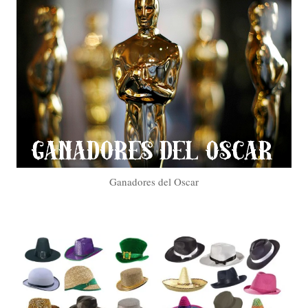
Ganadores del Oscar