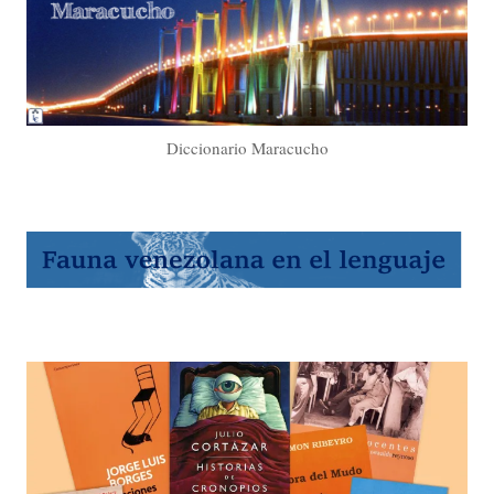
Diccionario Maracucho