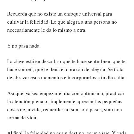
Recuerda que no existe un enfoque universal para
cultivar la felicidad. Lo que alegra a una persona no
necesariamente le da lo mismo a otra.
Y no pasa nada.
La clave está en descubrir qué te hace sentir bien, qué te
hace sonreír, qué te llena el corazón de alegría. Se trata
de abrazar esos momentos e incorporarlos a tu día a día.
Así que, ya sea empezar el día con optimismo, practicar
la atención plena o simplemente apreciar las pequeñas
cosas de la vida, recuerda: no son solo pasos, sino una
forma de vida.
Al final, la felicidad no es un destino, es un viaje. Y cada