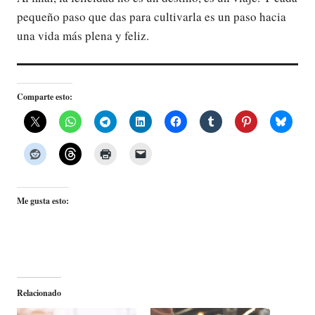
pequeño paso que das para cultivarla es un paso hacia
una vida más plena y feliz.
Comparte esto:
Me gusta esto:
Relacionado