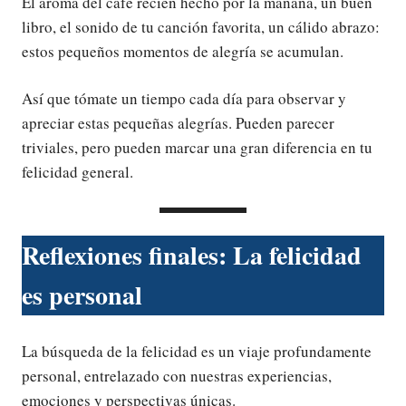
El aroma del café recién hecho por la mañana, un buen
libro, el sonido de tu canción favorita, un cálido abrazo:
estos pequeños momentos de alegría se acumulan.
Así que tómate un tiempo cada día para observar y
apreciar estas pequeñas alegrías. Pueden parecer
triviales, pero pueden marcar una gran diferencia en tu
felicidad general.
Reflexiones finales: La felicidad
es personal
La búsqueda de la felicidad es un viaje profundamente
personal, entrelazado con nuestras experiencias,
emociones y perspectivas únicas.