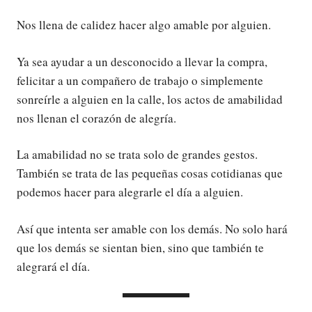
Nos llena de calidez hacer algo amable por alguien.
Ya sea ayudar a un desconocido a llevar la compra,
felicitar a un compañero de trabajo o simplemente
sonreírle a alguien en la calle, los actos de amabilidad
nos llenan el corazón de alegría.
La amabilidad no se trata solo de grandes gestos.
También se trata de las pequeñas cosas cotidianas que
podemos hacer para alegrarle el día a alguien.
Así que intenta ser amable con los demás. No solo hará
que los demás se sientan bien, sino que también te
alegrará el día.