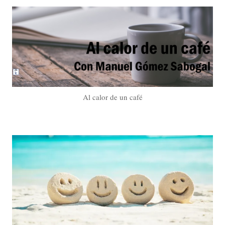
Al calor de un café