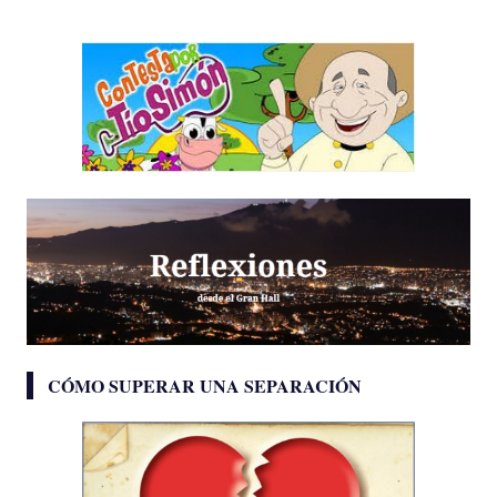
CÓMO SUPERAR UNA SEPARACIÓN