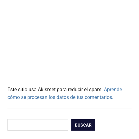
Este sitio usa Akismet para reducir el spam.
Aprende
cómo se procesan los datos de tus comentarios.
Buscar
BUSCAR