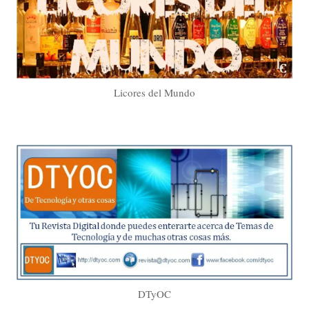
Licores del Mundo
DTyOC