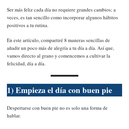
Ser más feliz cada día no requiere grandes cambios; a
veces, es tan sencillo como incorporar algunos hábitos
positivos a tu rutina.
En este artículo, compartiré 8 maneras sencillas de
añadir un poco más de alegría a tu día a día. Así que,
vamos directo al grano y comencemos a cultivar la
felicidad, día a día.
1) Empieza el día con buen pie
Despertarse con buen pie no es solo una forma de
hablar.