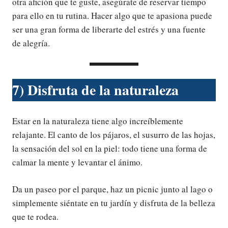
otra afición que te guste, asegúrate de reservar tiempo
para ello en tu rutina. Hacer algo que te apasiona puede
ser una gran forma de liberarte del estrés y una fuente
de alegría.
7) Disfruta de la naturaleza
Estar en la naturaleza tiene algo increíblemente
relajante. El canto de los pájaros, el susurro de las hojas,
la sensación del sol en la piel: todo tiene una forma de
calmar la mente y levantar el ánimo.
Da un paseo por el parque, haz un picnic junto al lago o
simplemente siéntate en tu jardín y disfruta de la belleza
que te rodea.