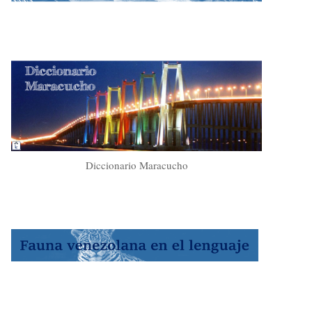
Diccionario Maracucho