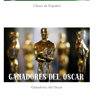
Clases de Español
Ganadores del Oscar