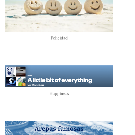
Felicidad
Happiness