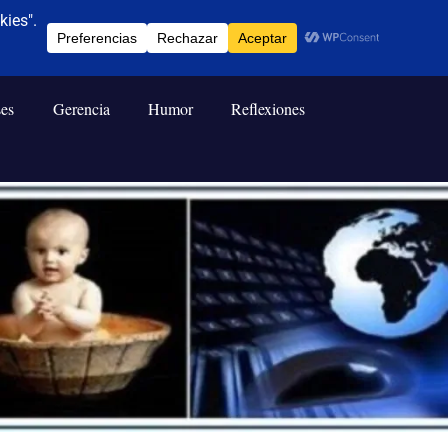
ses
Gerencia
Humor
Reflexiones