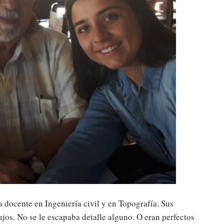
 docente en Ingeniería civil y en Topografía. Sus
jos. No se le escapaba detalle alguno. O eran perfectos