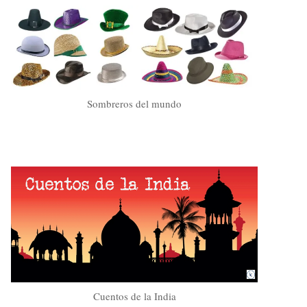
Sombreros del mundo
Cuentos de la India