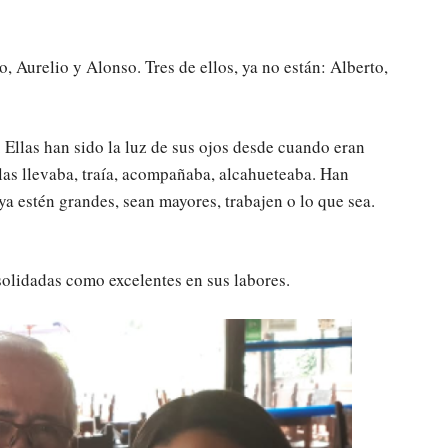
 Aurelio y Alonso. Tres de ellos, ya no están: Alberto,
. Ellas han sido la luz de sus ojos desde cuando eran
las llevaba, traía, acompañaba, alcahueteaba. Han
ya estén grandes, sean mayores, trabajen o lo que sea.
olidadas como excelentes en sus labores.