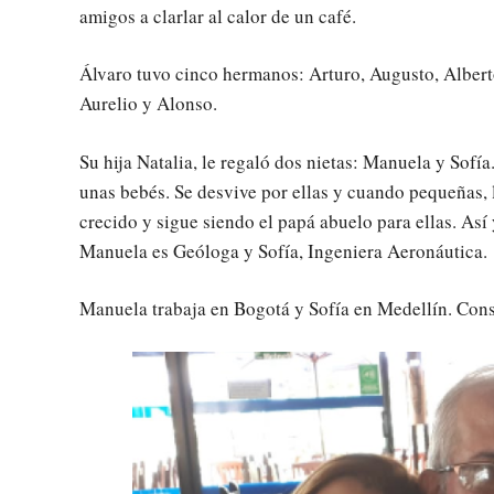
amigos a clarlar al calor de un café.
Álvaro tuvo cinco hermanos: Arturo, Augusto, Alberto,
Aurelio y Alonso.
Su hija Natalia, le regaló dos nietas: Manuela y Sofía
unas bebés. Se desvive por ellas y cuando pequeñas, 
crecido y sigue siendo el papá abuelo para ellas. Así 
Manuela es Geóloga y Sofía, Ingeniera Aeronáutica.
Manuela trabaja en Bogotá y Sofía en Medellín. Cons