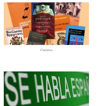
Cuentos