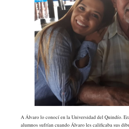
A Álvaro lo conocí en la Universidad del Quindío. Era
alumnos sufrían cuando Álvaro les calificaba sus dibu