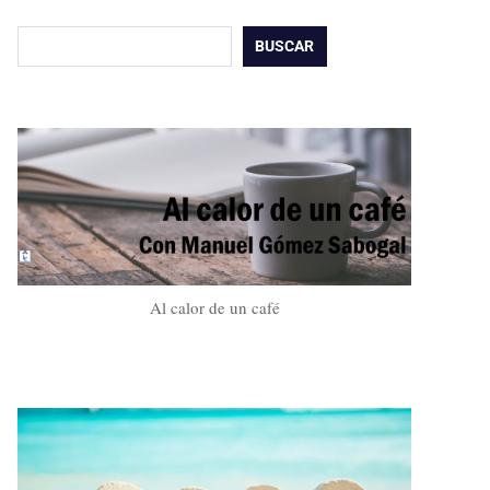
Buscar
BUSCAR
Al calor de un café