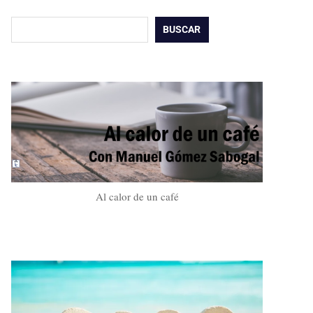
Buscar
BUSCAR
Al calor de un café