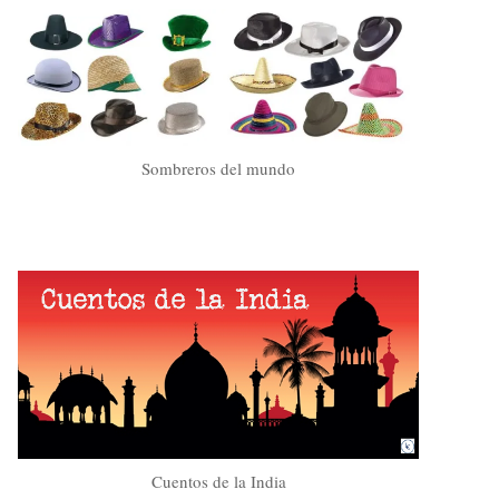
Sombreros del mundo
Cuentos de la India