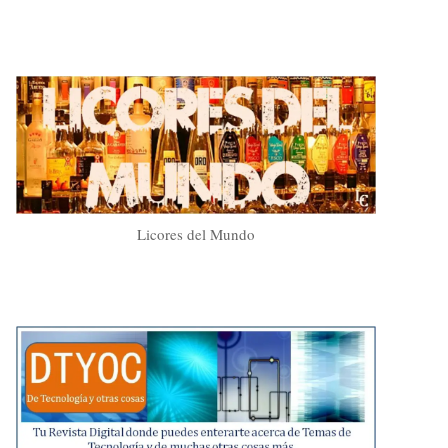
Licores del Mundo