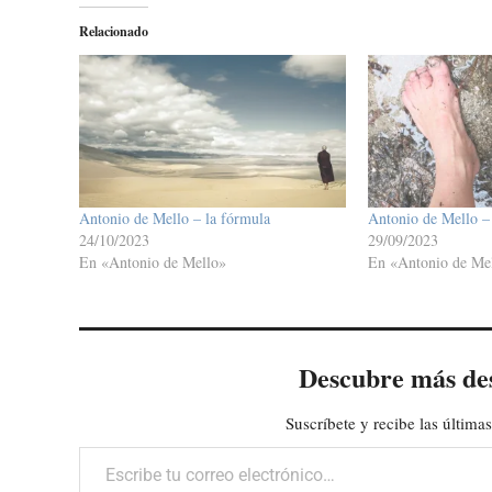
Relacionado
Antonio de Mello – la fórmula
Antonio de Mello – 
24/10/2023
29/09/2023
En «Antonio de Mello»
En «Antonio de Me
Descubre más de
Suscríbete y recibe las últimas
Escribe tu correo electrónico…