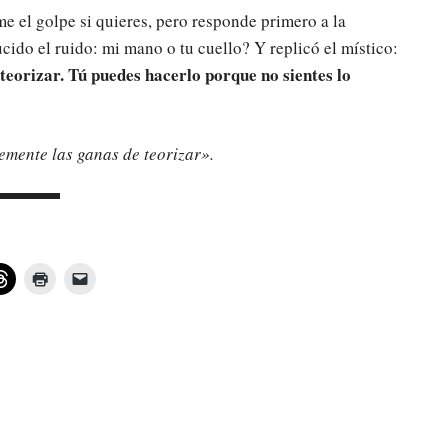
e el golpe si quieres, pero responde primero a la
cido el ruido: mi mano o tu cuello? Y replicó el místico:
teorizar. Tú puedes hacerlo porque no sientes lo
emente las ganas de teorizar».