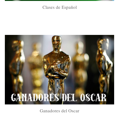
Clases de Español
Ganadores del Oscar