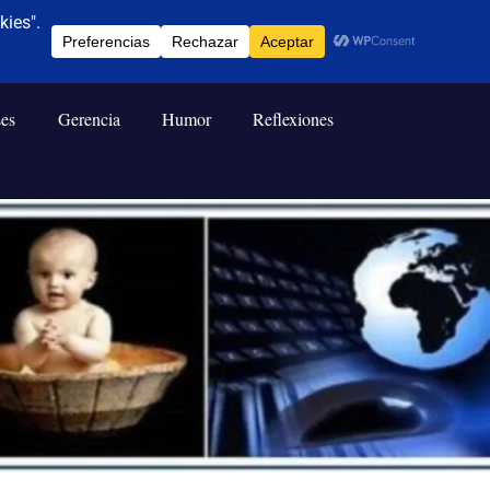
ses
Gerencia
Humor
Reflexiones