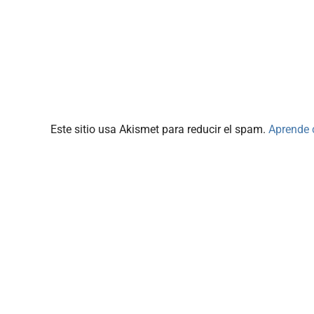
Este sitio usa Akismet para reducir el spam.
Aprende 