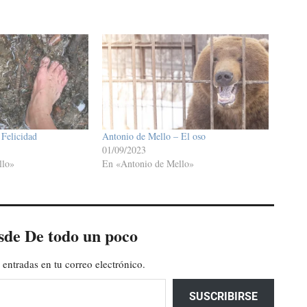
Felicidad
Antonio de Mello – El oso
01/09/2023
llo»
En «Antonio de Mello»
sde De todo un poco
 entradas en tu correo electrónico.
SUSCRIBIRSE