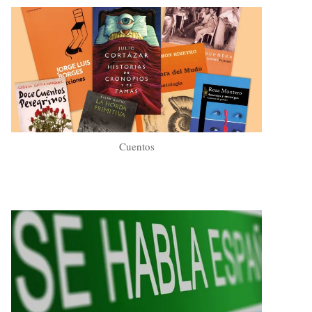
Cuentos