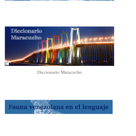
Diccionario Maracucho