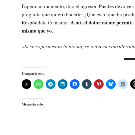
Espera un momento, dijo el agresor. Puedes devolverm
pregunta que quiero hacerte: ¿Qué es lo que ha produ
A mí, el dolor no me permite 
Respóndete tú mismo.
mismo que yo.
«Si se experimenta lo divino, se reducen considerabl
Comparte esto:
Me gusta esto: