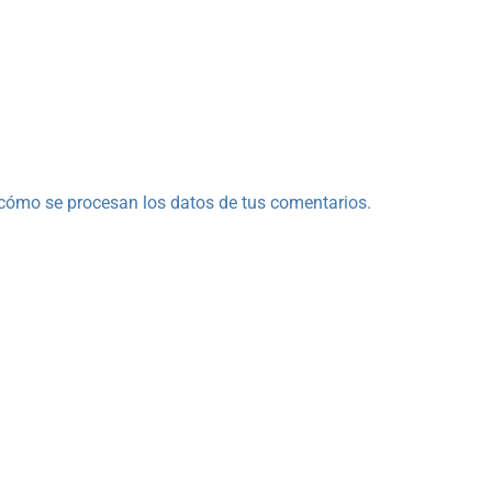
cómo se procesan los datos de tus comentarios.