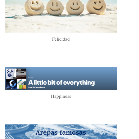
Felicidad
Happiness