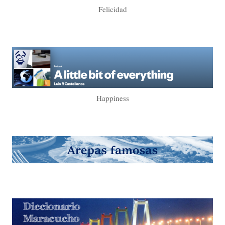
Felicidad
Happiness