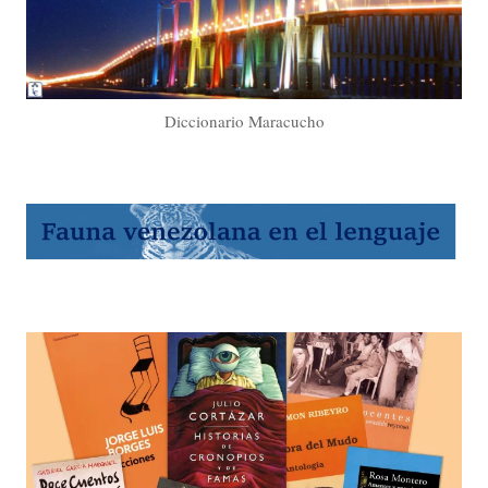
Diccionario Maracucho