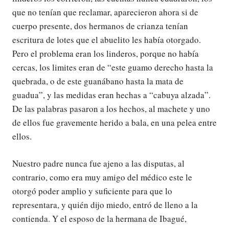
que no tenían que reclamar, aparecieron ahora si de
cuerpo presente, dos hermanos de crianza tenían
escritura de lotes que el abuelito les había otorgado.
Pero el problema eran los linderos, porque no había
cercas, los limites eran de “este guamo derecho hasta la
quebrada, o de este guanábano hasta la mata de
guadua”, y las medidas eran hechas a “cabuya alzada”.
De las palabras pasaron a los hechos, al machete y uno
de ellos fue gravemente herido a bala, en una pelea entre
ellos.
Nuestro padre nunca fue ajeno a las disputas, al
contrario, como era muy amigo del médico este le
otorgó poder amplio y suficiente para que lo
representara, y quién dijo miedo, entró de lleno a la
contienda. Y el esposo de la hermana de Ibagué,