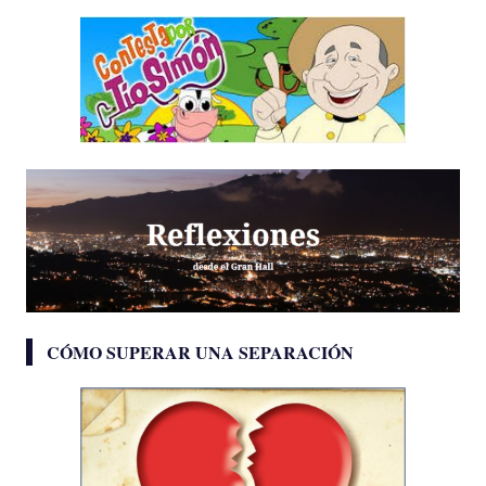
CÓMO SUPERAR UNA SEPARACIÓN