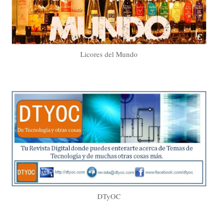
Licores del Mundo
DTyOC