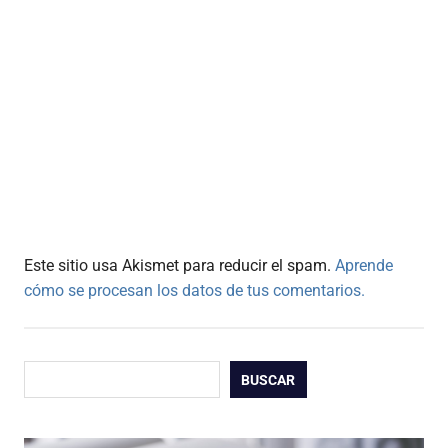
Este sitio usa Akismet para reducir el spam.
Aprende
cómo se procesan los datos de tus comentarios.
Buscar
BUSCAR