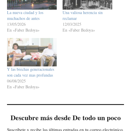
La nueva ciudad y los
Una valiosa herencia sin
muchachos de antes
reclamar
13/05/2026
12/03/2025
En «Faber Bedoya»
En «Faber Bedoya»
Y las brechas generacionales
son cada vez mas profundas
06/08/2025
En «Faber Bedoya»
Descubre más desde De todo un poco
Suscríbete y recibe las últimas entradas en tu correo electrónico.