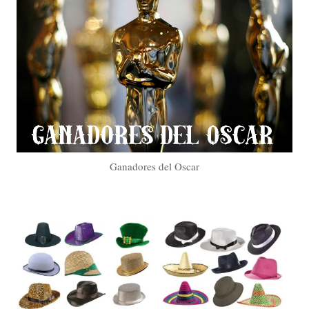
Ganadores del Oscar