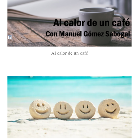
Al calor de un café