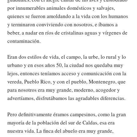
por innumerables animales domésticos y salvajes,
quienes se fueron amoldando a la vida con los humanos
y terminaron conviviendo con nosotros, e íbamos a
beber, a nadar en ríos de cristalinas aguas y vírgenes de
contaminación.
Eran dos estilos de vida, el campo, la urbe, lo rural y lo
urbano y en esos años 50, la ciudad nos quedaba muy
lejos, entonces teníamos acceso y comunicación con la
vereda, Pueblo Rico, y con el pueblo, Montenegro, que
para nosotros era muy grande, moderno, acogedor y
advertíamos, disfrutábamos las agradables diferencias.
Pero definitivamente éramos campesinos, como la gran
mayoría de la población del sur de Caldas, esa era
nuestra vida. La finca del abuelo era muy grande,