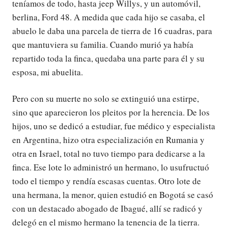
teníamos de todo, hasta jeep Willys, y un automóvil,
berlina, Ford 48. A medida que cada hijo se casaba, el
abuelo le daba una parcela de tierra de 16 cuadras, para
que mantuviera su familia. Cuando murió ya había
repartido toda la finca, quedaba una parte para él y su
esposa, mi abuelita.
Pero con su muerte no solo se extinguió una estirpe,
sino que aparecieron los pleitos por la herencia. De los
hijos, uno se dedicó a estudiar, fue médico y especialista
en Argentina, hizo otra especialización en Rumania y
otra en Israel, total no tuvo tiempo para dedicarse a la
finca. Ese lote lo administró un hermano, lo usufructuó
todo el tiempo y rendía escasas cuentas. Otro lote de
una hermana, la menor, quien estudió en Bogotá se casó
con un destacado abogado de Ibagué, allí se radicó y
delegó en el mismo hermano la tenencia de la tierra.