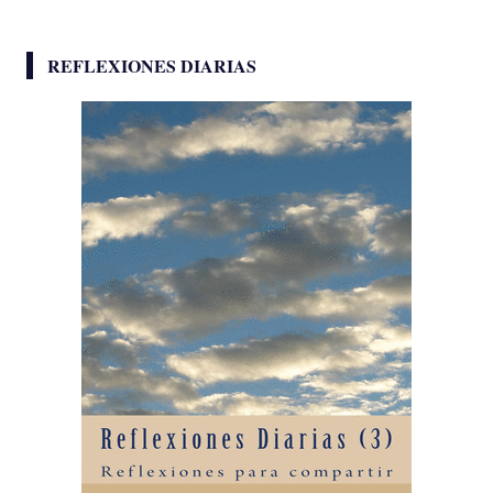
REFLEXIONES DIARIAS