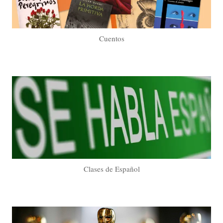
Cuentos
Clases de Español