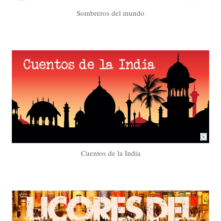
Sombreros del mundo
Cuentos de la India