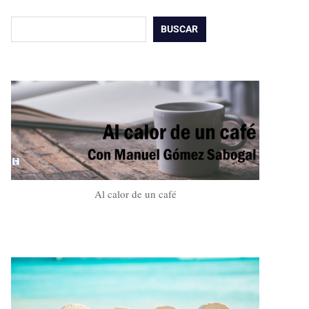
Buscar
BUSCAR
Al calor de un café