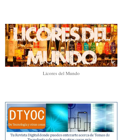
Licores del Mundo