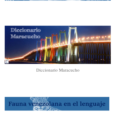
Diccionario Maracucho