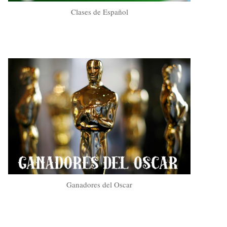
Clases de Español
Ganadores del Oscar