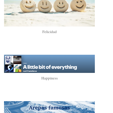
Felicidad
Happiness