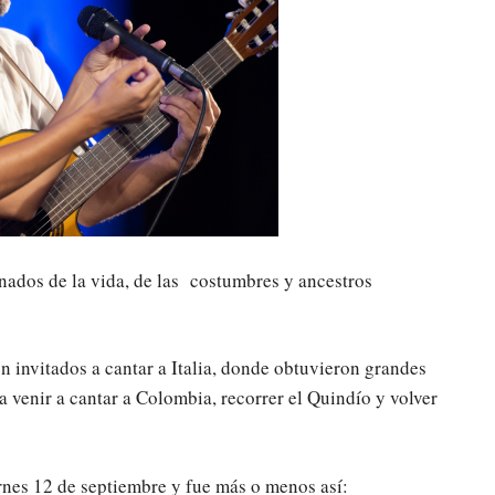
nados de la vida, de las costumbres y ancestros
 invitados a cantar a Italia, donde obtuvieron grandes
 venir a cantar a Colombia, recorrer el Quindío y volver
rnes 12 de septiembre y fue más o menos así: