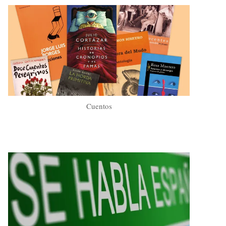
Cuentos