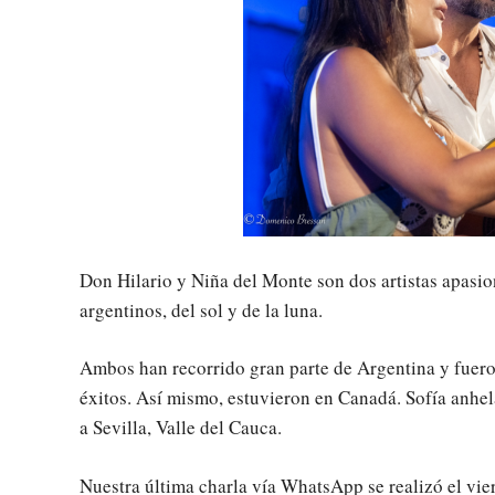
Don Hilario y Niña del Monte son dos artistas apasio
argentinos, del sol y de la luna.
Ambos han recorrido gran parte de Argentina y fueron
éxitos. Así mismo, estuvieron en Canadá. Sofía anhela
a Sevilla, Valle del Cauca.
Nuestra última charla vía WhatsApp se realizó el vie