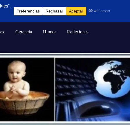
ses
Gerencia
Humor
Reflexiones