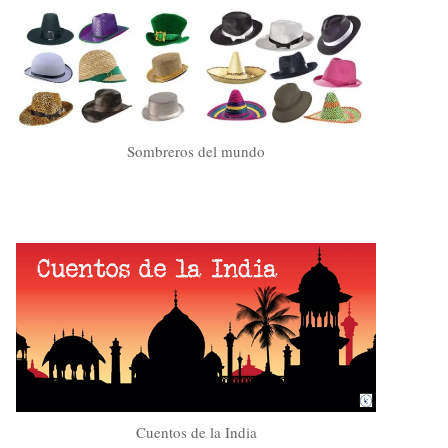
Sombreros del mundo
Cuentos de la India